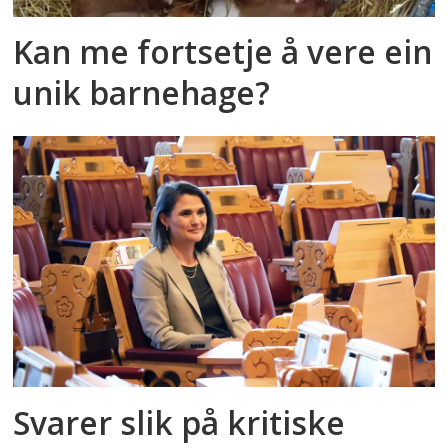
Kan me fortsetje å vere ein
unik barnehage?
Svarer slik på kritiske