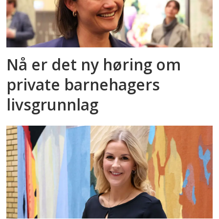
Nå er det ny høring om
private barnehagers
livsgrunnlag