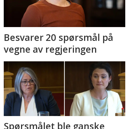
Besvarer 20 spørsmål på
vegne av regjeringen
Spørsmålet ble ganske