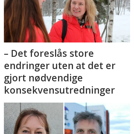
– Det foreslås store
endringer uten at det er
gjort nødvendige
konsekvensutredninger