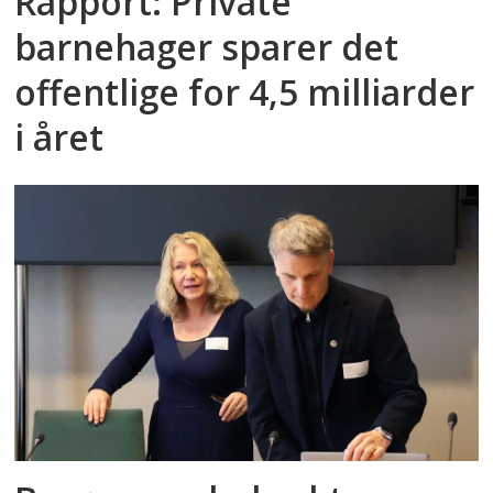
Rapport: Private
barnehager sparer det
offentlige for 4,5 milliarder
i året