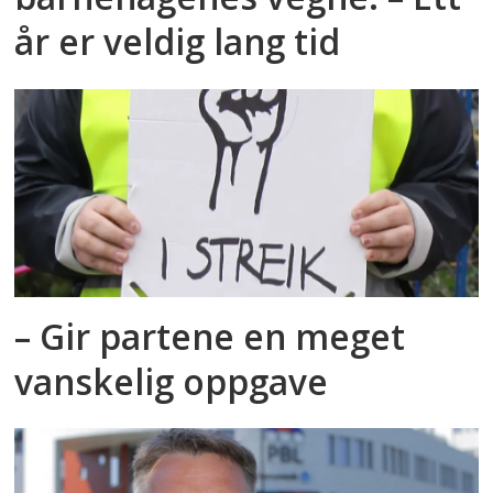
år er veldig lang tid
– Gir partene en meget
vanskelig oppgave