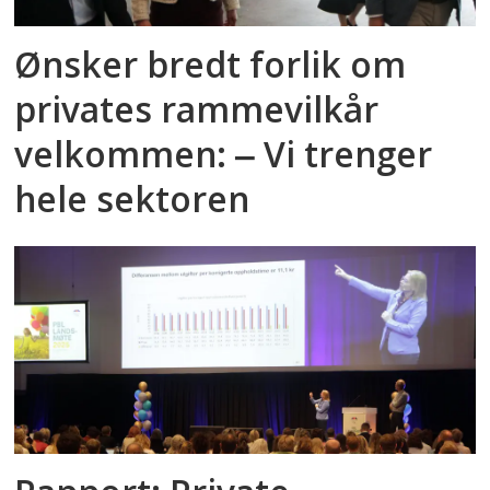
Ønsker bredt forlik om
privates rammevilkår
velkommen: ‒ Vi trenger
hele sektoren