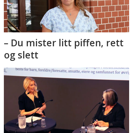
– Du mister litt piffen, rett
og slett