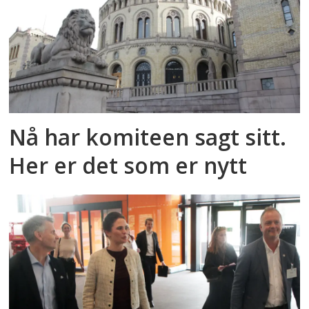
Nå har komiteen sagt sitt.
Her er det som er nytt