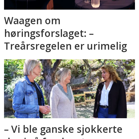
Waagen om
høringsforslaget: –
Treårsregelen er urimelig
– Vi ble ganske sjokkerte