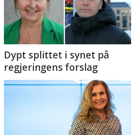
Dypt splittet i synet på
regjeringens forslag