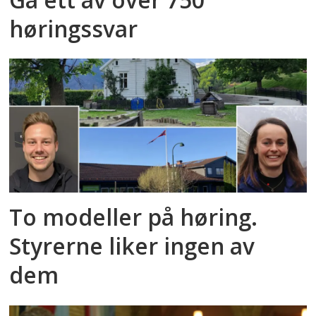
høringssvar
To modeller på høring.
Styrerne liker ingen av
dem