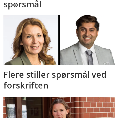
spørsmål
Flere stiller spørsmål ved
forskriften