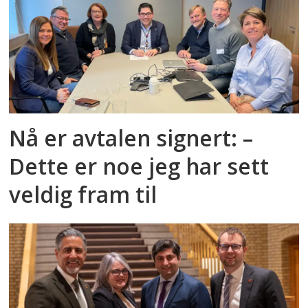
Nå er avtalen signert: –
Dette er noe jeg har sett
veldig fram til