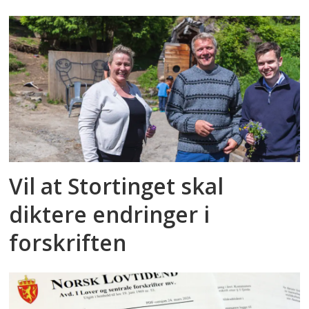
Vil at Stortinget skal
diktere endringer i
forskriften