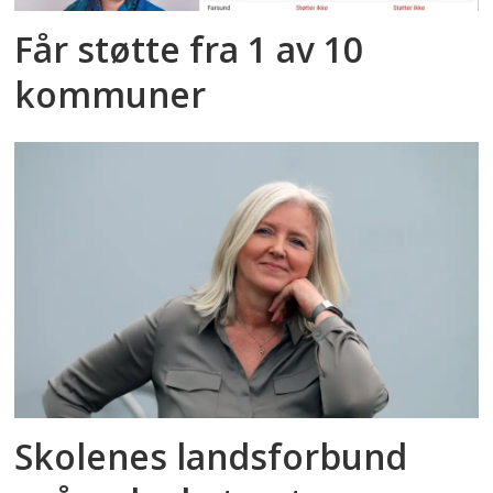
Får støtte fra 1 av 10
kommuner
Skolenes landsforbund