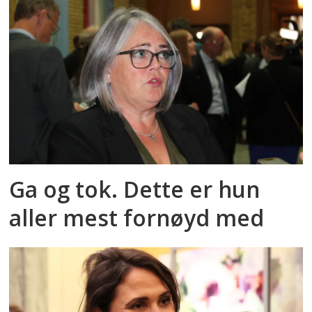
Ga og tok. Dette er hun
aller mest fornøyd med