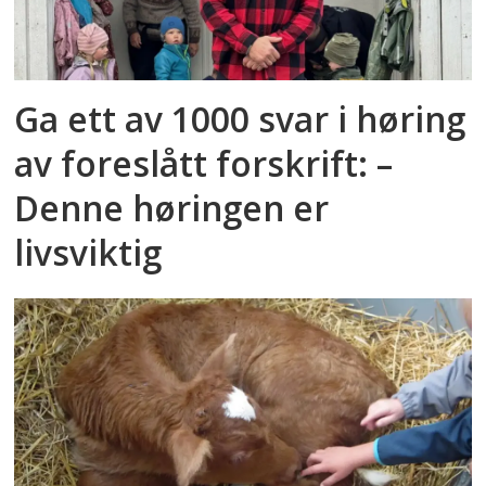
Ga ett av 1000 svar i høring
av foreslått forskrift: –
Denne høringen er
livsviktig