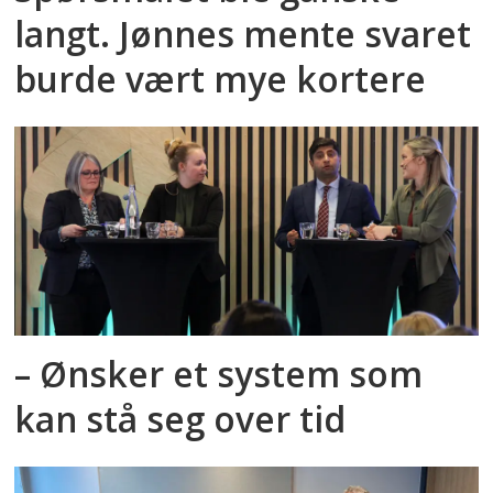
langt. Jønnes mente svaret
burde vært mye kortere
– Ønsker et system som
kan stå seg over tid