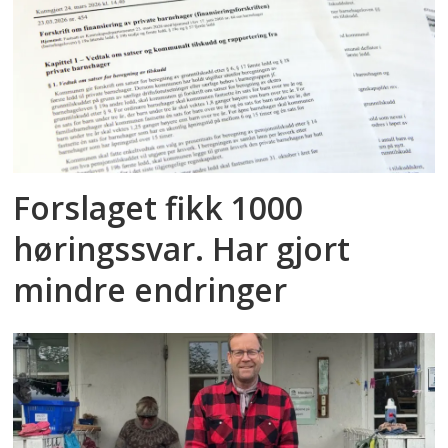
Forslaget fikk 1000
høringssvar. Har gjort
mindre endringer