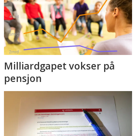
Milliardgapet vokser på
pensjon