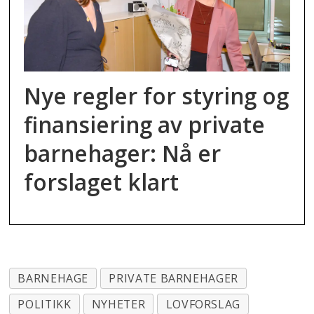
Nye regler for styring og
finansiering av private
barnehager: Nå er
forslaget klart
BARNEHAGE
PRIVATE BARNEHAGER
POLITIKK
NYHETER
LOVFORSLAG