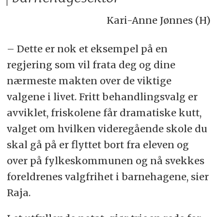
Kari-Anne Jønnes (H)
– Dette er nok et eksempel på en
regjering som vil frata deg og dine
nærmeste makten over de viktige
valgene i livet. Fritt behandlingsvalg er
avviklet, friskolene får dramatiske kutt,
valget om hvilken videregående skole du
skal gå på er flyttet bort fra eleven og
over på fylkeskommunen og nå svekkes
foreldrenes valgfrihet i barnehagene, sier
Raja.