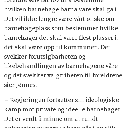
hvilken barnehage barna våre skal gå i.
Det vil ikke lengre være vårt ønske om
barnehageplass som bestemmer hvilke
barnehager det skal være flest plasser i,
det skal være opp til kommunen. Det
svekker forutsigbarheten og
likebehandlingen av barnehagene våre
og det svekker valgfriheten til foreldrene,
sier Jønnes.
– Regjeringen fortsetter sin ideologiske
kamp mot private og ideelle barnehager.
Det er verdt å minne om at rundt