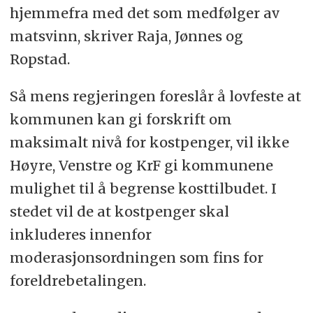
hjemmefra med det som medfølger av
matsvinn, skriver Raja, Jønnes og
Ropstad.
Så mens regjeringen foreslår å lovfeste at
kommunen kan gi forskrift om
maksimalt nivå for kostpenger, vil ikke
Høyre, Venstre og KrF gi kommunene
mulighet til å begrense kosttilbudet. I
stedet vil de at kostpenger skal
inkluderes innenfor
moderasjonsordningen som fins for
foreldrebetalingen.