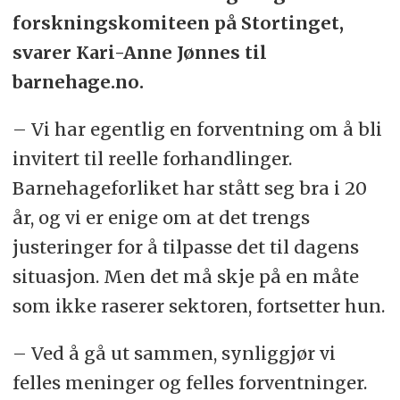
forskningskomiteen på Stortinget,
svarer Kari-Anne Jønnes til
barnehage.no.
– Vi har egentlig en forventning om å bli
invitert til reelle forhandlinger.
Barnehageforliket har stått seg bra i 20
år, og vi er enige om at det trengs
justeringer for å tilpasse det til dagens
situasjon. Men det må skje på en måte
som ikke raserer sektoren, fortsetter hun.
– Ved å gå ut sammen, synliggjør vi
felles meninger og felles forventninger.