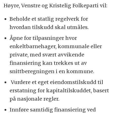
Høyre, Venstre og Kristelig Folkeparti vil:
Beholde et statlig regelverk for
hvordan tilskudd skal utmåles.
Åpne for tilpasninger hvor
enkeltbarnehager, kommunale eller
private, med svært avvikende
finansiering kan trekkes ut av
snittberegningen i en kommune.
Vurdere et eget eiendomstilskudd til
erstatning for kapitaltilskuddet, basert
på nasjonale regler.
Innføre samtidig finansiering ved