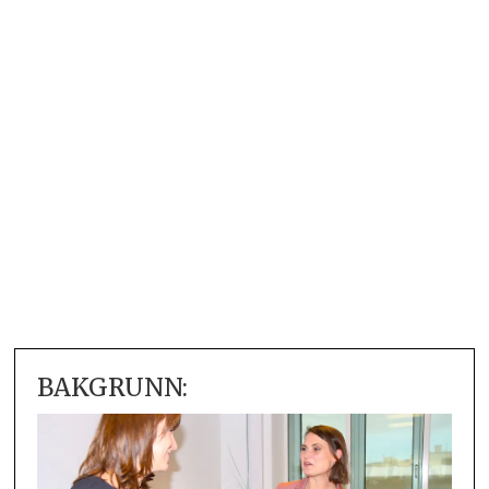
BAKGRUNN: