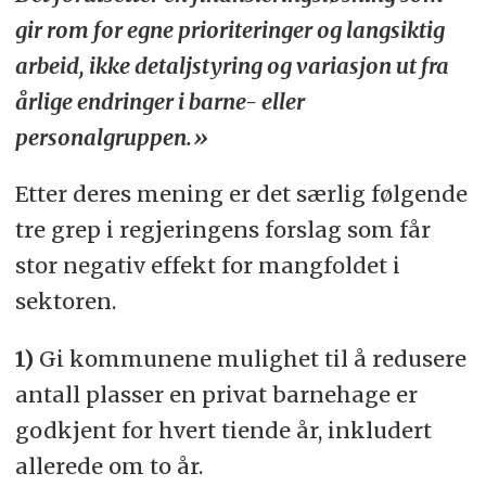
gir rom for egne prioriteringer og langsiktig
arbeid, ikke detaljstyring og variasjon ut fra
årlige endringer i barne- eller
personalgruppen.»
Etter deres mening er det særlig følgende
tre grep i regjeringens forslag som får
stor negativ effekt for mangfoldet i
sektoren.
1)
Gi kommunene mulighet til å redusere
antall plasser en privat barnehage er
godkjent for hvert tiende år, inkludert
allerede om to år.