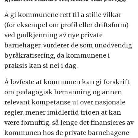
Å gi kommunene rett til å stille vilkår
(for eksempel om profil eller driftsform)
ved godkjenning av nye private
barnehager, vurderer de som unødvendig
byråkratisering, da kommunene i
praksis kan si nei i dag.
Å lovfeste at kommunen kan gi forskrift
om pedagogisk bemanning og annen
relevant kompetanse ut over nasjonale
regler, mener imidlertid trioen at kan
være fornuftig, så lenge det finansieres av
kommunen hos de private barnehagene