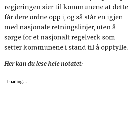
regjeringen sier til kommunene at dette
får dere ordne opp i, og så står en igjen
med nasjonale retningslinjer, uten å
sørge for et nasjonalt regelverk som
setter kommunene i stand til å oppfylle.
Her kan du lese hele notatet: