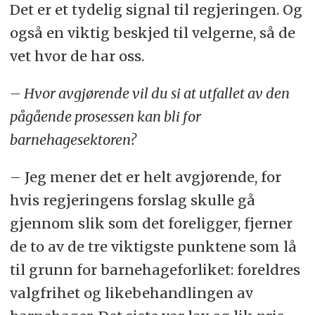
Det er et tydelig signal til regjeringen. Og
også en viktig beskjed til velgerne, så de
vet hvor de har oss.
– Hvor avgjørende vil du si at utfallet av den
pågående prosessen kan bli for
barnehagesektoren?
– Jeg mener det er helt avgjørende, for
hvis regjeringens forslag skulle gå
gjennom slik som det foreligger, fjerner
de to av de tre viktigste punktene som lå
til grunn for barnehageforliket: foreldres
valgfrihet og likebehandlingen av