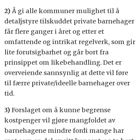
2)
Å gi alle kommuner mulighet til å
detaljstyre tilskuddet private barnehager
får flere ganger i året og etter et
omfattende og intrikat regelverk, som gir
lite forutsigbarhet og går bort fra
prinsippet om likebehandling. Det er
overveiende sannsynlig at dette vil føre
til færre private/ideelle barnehager over
tid.
3)
Forslaget om å kunne begrense
kostpenger vil gjøre mangfoldet av
barnehagene mindre fordi mange har