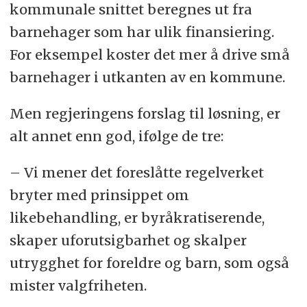
kommunale snittet beregnes ut fra
barnehager som har ulik finansiering.
For eksempel koster det mer å drive små
barnehager i utkanten av en kommune.
Men regjeringens forslag til løsning, er
alt annet enn god, ifølge de tre:
– Vi mener det foreslåtte regelverket
bryter med prinsippet om
likebehandling, er byråkratiserende,
skaper uforutsigbarhet og skalper
utrygghet for foreldre og barn, som også
mister valgfriheten.