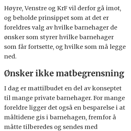
Høyre, Venstre og KrF vil derfor gå imot,
og beholde prinsippet som at det er
foreldres valg av hvilke barnehager de
ønsker som styrer hvilke barnehager
som får fortsette, og hvilke som må legge
ned.
Ønsker ikke matbegrensning
I dag er mattilbudet en del av konseptet
til mange private barnehager. For mange
foreldre ligger det også en besparelse i at
måltidene gis i barnehagen, fremfor å
måtte tilberedes og sendes med