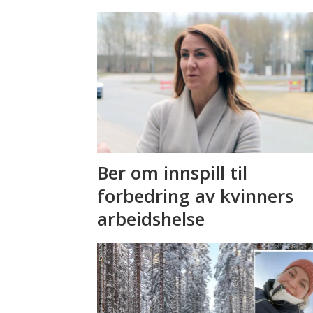
Ber om innspill til
forbedring av kvinners
arbeidshelse