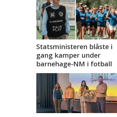
Statsministeren blåste i
gang kamper under
barnehage-NM i fotball