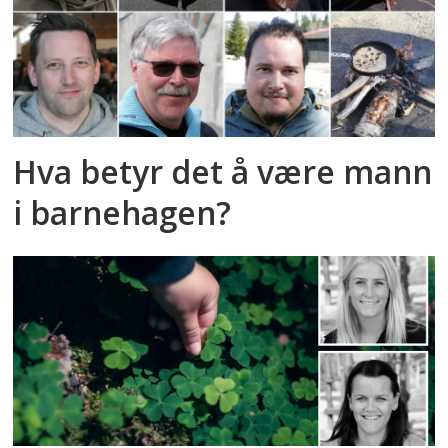
Hva betyr det å være mann
i barnehagen?