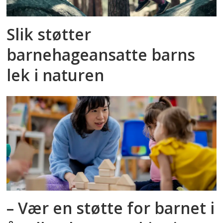
Slik støtter
barnehageansatte barns
lek i naturen
– Vær en støtte for barnet i