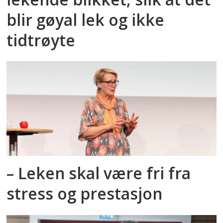
blir gøyal lek og ikke
tidtrøyte
– Leken skal være fri fra
stress og prestasjon