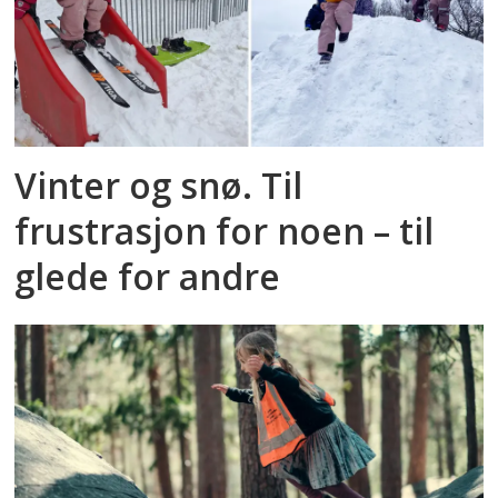
Vinter og snø. Til
frustrasjon for noen – til
glede for andre