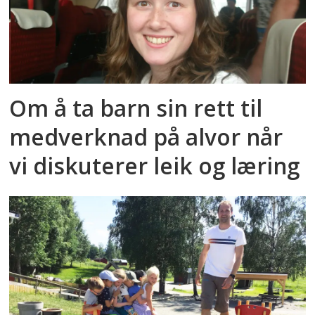
Om å ta barn sin rett til
medverknad på alvor når
vi diskuterer leik og læring