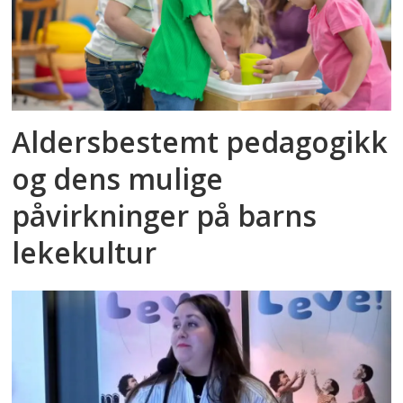
Aldersbestemt pedagogikk
og dens mulige
påvirkninger på barns
lekekultur