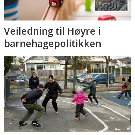
Veiledning til Høyre i
barnehagepolitikken