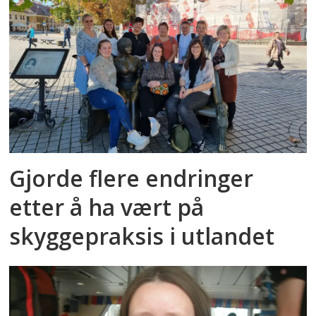
Gjorde flere endringer
etter å ha vært på
skyggepraksis i utlandet