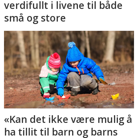
verdifullt i livene til både
små og store
«Kan det ikke være mulig å
ha tillit til barn og barns