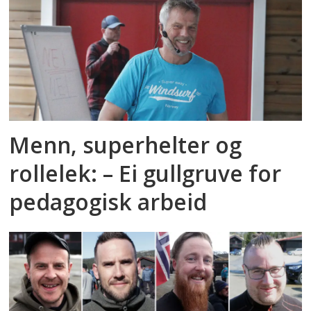
Menn, superhelter og
rollelek: – Ei gullgruve for
pedagogisk arbeid