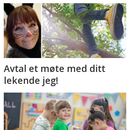
Avtal et møte med ditt
lekende jeg!