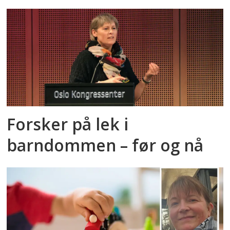
Forsker på lek i
barndommen – før og nå