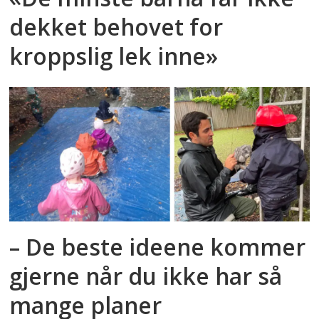
dekket behovet for
kroppslig lek inne»
– De beste ideene kommer
gjerne når du ikke har så
mange planer