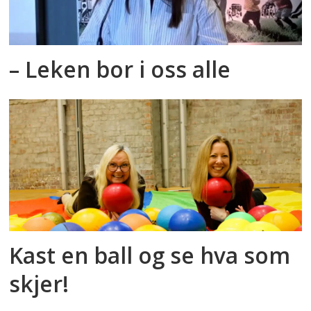
– Leken bor i oss alle
Kast en ball og se hva som
skjer!