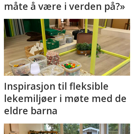
måte å være i verden på?»
Inspirasjon til fleksible
lekemiljøer i møte med de
eldre barna