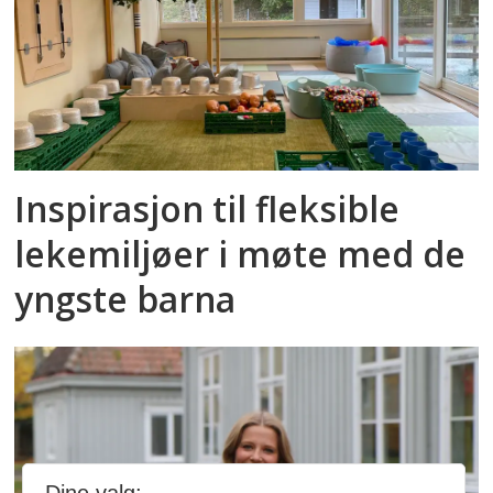
Inspirasjon til fleksible
lekemiljøer i møte med de
yngste barna