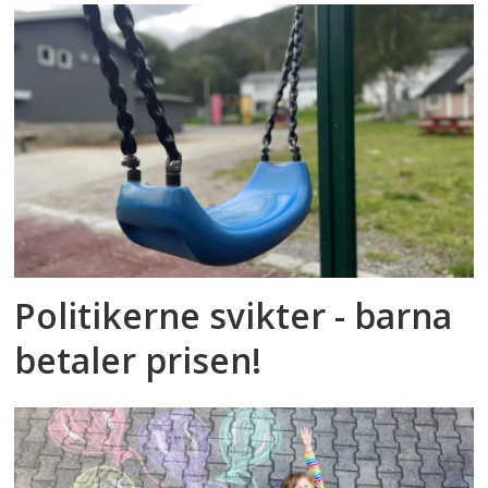
Politikerne svikter - barna
betaler prisen!