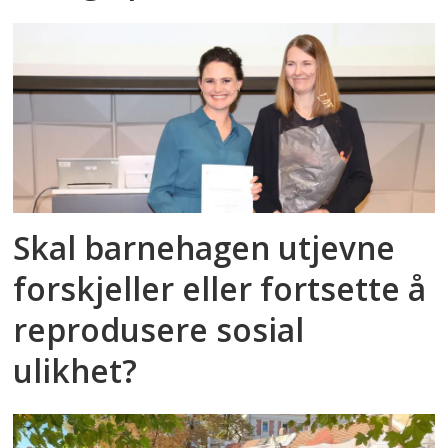
Skal barnehagen utjevne
forskjeller eller fortsette å
reprodusere sosial
ulikhet?