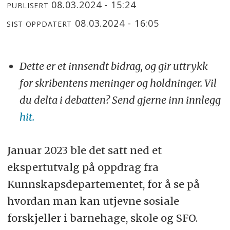
08.03.2024 - 15:24
PUBLISERT
08.03.2024 - 16:05
SIST OPPDATERT
Dette er et innsendt bidrag, og gir uttrykk
for skribentens meninger og holdninger. Vil
du delta i debatten? Send gjerne inn innlegg
hit.
Januar 2023 ble det satt ned et
ekspertutvalg på oppdrag fra
Kunnskapsdepartementet, for å se på
hvordan man kan utjevne sosiale
forskjeller i barnehage, skole og SFO.