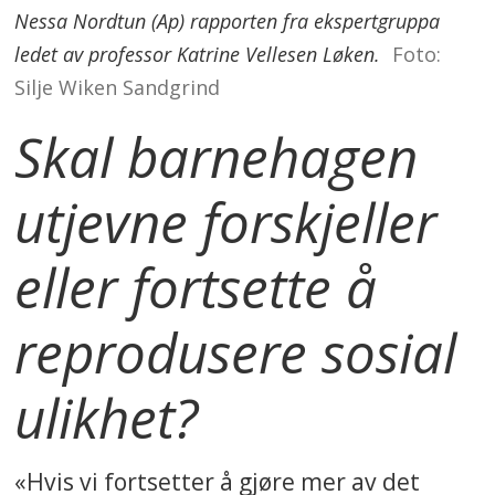
Nessa Nordtun (Ap) rapporten fra ekspertgruppa
ledet av professor Katrine Vellesen Løken.
Foto:
Silje Wiken Sandgrind
Skal barnehagen
utjevne forskjeller
eller fortsette å
reprodusere sosial
ulikhet?
«Hvis vi fortsetter å gjøre mer av det