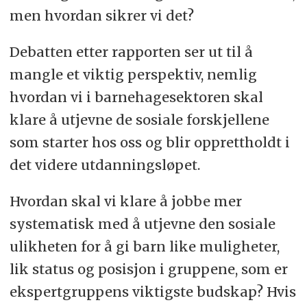
men hvordan sikrer vi det?
Debatten etter rapporten ser ut til å
mangle et viktig perspektiv, nemlig
hvordan vi i barnehagesektoren skal
klare å utjevne de sosiale forskjellene
som starter hos oss og blir opprettholdt i
det videre utdanningsløpet.
Hvordan skal vi klare å jobbe mer
systematisk med å utjevne den sosiale
ulikheten for å gi barn like muligheter,
lik status og posisjon i gruppene, som er
ekspertgruppens viktigste budskap? Hvis