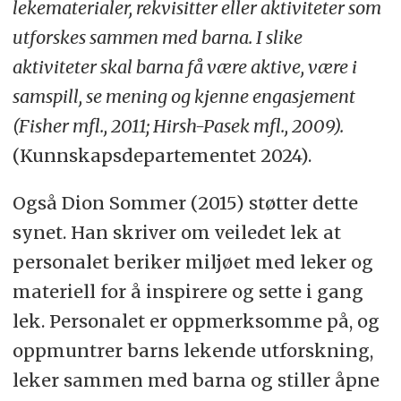
lekematerialer, rekvisitter eller aktiviteter som
utforskes sammen med barna. I slike
aktiviteter skal barna få være aktive, være i
samspill, se mening og kjenne engasjement
(Fisher mfl., 2011; Hirsh-Pasek mfl., 2009).
(Kunnskapsdepartementet 2024).
Også Dion Sommer (2015) støtter dette
synet. Han skriver om veiledet lek at
personalet beriker miljøet med leker og
materiell for å inspirere og sette i gang
lek. Personalet er oppmerksomme på, og
oppmuntrer barns lekende utforskning,
leker sammen med barna og stiller åpne