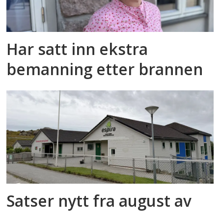
Har satt inn ekstra
bemanning etter brannen
Satser nytt fra august av