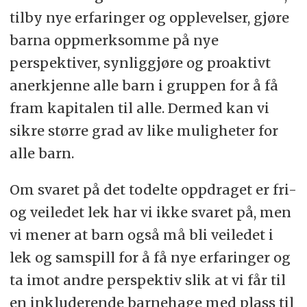
tilby nye erfaringer og opplevelser, gjøre
barna oppmerksomme på nye
perspektiver, synliggjøre og proaktivt
anerkjenne alle barn i gruppen for å få
fram kapitalen til alle. Dermed kan vi
sikre større grad av like muligheter for
alle barn.
Om svaret på det todelte oppdraget er fri-
og veiledet lek har vi ikke svaret på, men
vi mener at barn også må bli veiledet i
lek og samspill for å få nye erfaringer og
ta imot andre perspektiv slik at vi får til
en inkluderende barnehage med plass til