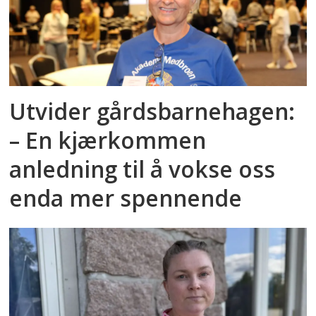
Utvider gårdsbarnehagen:
– En kjærkommen
anledning til å vokse oss
enda mer spennende