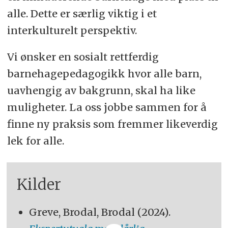
alle. Dette er særlig viktig i et
interkulturelt perspektiv.
Vi ønsker en sosialt rettferdig
barnehagepedagogikk hvor alle barn,
uavhengig av bakgrunn, skal ha like
muligheter. La oss jobbe sammen for å
finne ny praksis som fremmer likeverdig
lek for alle.
Kilder
Greve, Brodal, Brodal (2024).