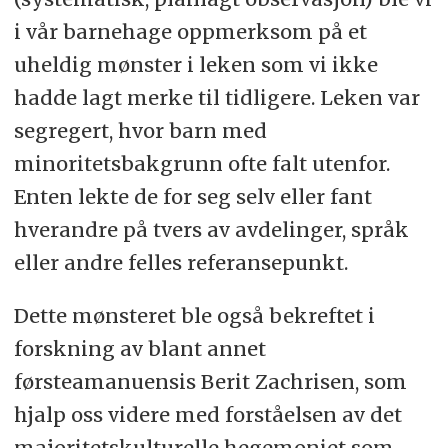
i vår barnehage oppmerksom på et
uheldig mønster i leken som vi ikke
hadde lagt merke til tidligere. Leken var
segregert, hvor barn med
minoritetsbakgrunn ofte falt utenfor.
Enten lekte de for seg selv eller fant
hverandre på tvers av avdelinger, språk
eller andre felles referansepunkt.
Dette mønsteret ble også bekreftet i
forskning av blant annet
førsteamanuensis Berit Zachrisen, som
hjalp oss videre med forståelsen av det
majoritetskulturelle hegemoniet som