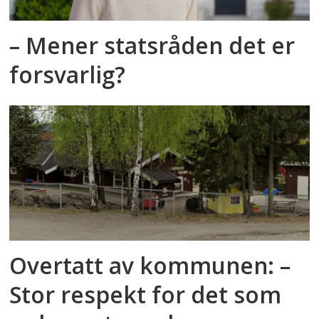
– Mener statsråden det er
forsvarlig?
Overtatt av kommunen: –
Stor respekt for det som