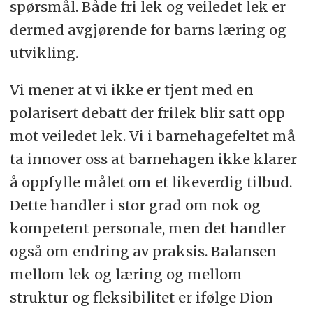
spørsmål. Både fri lek og veiledet lek er
dermed avgjørende for barns læring og
utvikling.
Vi mener at vi ikke er tjent med en
polarisert debatt der frilek blir satt opp
mot veiledet lek. Vi i barnehagefeltet må
ta innover oss at barnehagen ikke klarer
å oppfylle målet om et likeverdig tilbud.
Dette handler i stor grad om nok og
kompetent personale, men det handler
også om endring av praksis. Balansen
mellom lek og læring og mellom
struktur og fleksibilitet er ifølge Dion