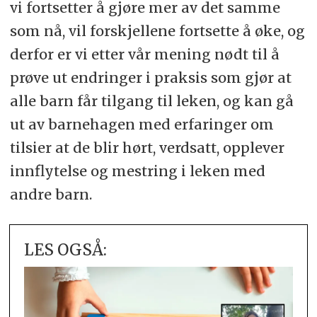
vi fortsetter å gjøre mer av det samme
som nå, vil forskjellene fortsette å øke, og
derfor er vi etter vår mening nødt til å
prøve ut endringer i praksis som gjør at
alle barn får tilgang til leken, og kan gå
ut av barnehagen med erfaringer om
tilsier at de blir hørt, verdsatt, opplever
innflytelse og mestring i leken med
andre barn.
LES OGSÅ: