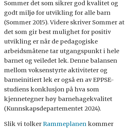
Sommer det som sikrer god kvalitet og
godt miljø for utvikling for alle barn
(Sommer 2015). Videre skriver Sommer at
det som gir best mulighet for positiv
utvikling er når de pedagogiske
arbeidsmåtene tar utgangspunkt i hele
barnet og veiledet lek. Denne balansen
mellom voksenstyrte aktiviteter og
barneinitiert lek er også en av EPPSE-
studiens konklusjon på hva som
kjennetegner høy barnehagekvalitet
(Kunnskapsdepartementet 2024).
Slik vi tolker
Rammeplanen
kommer