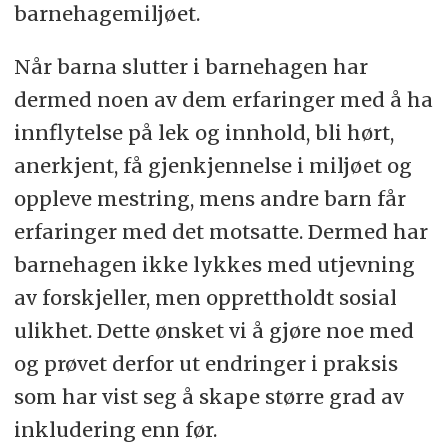
barnehagemiljøet.
Når barna slutter i barnehagen har
dermed noen av dem erfaringer med å ha
innflytelse på lek og innhold, bli hørt,
anerkjent, få gjenkjennelse i miljøet og
oppleve mestring, mens andre barn får
erfaringer med det motsatte. Dermed har
barnehagen ikke lykkes med utjevning
av forskjeller, men opprettholdt sosial
ulikhet. Dette ønsket vi å gjøre noe med
og prøvet derfor ut endringer i praksis
som har vist seg å skape større grad av
inkludering enn før.