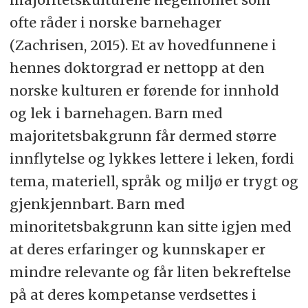
ofte råder i norske barnehager
(Zachrisen, 2015). Et av hovedfunnene i
hennes doktorgrad er nettopp at den
norske kulturen er førende for innhold
og lek i barnehagen. Barn med
majoritetsbakgrunn får dermed større
innflytelse og lykkes lettere i leken, fordi
tema, materiell, språk og miljø er trygt og
gjenkjennbart. Barn med
minoritetsbakgrunn kan sitte igjen med
at deres erfaringer og kunnskaper er
mindre relevante og får liten bekreftelse
på at deres kompetanse verdsettes i