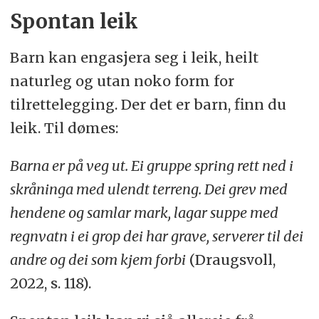
Spontan leik
Barn kan engasjera seg i leik, heilt
naturleg og utan noko form for
tilrettelegging. Der det er barn, finn du
leik. Til dømes:
Barna er på veg ut. Ei gruppe spring rett ned i
skråninga med ulendt terreng. Dei grev med
hendene og samlar mark, lagar suppe med
regnvatn i ei grop dei har grave, serverer til dei
andre og dei som kjem forbi
(Draugsvoll,
2022, s. 118).