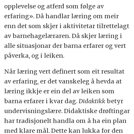
opplevelse og atferd som følge av
erfaring». Då handlar læring om meir
enn det som skjer i aktivitetar tilrettelagt
av barnehagelæraren. Då skjer læring i
alle situasjonar der barna erfarer og vert
påverka, og i leiken.
Når læring vert definert som eit resultat
av erfaring, er det vanskeleg å hevda at
læring ikkje er ein del av leiken som
barna erfarer i kvar dag.
Didaktikk
betyr
undervisningslære. Didaktiske drøftingar
har tradisjonelt handla om å ha ein plan
med klare mål. Dette kan lukka for den