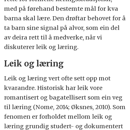
med på førehand bestemte mål for kva
barna skal lære. Den drøftar behovet for å
ta barn sine signal på alvor, som ein del
av deira rett til å medverke, når vi
diskuterer leik og læring.
Leik og læring
Leik og læring vert ofte sett opp mot
kvarandre. Historisk har leik vore
romantisert og bagatellisert som ein veg
til læring (Nome, 2014; Øksnes, 2010). Som
fenomen er forholdet mellom leik og
læring grundig studert- og dokumentert