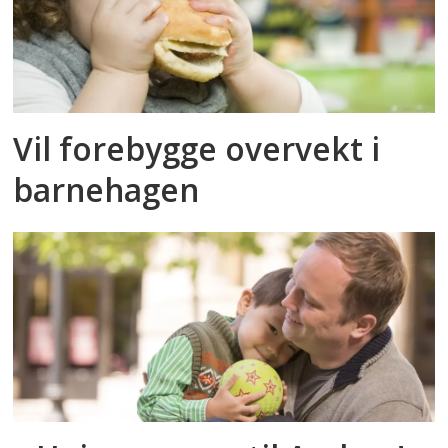
Vil forebygge overvekt i
barnehagen