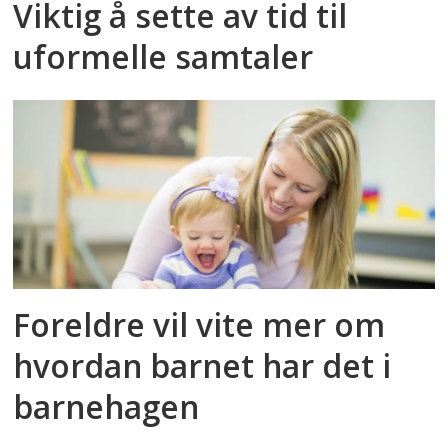
Viktig å sette av tid til
uformelle samtaler
Foreldre vil vite mer om
hvordan barnet har det i
barnehagen