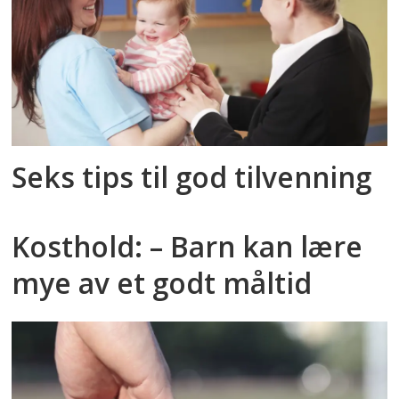
Seks tips til god tilvenning
Kosthold: – Barn kan lære
mye av et godt måltid