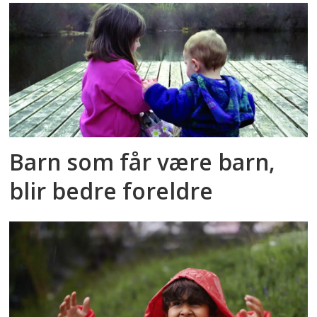
Barn som får være barn,
blir bedre foreldre