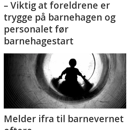
– Viktig at foreldrene er
trygge på barnehagen og
personalet før
barnehagestart
Melder ifra til barnevernet