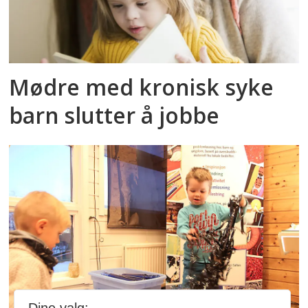
Mødre med kronisk syke
barn slutter å jobbe