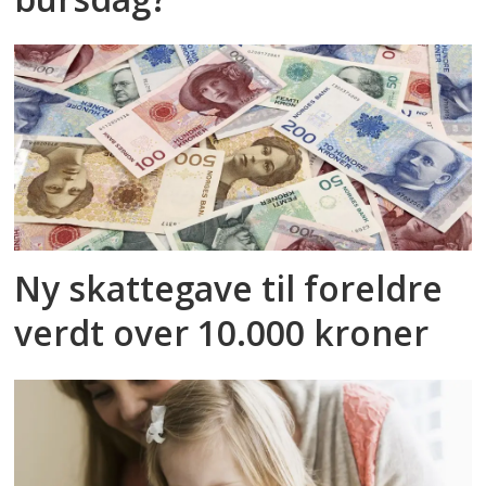
Ny skattegave til foreldre
verdt over 10.000 kroner