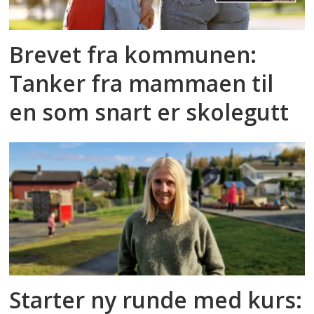
Brevet fra kommunen:
Tanker fra mammaen til
en som snart er skolegutt
Starter ny runde med kurs: