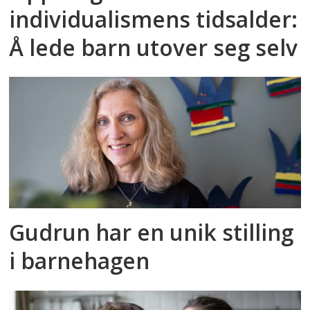
individualismens tidsalder:
Å lede barn utover seg selv
Gudrun har en unik stilling
i barnehagen