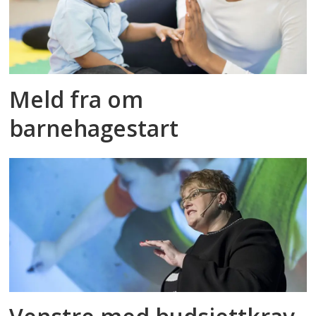
Meld fra om
barnehagestart