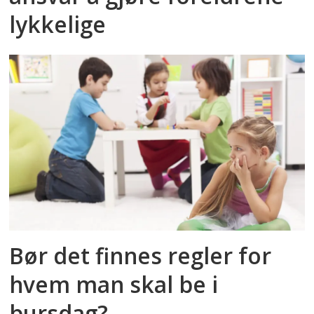
lykkelige
Bør det finnes regler for
hvem man skal be i
bursdag?