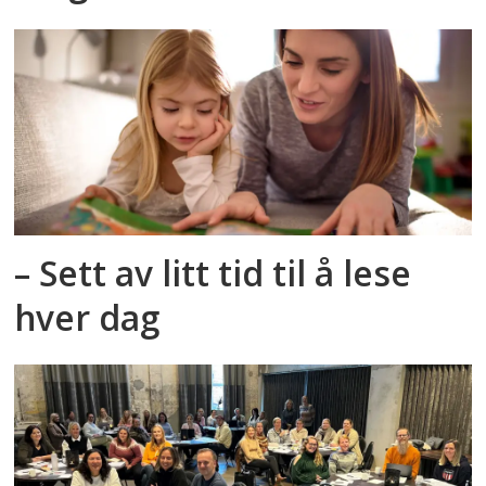
– Sett av litt tid til å lese
hver dag