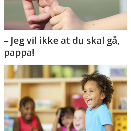
– Jeg vil ikke at du skal gå,
pappa!