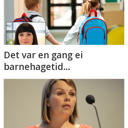
Det var en gang ei
barnehagetid…