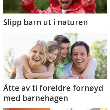
Slipp barn ut i naturen
Åtte av ti foreldre fornøyd
med barnehagen