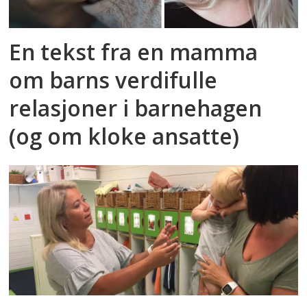
En tekst fra en mamma
om barns verdifulle
relasjoner i barnehagen
(og om kloke ansatte)