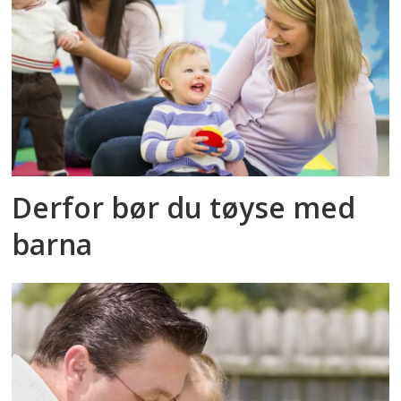
Derfor bør du tøyse med
barna