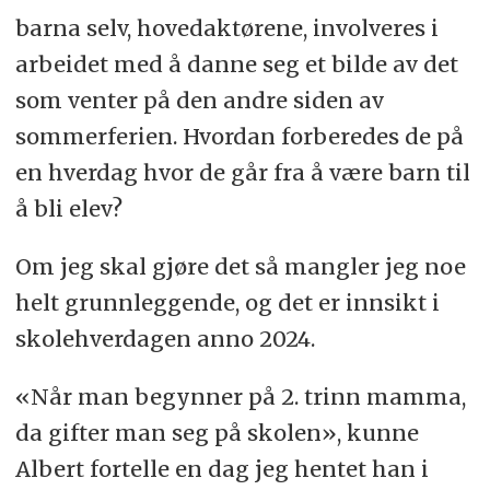
barna selv, hovedaktørene, involveres i
arbeidet med å danne seg et bilde av det
som venter på den andre siden av
sommerferien. Hvordan forberedes de på
en hverdag hvor de går fra å være barn til
å bli elev?
Om jeg skal gjøre det så mangler jeg noe
helt grunnleggende, og det er innsikt i
skolehverdagen anno 2024.
«Når man begynner på 2. trinn mamma,
da gifter man seg på skolen», kunne
Albert fortelle en dag jeg hentet han i