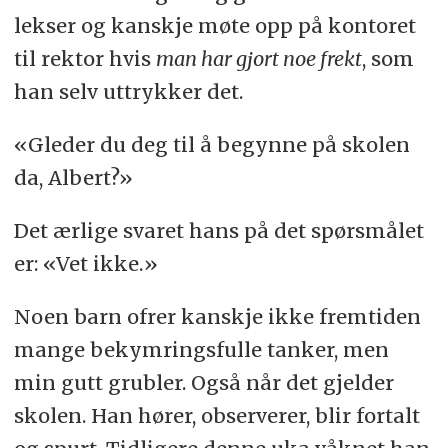
lekser og kanskje møte opp på kontoret
til rektor hvis
man har gjort noe frekt
, som
han selv uttrykker det.
«Gleder du deg til å begynne på skolen
da, Albert?»
Det ærlige svaret hans på det spørsmålet
er: «Vet ikke.»
Noen barn ofrer kanskje ikke fremtiden
mange bekymringsfulle tanker, men
min gutt grubler. Også når det gjelder
skolen. Han hører, observerer, blir fortalt