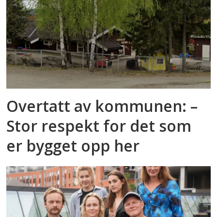
Overtatt av kommunen: –
Stor respekt for det som
er bygget opp her