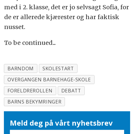
med i 2. klasse, det er jo selvsagt Sofia, for
de er allerede kjærester og har faktisk
nusset.
To be continued...
BARNDOM
SKOLESTART
OVERGANGEN BARNEHAGE-SKOLE
FORELDREROLLEN
DEBATT
BARNS BEKYMRINGER
Meld deg på vårt nyhetsbrev