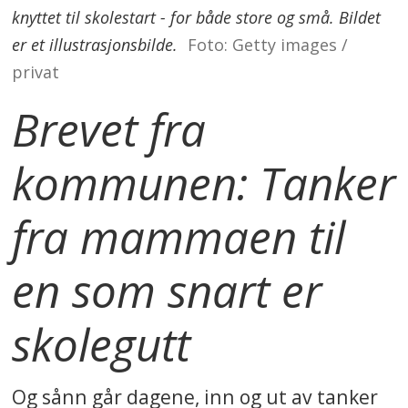
knyttet til skolestart - for både store og små. Bildet
er et illustrasjonsbilde.
Foto: Getty images /
privat
Brevet fra
kommunen: Tanker
fra mammaen til
en som snart er
skolegutt
Og sånn går dagene, inn og ut av tanker