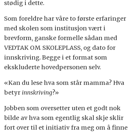
stødig i dette.
Som foreldre har våre to første erfaringer
med skolen som institusjon vært i
brevform, ganske formelle sådan med
VEDTAK OM SKOLEPLASS, og dato for
innskriving. Begge i et format som
ekskluderte hovedpersonen selv.
«Kan du lese hva som står mamma? Hva
betyr
innskriving
?»
Jobben som oversetter uten et godt nok
bilde av hva som egentlig skal skje sklir
fort over til et initiativ fra meg om å finne