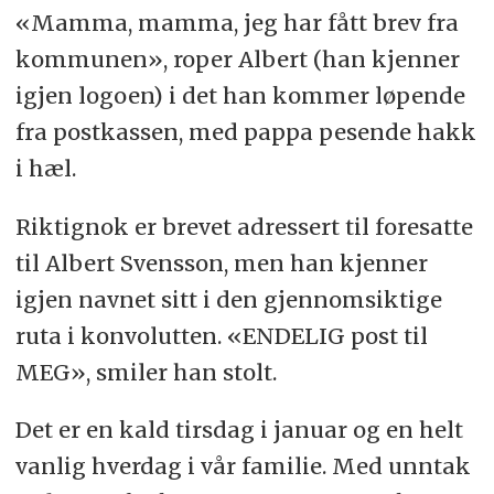
«Mamma, mamma, jeg har fått brev fra
kommunen», roper Albert (han kjenner
igjen logoen) i det han kommer løpende
fra postkassen, med pappa pesende hakk
i hæl.
Riktignok er brevet adressert til foresatte
til Albert Svensson, men han kjenner
igjen navnet sitt i den gjennomsiktige
ruta i konvolutten. «ENDELIG post til
MEG», smiler han stolt.
Det er en kald tirsdag i januar og en helt
vanlig hverdag i vår familie. Med unntak