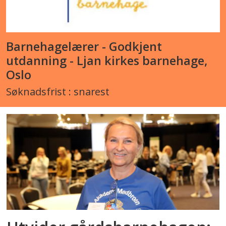
Barnehagelærer - Godkjent
utdanning - Ljan kirkes barnehage,
Oslo
Søknadsfrist : snarest