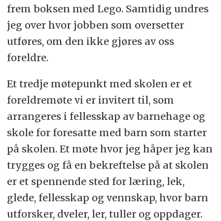
frem boksen med Lego. Samtidig undres
jeg over hvor jobben som oversetter
utføres, om den ikke gjøres av oss
foreldre.
Et tredje møtepunkt med skolen er et
foreldremøte vi er invitert til, som
arrangeres i fellesskap av barnehage og
skole for foresatte med barn som starter
på skolen. Et møte hvor jeg håper jeg kan
trygges og få en bekreftelse på at skolen
er et spennende sted for læring, lek,
glede, fellesskap og vennskap, hvor barn
utforsker, dveler, ler, tuller og oppdager.