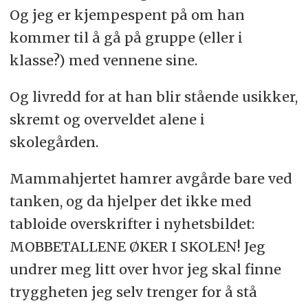
Og jeg er kjempespent på om han
kommer til å gå på gruppe (eller i
klasse?) med vennene sine.
Og livredd for at han blir stående usikker,
skremt og overveldet alene i
skolegården.
Mammahjertet hamrer avgårde bare ved
tanken, og da hjelper det ikke med
tabloide overskrifter i nyhetsbildet:
MOBBETALLENE ØKER I SKOLEN! Jeg
undrer meg litt over hvor jeg skal finne
tryggheten jeg selv trenger for å stå