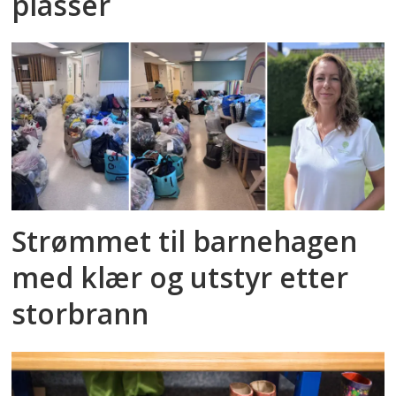
plasser
Strømmet til barnehagen
med klær og utstyr etter
storbrann