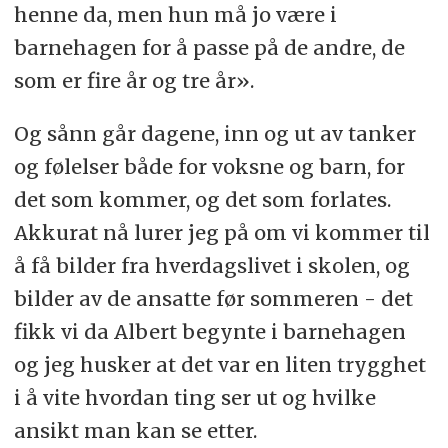
henne da, men hun må jo være i
barnehagen for å passe på de andre, de
som er fire år og tre år».
Og sånn går dagene, inn og ut av tanker
og følelser både for voksne og barn, for
det som kommer, og det som forlates.
Akkurat nå lurer jeg på om vi kommer til
å få bilder fra hverdagslivet i skolen, og
bilder av de ansatte før sommeren - det
fikk vi da Albert begynte i barnehagen
og jeg husker at det var en liten trygghet
i å vite hvordan ting ser ut og hvilke
ansikt man kan se etter.