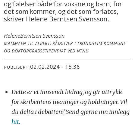
og følelser både for voksne og barn, for
det som kommer, og det som forlates,
skriver Helene Berntsen Svensson.
Helene
Berntsen Svensson
MAMMAEN TIL ALBERT, RÅDGIVER I TRONDHEIM KOMMUNE
OG DOKTORGRADSSTIPENDIAT VED NTNU
02.02.2024 - 15:36
PUBLISERT
Dette er et innsendt bidrag, og gir uttrykk
for skribentens meninger og holdninger. Vil
du delta i debatten? Send gjerne inn innlegg
hit.