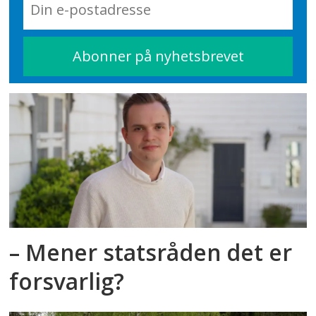
– Mener statsråden det er
forsvarlig?