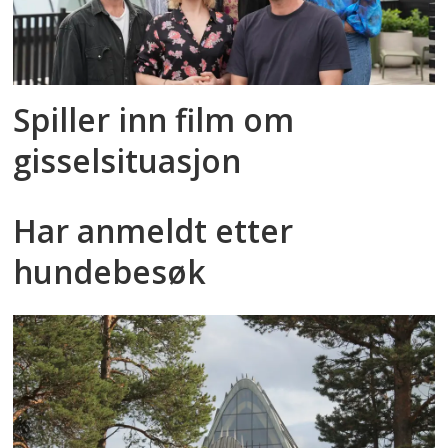
Spiller inn film om
gisselsituasjon
Har anmeldt etter
hundebesøk