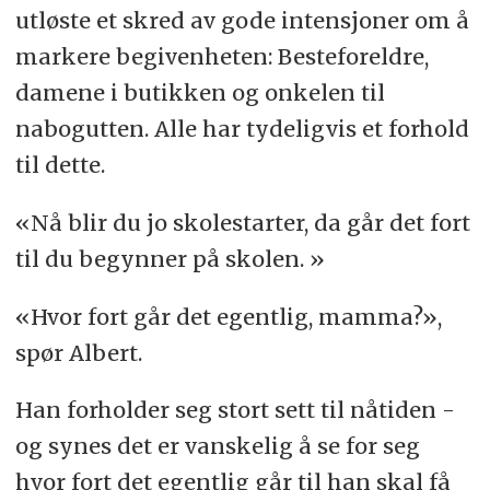
utløste et skred av gode intensjoner om å
markere begivenheten: Besteforeldre,
damene i butikken og onkelen til
nabogutten. Alle har tydeligvis et forhold
til dette.
«Nå blir du jo skolestarter, da går det fort
til du begynner på skolen. »
«Hvor fort går det egentlig, mamma?»,
spør Albert.
Han forholder seg stort sett til nåtiden -
og synes det er vanskelig å se for seg
hvor fort det egentlig går til han skal få