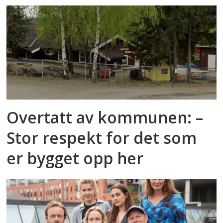
Overtatt av kommunen: –
Stor respekt for det som
er bygget opp her