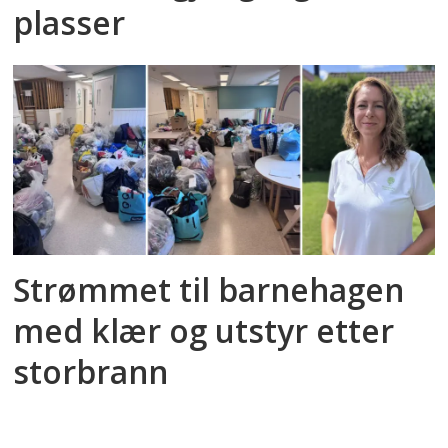
plasser
Strømmet til barnehagen
med klær og utstyr etter
storbrann