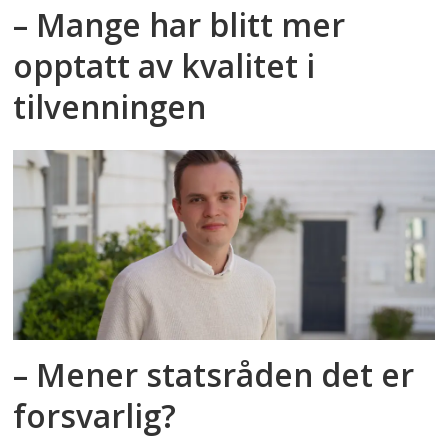
– Mange har blitt mer
opptatt av kvalitet i
tilvenningen
– Mener statsråden det er
forsvarlig?