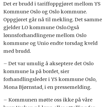
Det er brudd i tariffoppgjøret mellom YS
Kommune Oslo og Oslo kommune.
Oppgjøret går nå til mekling. Det samme
gjelder LO kommune Oslo.Også
lønnsforhandlingene mellom Oslo
kommune og Unio endte torsdag kveld
med brudd.
– Det var umulig å akseptere det Oslo
kommune la på bordet, sier
forhandlingsleder i YS kommune Oslo,
Mona Bjørnstad, i en pressemelding.
– Kommunen møtte oss ikke på våre