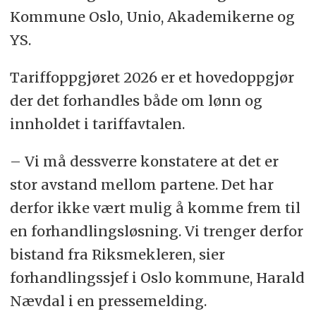
Kommune Oslo, Unio, Akademikerne og
YS.
Tariffoppgjøret 2026 er et hovedoppgjør
der det forhandles både om lønn og
innholdet i tariffavtalen.
– Vi må dessverre konstatere at det er
stor avstand mellom partene. Det har
derfor ikke vært mulig å komme frem til
en forhandlingsløsning. Vi trenger derfor
bistand fra Riksmekleren, sier
forhandlingssjef i Oslo kommune, Harald
Nævdal i en pressemelding.