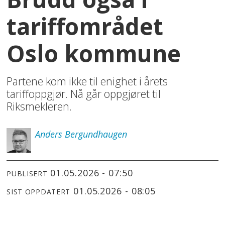
tariffområdet
Oslo kommune
Partene kom ikke til enighet i årets
tariffoppgjør. Nå går oppgjøret til
Riksmekleren.
Anders
Bergundhaugen
01.05.2026 - 07:50
PUBLISERT
01.05.2026 - 08:05
SIST OPPDATERT