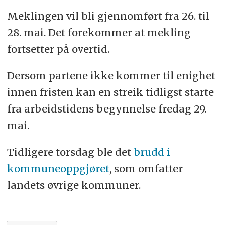
Meklingen vil bli gjennomført fra 26. til
28. mai. Det forekommer at mekling
fortsetter på overtid.
Dersom partene ikke kommer til enighet
innen fristen kan en streik tidligst starte
fra arbeidstidens begynnelse fredag 29.
mai.
Tidligere torsdag ble det
brudd i
kommuneoppgjøret
, som omfatter
landets øvrige kommuner.