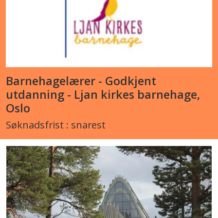
Barnehagelærer - Godkjent
utdanning - Ljan kirkes barnehage,
Oslo
Søknadsfrist : snarest