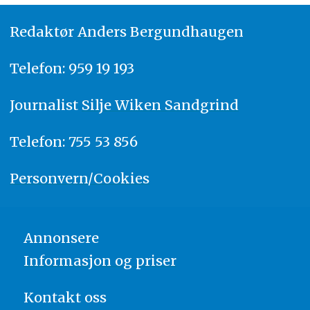
Redaktør
A
nders Bergundhaugen
Telefon: 959 19 193
Journalist
Silje Wiken Sandgrind
Telefon: 755 53 856
Personvern/Cookies
Annonsere
Informasjon og priser
Kontakt oss