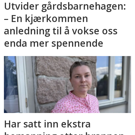
Utvider gårdsbarnehagen:
– En kjærkommen
anledning til å vokse oss
enda mer spennende
Har satt inn ekstra