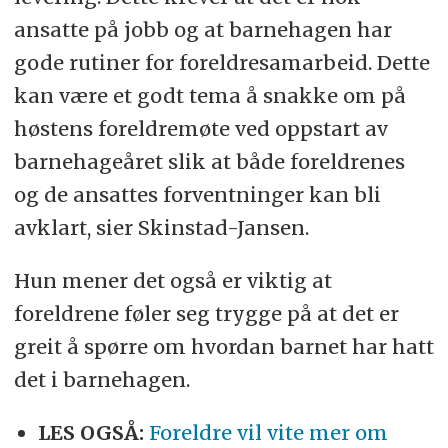
ansatte på jobb og at barnehagen har
gode rutiner for foreldresamarbeid. Dette
kan være et godt tema å snakke om på
høstens foreldremøte ved oppstart av
barnehageåret slik at både foreldrenes
og de ansattes forventninger kan bli
avklart, sier Skinstad-Jansen.
Hun mener det også er viktig at
foreldrene føler seg trygge på at det er
greit å spørre om hvordan barnet har hatt
det i barnehagen.
LES OGSÅ:
Foreldre vil vite mer om