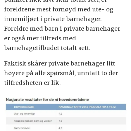
foreldrene mest fornøyd med ute- og
innemiljøet i private barnehager.
Foreldre med barn i private barnehager
er også mer tilfreds med
barnehagetilbudet totalt sett.
Faktisk skårer private barnehager litt
høyere på alle spørsmål, unntatt to der
tilfredsheten er lik.