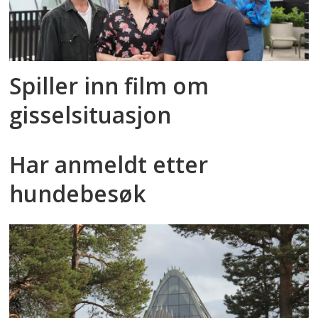
Spiller inn film om
gisselsituasjon
Har anmeldt etter
hundebesøk