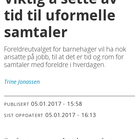
tid til uformelle
samtaler
Foreldreutvalget for barnehager vil ha nok
ansatte på jobb, til at det er tid og rom for
samtaler med foreldre i hverdagen.
Trine
Jonassen
05.01.2017 - 15:58
PUBLISERT
05.01.2017 - 16:13
SIST OPPDATERT