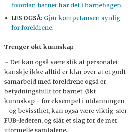
hvordan barnet har det i barnehagen.
LES OGSÅ:
Gjør kompetansen synlig
for foreldrene.
Trenger økt kunnskap
– Det kan også være slik at personalet
kanskje ikke alltid er klar over at et godt
samarbeid med foreldrene også er
betydningsfullt for barnet. Økt
kunnskap - for eksempel i utdanningen
- og bevissthet, kan også være viktig, sier
FUB-lederen, og slår et slag for de mer
uformelle samtalene.