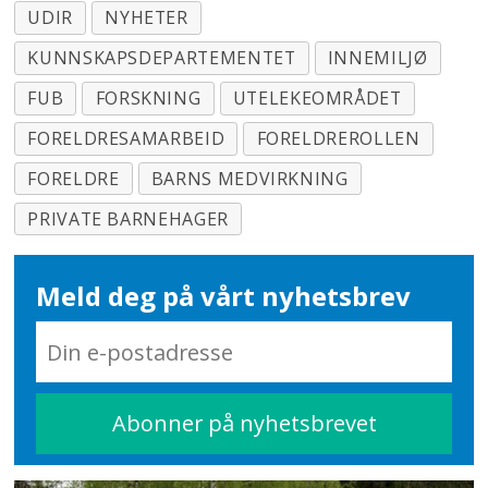
UDIR
NYHETER
KUNNSKAPSDEPARTEMENTET
INNEMILJØ
FUB
FORSKNING
UTELEKEOMRÅDET
FORELDRESAMARBEID
FORELDREROLLEN
FORELDRE
BARNS MEDVIRKNING
PRIVATE BARNEHAGER
Meld deg på vårt nyhetsbrev