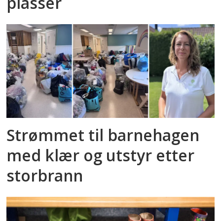
plasser
Strømmet til barnehagen
med klær og utstyr etter
storbrann