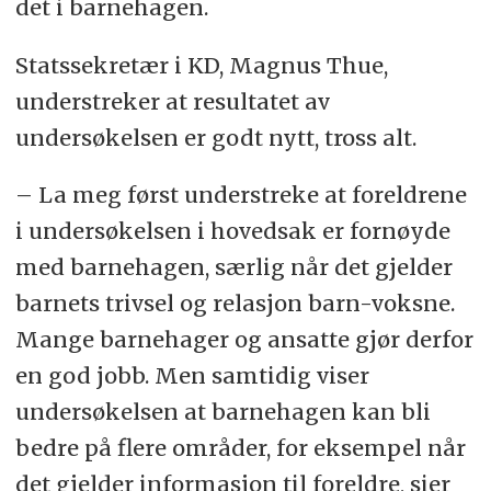
det i barnehagen.
Statssekretær i KD, Magnus Thue,
understreker at resultatet av
undersøkelsen er godt nytt, tross alt.
– La meg først understreke at foreldrene
i undersøkelsen i hovedsak er fornøyde
med barnehagen, særlig når det gjelder
barnets trivsel og relasjon barn-voksne.
Mange barnehager og ansatte gjør derfor
en god jobb. Men samtidig viser
undersøkelsen at barnehagen kan bli
bedre på flere områder, for eksempel når
det gjelder informasjon til foreldre, sier