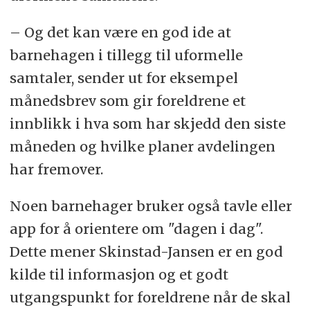
– Og det kan være en god ide at
barnehagen i tillegg til uformelle
samtaler, sender ut for eksempel
månedsbrev som gir foreldrene et
innblikk i hva som har skjedd den siste
måneden og hvilke planer avdelingen
har fremover.
Noen barnehager bruker også tavle eller
app for å orientere om "dagen i dag".
Dette mener Skinstad-Jansen er en god
kilde til informasjon og et godt
utgangspunkt for foreldrene når de skal