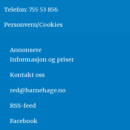
Telefon: 755 53 856
Personvern/Cookies
Annonsere
Informasjon og priser
Kontakt oss
red@barnehage.no
RSS-feed
Facebook