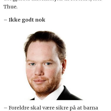
Thue.
– Ikke godt nok
– Foreldre skal være sikre på at barna