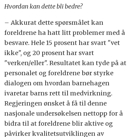
Hvordan kan dette bli bedre?
– Akkurat dette spørsmålet kan
foreldrene ha hatt litt problemer med å
besvare. Hele 15 prosent har svart "vet
ikke", og 20 prosent har svart
"verken/eller". Resultatet kan tyde på at
personalet og foreldrene bør styrke
dialogen om hvordan barnehagen
ivaretar barns rett til medvirkning.
Regjeringen ønsket å få til denne
nasjonale undersøkelsen nettopp for å
bidra til at foreldrene blir aktive og
påvirker kvalitetsutviklingen av