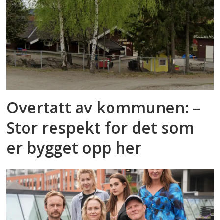
Overtatt av kommunen: –
Stor respekt for det som
er bygget opp her