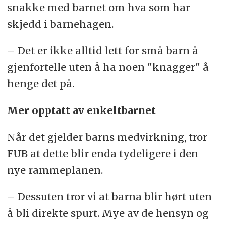
snakke med barnet om hva som har
skjedd i barnehagen.
– Det er ikke alltid lett for små barn å
gjenfortelle uten å ha noen "knagger" å
henge det på.
Mer opptatt av enkeltbarnet
Når det gjelder barns medvirkning, tror
FUB at dette blir enda tydeligere i den
nye rammeplanen.
– Dessuten tror vi at barna blir hørt uten
å bli direkte spurt. Mye av de hensyn og