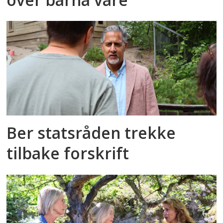
Ber statsråden trekke
tilbake forskrift