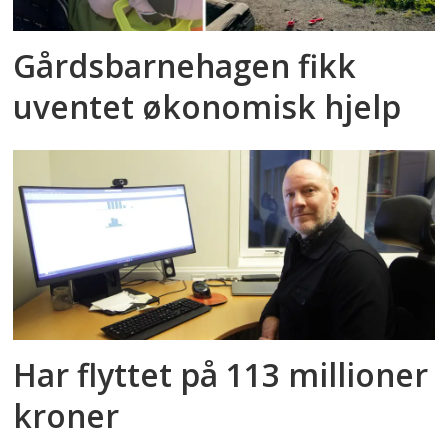
Gårdsbarnehagen fikk
uventet økonomisk hjelp
Har flyttet på 113 millioner
kroner