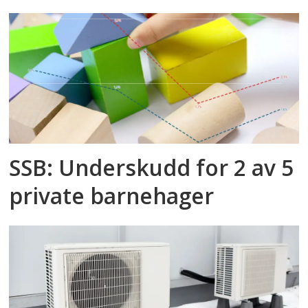
SSB: Underskudd for 2 av 5
private barnehager