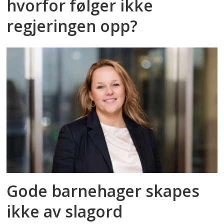
hvorfor følger ikke
regjeringen opp?
Gode barnehager skapes
ikke av slagord