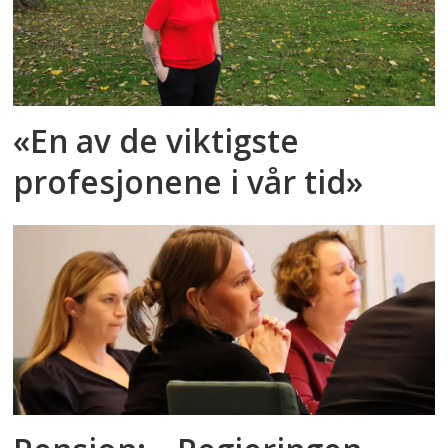
«En av de viktigste
profesjonene i vår tid»