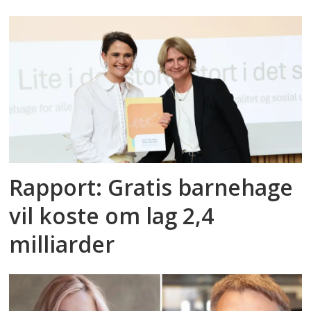
Rapport: Gratis barnehage
vil koste om lag 2,4
milliarder