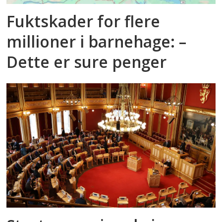
Fuktskader for flere
millioner i barnehage: –
Dette er sure penger