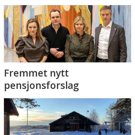
Fremmet nytt
pensjonsforslag