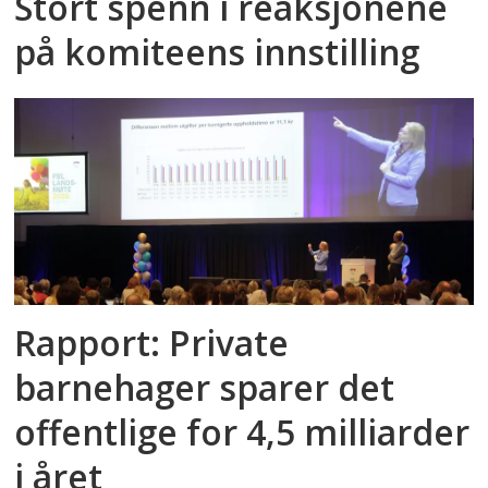
Stort spenn i reaksjonene
på komiteens innstilling
Rapport: Private
barnehager sparer det
offentlige for 4,5 milliarder
i året