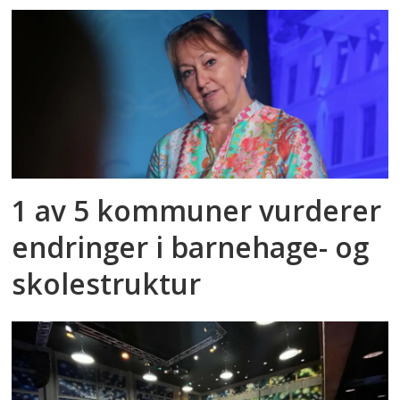
1 av 5 kommuner vurderer
endringer i barnehage- og
skolestruktur