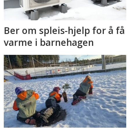
Ber om spleis-hjelp for å få
varme i barnehagen