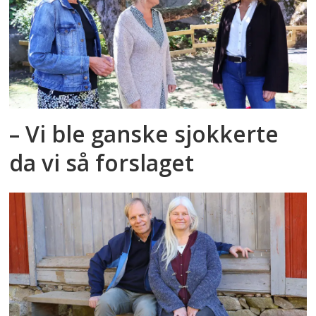
– Vi ble ganske sjokkerte
da vi så forslaget