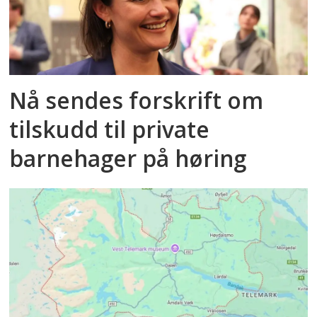
Nå sendes forskrift om
tilskudd til private
barnehager på høring