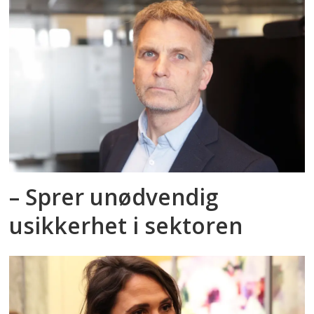
– Sprer unødvendig
usikkerhet i sektoren