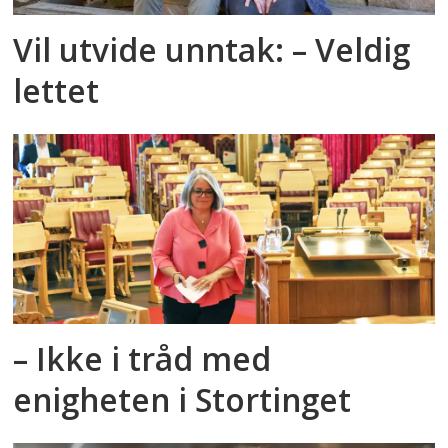
Vil utvide unntak: – Veldig
lettet
– Ikke i tråd med
enigheten i Stortinget