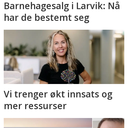
Barnehagesalg i Larvik: Nå
har de bestemt seg
Vi trenger økt innsats og
mer ressurser