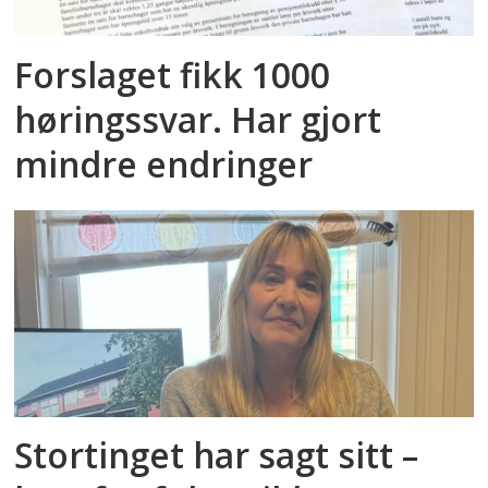
Forslaget fikk 1000
høringssvar. Har gjort
mindre endringer
Stortinget har sagt sitt –