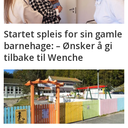
Startet spleis for sin gamle
barnehage: – Ønsker å gi
tilbake til Wenche