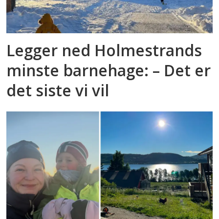
Legger ned Holmestrands
minste barnehage: – Det er
det siste vi vil