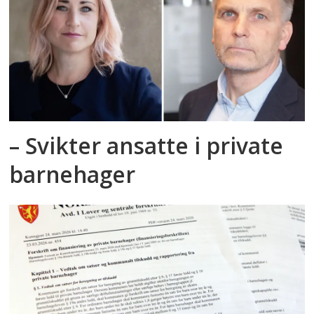
– Svikter ansatte i private
barnehager