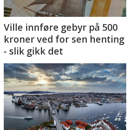
Ville innføre gebyr på 500
kroner ved for sen henting
- slik gikk det