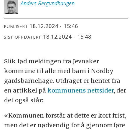
Anders
Bergundhaugen
18.12.2024 - 15:46
PUBLISERT
18.12.2024 - 15:48
SIST OPPDATERT
Slik lød meldingen fra Jevnaker
kommune til alle med barn i Nordby
gårdsbarnehage. Utdraget er hentet fra
en artikkel på
kommunens nettsider
, der
det også står:
«Kommunen forstår at dette er kort frist,
men det er nødvendig for å gjennomføre