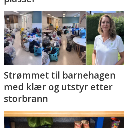
Strømmet til barnehagen
med klær og utstyr etter
storbrann