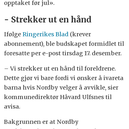
opptaket før jul».
- Strekker ut en hånd
Ifølge
Ringerikes Blad
(krever
abonnement), ble budskapet formidlet til
foresatte per e-post tirsdag 17. desember.
– Vi strekker ut en hånd til foreldrene.
Dette gjør vi bare fordi vi ønsker å ivareta
barna hvis Nordby velger å avvikle, sier
kommunedirektør Håvard Ulfsnes til
avisa.
Bakgrunnen er at Nordby