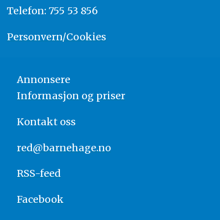
Telefon: 755 53 856
Personvern/Cookies
Annonsere
Informasjon og priser
Kontakt oss
red@barnehage.no
RSS-feed
Facebook