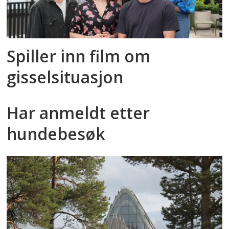
Spiller inn film om
gisselsituasjon
Har anmeldt etter
hundebesøk