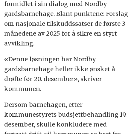
formidlet i sin dialog med Nordby
gardsbarnehage. Blant punktene: Forslag
om nasjonale tilskuddssatser de første 3
månedene av 2025 for å sikre en styrt
avvikling.
«Denne løsningen har Nordby
gardsbarnehage heller ikke ønsket å
drøfte før 20. desember», skriver
kommunen.
Dersom barnehagen, etter
kommunestyrets budsjettbehandling 19.
desember, skulle konkludere med