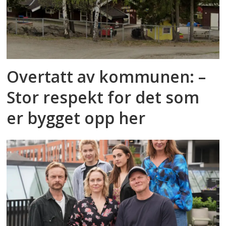
Overtatt av kommunen: –
Stor respekt for det som
er bygget opp her