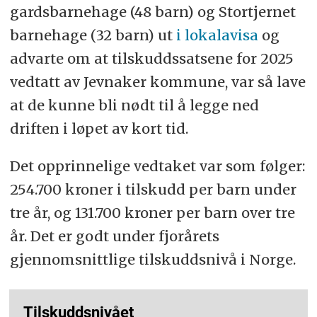
gardsbarnehage (48 barn) og Stortjernet
barnehage (32 barn) ut
i lokalavisa
og
advarte om at tilskuddssatsene for 2025
vedtatt av Jevnaker kommune, var så lave
at de kunne bli nødt til å legge ned
driften i løpet av kort tid.
Det opprinnelige vedtaket var som følger:
254.700 kroner i tilskudd per barn under
tre år, og 131.700 kroner per barn over tre
år. Det er godt under fjorårets
gjennomsnittlige tilskuddsnivå i Norge.