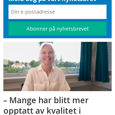
– Mange har blitt mer
opptatt av kvalitet i