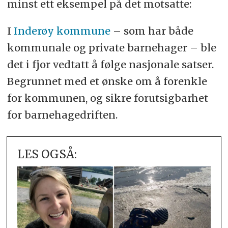
minst ett eksempel på det motsatte:
I
Inderøy kommune
– som har både
kommunale og private barnehager – ble
det i fjor vedtatt å følge nasjonale satser.
Begrunnet med et ønske om å forenkle
for kommunen, og sikre forutsigbarhet
for barnehagedriften.
LES OGSÅ: