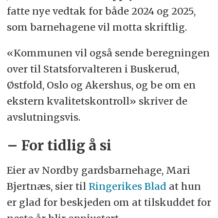
fatte nye vedtak for både 2024 og 2025,
som barnehagene vil motta skriftlig.
«Kommunen vil også sende beregningen
over til Statsforvalteren i Buskerud,
Østfold, Oslo og Akershus, og be om en
ekstern kvalitetskontroll» skriver de
avslutningsvis.
– For tidlig å si
Eier av Nordby gardsbarnehage, Mari
Bjertnæs, sier til
Ringerikes Blad
at hun
er glad for beskjeden om at tilskuddet for