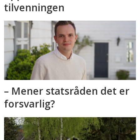
tilvenningen
– Mener statsråden det er
forsvarlig?