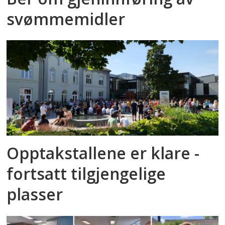
svømmemidler
Opptakstallene er klare -
fortsatt tilgjengelige
plasser