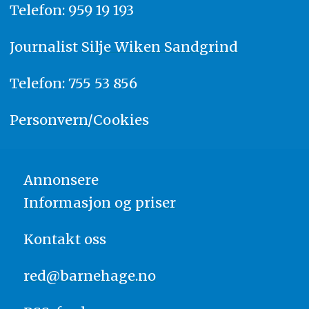
Telefon: 959 19 193
Journalist
Silje Wiken Sandgrind
Telefon: 755 53 856
Personvern/Cookies
Annonsere
Informasjon og priser
Kontakt oss
red@barnehage.no