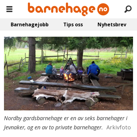
Barnehagejobb
Tips oss
Nyhetsbrev
Nordby gardsbarnehage er en av seks barnehager i
Jevnaker, og en av to private barnehager.
Arkivfoto