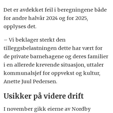
Det er avdekket feil i beregningene både
for andre halvår 2024 og for 2025,
opplyses det.
– Vi beklager sterkt den
tilleggsbelastningen dette har vært for
de private barnehagene og deres familier
i en allerede krevende situasjon, uttaler
kommunalsjef for oppvekst og kultur,
Anette Juul Pedersen.
Usikker på videre drift
I november gikk eierne av Nordby