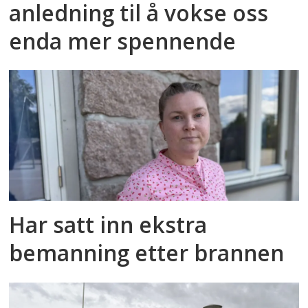
anledning til å vokse oss
enda mer spennende
Har satt inn ekstra
bemanning etter brannen