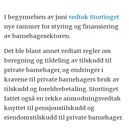
I begynnelsen av juni
vedtok Stortinget
nye rammer for styring og finansiering
av barnehagesektoren.
Det ble blant annet vedtatt regler om
beregning og tildeling av tilskudd til
private barnehager, og endringer i
kravene til private barnehagers bruk av
tilskudd og foreldrebetaling. Stortinget
fattet også en rekke anmodningsvedtak
knyttet til pensjonstilskudd og
eiendomstilskudd til private barnehager.