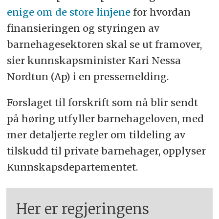
enige om de store linjene
for hvordan
finansieringen og styringen av
barnehagesektoren skal se ut framover,
sier kunnskapsminister Kari Nessa
Nordtun (Ap) i en pressemelding.
Forslaget til forskrift som nå blir sendt
på høring utfyller barnehageloven, med
mer detaljerte regler om tildeling av
tilskudd til private barnehager, opplyser
Kunnskapsdepartementet.
Her er regjeringens