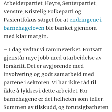
Arbeiderpartiet, Høyre, Senterpartiet,
Venstre, Kristelig Folkeparti og
Pasientfokus sørget for at
endringene i
barnehageloven
ble banket gjennom
med klar margin.
– I dag vedtar vi rammeverket. Fortsatt
gjenstår mye jobb med utarbeidelse av
forskrift. Det er avgjørende med
involvering og godt samarbeid med
partene i sektoren. Vi har ikke råd til
ikke å lykkes i dette arbeidet. For
barnehagene er det helheten som teller.
Summen av tilskudd, og forutsigbarheten