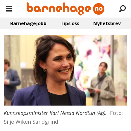
Barnehagejobb
Tips oss
Nyhetsbrev
Kunnskapsminister Kari Nessa Nordtun (Ap).
Foto:
Silje Wiken Sandgrind