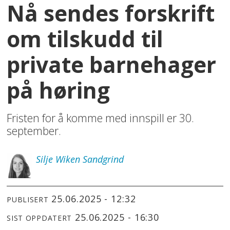
Nå sendes forskrift
om tilskudd til
private barnehager
på høring
Fristen for å komme med innspill er 30.
september.
Silje
Wiken Sandgrind
25.06.2025 - 12:32
PUBLISERT
25.06.2025 - 16:30
SIST OPPDATERT