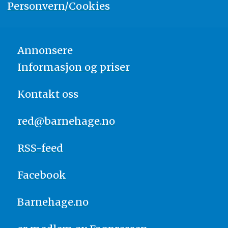
Personvern/Cookies
Annonsere
Informasjon og priser
Kontakt oss
red@barnehage.no
RSS-feed
Facebook
Barnehage.no