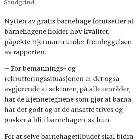
Sandgrind
Nytten av gratis barnehage forutsetter at
barnehagene holder høy kvalitet,
påpekte Hjermann under fremleggelsen
av rapporten.
– For bemannings- og
rekrutteringssituasjonen er det også
avgjørende at sektoren, på alle områder,
har de kjennetegnene som gjør at barna
har det godt og at de ansatte trives og
ønsker å bli i barnehagen, sa hun.
For at selve barnehagetilbudet skal bidra