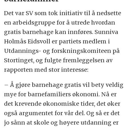
Det var SV som tok initiativ til å nedsette
en arbeidsgruppe for å utrede hvordan
gratis barnehage kan innføres. Sunniva
Holmås Eidsvoll er partiets medlem i
Utdannings- og forskningskomiteen på
Stortinget, og fulgte fremleggelsen av
rapporten med stor interesse:
– Å gjøre barnehage gratis vil bety veldig
mye for barnefamiliers økonomi. Nå er
det krevende økonomiske tider, det øker
også argumentet for vår del. Og så er det
jo sånn at skole og høyere utdanning er