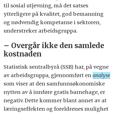
til sosial utjevning, må det satses
ytterligere på kvalitet, god bemanning
og nødvendig kompetanse i sektoren,
understreker arbeidsgruppa.
– Overgår ikke den samlede
kostnaden
Statistisk sentralbyrå (SSB) har, på vegne
av arbeidsgruppa, gjennomført en
analyse
som viser at den samfunnsøkonomiske
nytten av å innføre gratis barnehage, er
negativ. Dette kommer blant annet av at
læringseffekten og foreldrenes mulighet