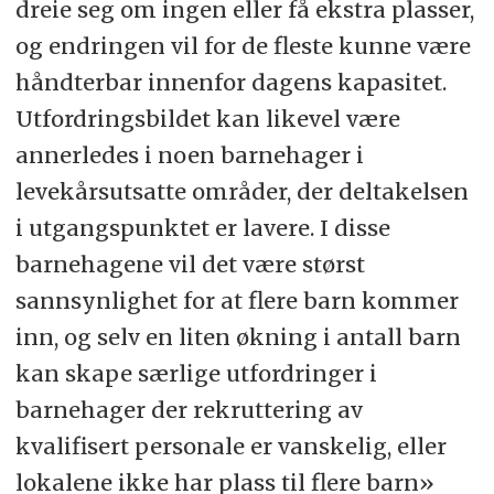
dreie seg om ingen eller få ekstra plasser,
og endringen vil for de fleste kunne være
håndterbar innenfor dagens kapasitet.
Utfordringsbildet kan likevel være
annerledes i noen barnehager i
levekårsutsatte områder, der deltakelsen
i utgangspunktet er lavere. I disse
barnehagene vil det være størst
sannsynlighet for at flere barn kommer
inn, og selv en liten økning i antall barn
kan skape særlige utfordringer i
barnehager der rekruttering av
kvalifisert personale er vanskelig, eller
lokalene ikke har plass til flere barn»