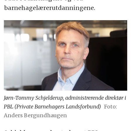
barnehagelærerutdanningene.
Jørn-Tommy Schjelderup, administrerende direktør i
PBL (Private Barnehagers Landsforbund)
Foto:
Anders Bergundhaugen