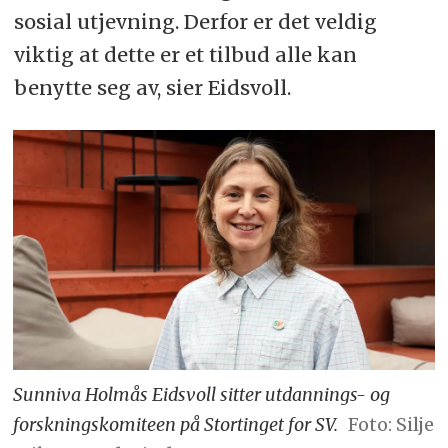
sosial utjevning. Derfor er det veldig
viktig at dette er et tilbud alle kan
benytte seg av, sier Eidsvoll.
Sunniva Holmås Eidsvoll sitter utdannings- og
forskningskomiteen på Stortinget for SV.
Foto: Silje