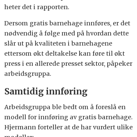
heter det i rapporten.
Dersom gratis barnehage innføres, er det
nødvendig å følge med på hvordan dette
slår ut på kvaliteten i barnehagene
ettersom økt deltakelse kan føre til økt
press i en allerede presset sektor, påpeker
arbeidsgruppa.
Samtidig innføring
Arbeidsgruppa ble bedt om å foreslå en
modell for innføring av gratis barnehage.
Hjermann forteller at de har vurdert ulike