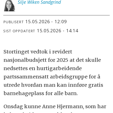
Silje
Wiken Sandgrind
15.05.2026 - 12:09
PUBLISERT
15.05.2026 - 14:14
SIST OPPDATERT
Stortinget vedtok i revidert
nasjonalbudsjett for 2025 at det skulle
nedsettes en hurtigarbeidende
partssammensatt arbeidsgruppe for å
utrede hvordan man kan innføre gratis
barnehageplass for alle barn.
Onsdag kunne Anne Hjermann, som har