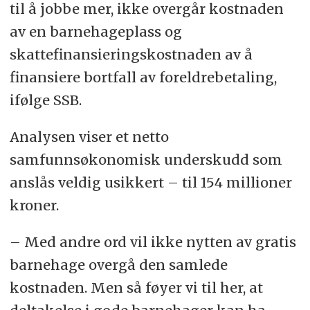
til å jobbe mer, ikke overgår kostnaden
av en barnehageplass og
skattefinansieringskostnaden av å
finansiere bortfall av foreldrebetaling,
ifølge SSB.
Analysen viser et netto
samfunnsøkonomisk underskudd som
anslås veldig usikkert – til 154 millioner
kroner.
– Med andre ord vil ikke nytten av gratis
barnehage overgå den samlede
kostnaden. Men så føyer vi til her, at