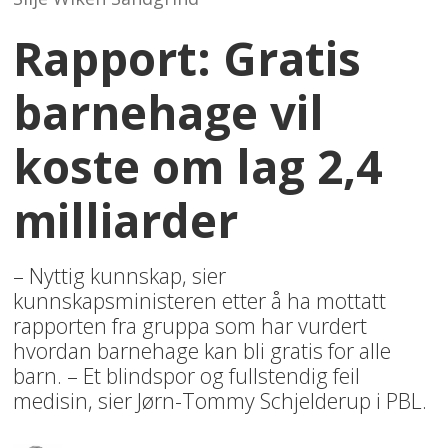
Rapport: Gratis
barnehage vil
koste om lag 2,4
milliarder
– Nyttig kunnskap, sier
kunnskapsministeren etter å ha mottatt
rapporten fra gruppa som har vurdert
hvordan barnehage kan bli gratis for alle
barn. – Et blindspor og fullstendig feil
medisin, sier Jørn-Tommy Schjelderup i PBL.