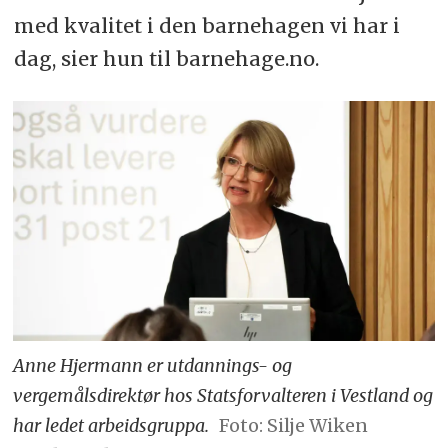
med kvalitet i den barnehagen vi har i
dag, sier hun til barnehage.no.
Anne Hjermann er utdannings- og
vergemålsdirektør hos Statsforvalteren i Vestland og
har ledet arbeidsgruppa.
Foto: Silje Wiken