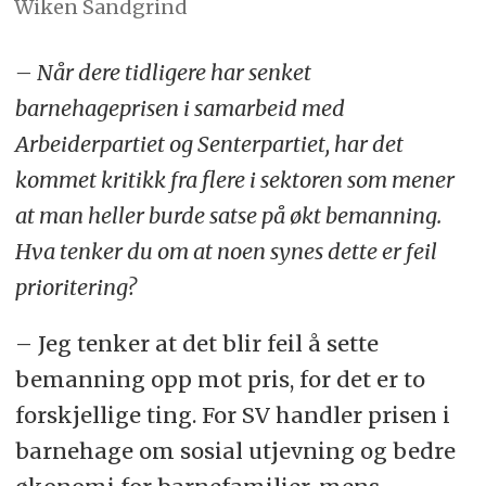
Wiken Sandgrind
– Når dere tidligere har senket
barnehageprisen i samarbeid med
Arbeiderpartiet og Senterpartiet, har det
kommet kritikk fra flere i sektoren som mener
at man heller burde satse på økt bemanning.
Hva tenker du om at noen synes dette er feil
prioritering?
– Jeg tenker at det blir feil å sette
bemanning opp mot pris, for det er to
forskjellige ting. For SV handler prisen i
barnehage om sosial utjevning og bedre