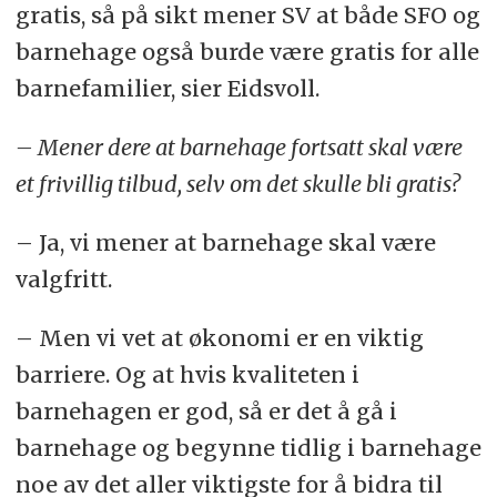
gratis, så på sikt mener SV at både SFO og
barnehage også burde være gratis for alle
barnefamilier, sier Eidsvoll.
– Mener dere at barnehage fortsatt skal være
et frivillig tilbud, selv om det skulle bli gratis?
– Ja, vi mener at barnehage skal være
valgfritt.
– Men vi vet at økonomi er en viktig
barriere. Og at hvis kvaliteten i
barnehagen er god, så er det å gå i
barnehage og begynne tidlig i barnehage
noe av det aller viktigste for å bidra til