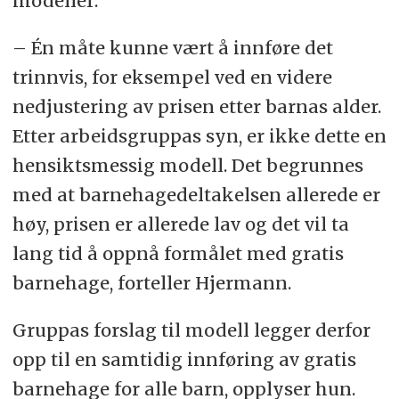
modeller:
– Én måte kunne vært å innføre det
trinnvis, for eksempel ved en videre
nedjustering av prisen etter barnas alder.
Etter arbeidsgruppas syn, er ikke dette en
hensiktsmessig modell. Det begrunnes
med at barnehagedeltakelsen allerede er
høy, prisen er allerede lav og det vil ta
lang tid å oppnå formålet med gratis
barnehage, forteller Hjermann.
Gruppas forslag til modell legger derfor
opp til en samtidig innføring av gratis
barnehage for alle barn, opplyser hun.