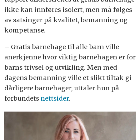
ikke kan innføres isolert, men må følges
av satsinger på kvalitet, bemanning og
kompetanse.
– Gratis barnehage til alle barn ville
anerkjenne hvor viktig barnehagen er for
barns trivsel og utvikling. Men med
dagens bemanning ville et slikt tiltak gi
dårligere barnehager, uttaler hun på
forbundets
nettsider
.