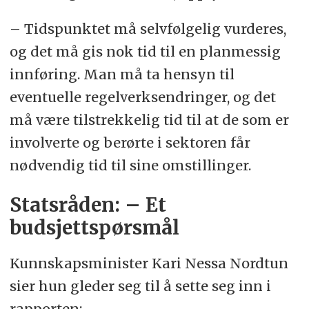
– Tidspunktet må selvfølgelig vurderes,
og det må gis nok tid til en planmessig
innføring. Man må ta hensyn til
eventuelle regelverksendringer, og det
må være tilstrekkelig tid til at de som er
involverte og berørte i sektoren får
nødvendig tid til sine omstillinger.
Statsråden: – Et
budsjettspørsmål
Kunnskapsminister Kari Nessa Nordtun
sier hun gleder seg til å sette seg inn i
rapporten: