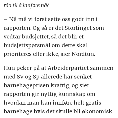
råd til å innføre nå?
– Nå må vi først sette oss godt inn i
rapporten. Og så er det Stortinget som
vedtar budsjettet, så det blir et
budsjettspørsmål om dette skal
prioriteres eller ikke, sier Nordtun.
Hun peker på at Arbeiderpartiet sammen
med SV og Sp allerede har senket
barnehageprisen kraftig, og sier
rapporten gir nyttig kunnskap om
hvordan man kan innføre helt gratis
barnehage hvis det skulle bli økonomisk