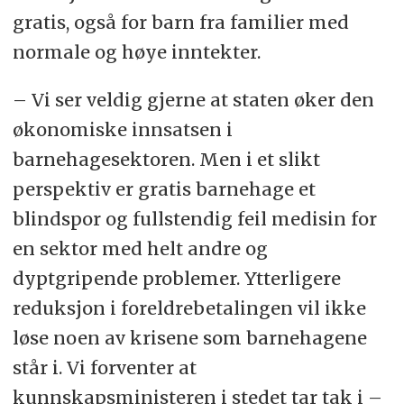
gratis, også for barn fra familier med
normale og høye inntekter.
– Vi ser veldig gjerne at staten øker den
økonomiske innsatsen i
barnehagesektoren. Men i et slikt
perspektiv er gratis barnehage et
blindspor og fullstendig feil medisin for
en sektor med helt andre og
dyptgripende problemer. Ytterligere
reduksjon i foreldrebetalingen vil ikke
løse noen av krisene som barnehagene
står i. Vi forventer at
kunnskapsministeren i stedet tar tak i –