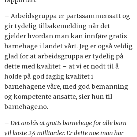
– Arbeidsgruppa er partssammensatt og
gir tydelig tilbakemelding når det
gjelder hvordan man kan innføre gratis
barnehage i landet vårt. Jeg er også veldig
glad for at arbeidsgruppa er tydelig på
dette med kvalitet – at vi er nødt til å
holde på god faglig kvalitet i
barnehagene våre, med god bemanning
og kompetente ansatte, sier hun til
barnehage.no.
– Det anslås at gratis barnehage for alle barn
vil koste 2,4 milliarder. Er dette noe man har