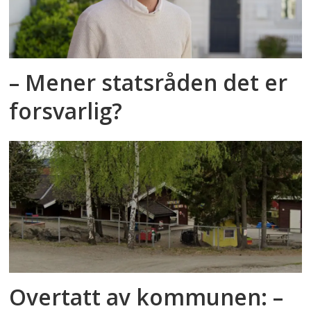
– Mener statsråden det er
forsvarlig?
Overtatt av kommunen: –