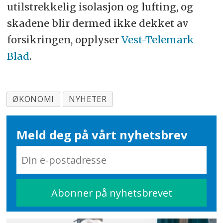
utilstrekkelig isolasjon og lufting, og
skadene blir dermed ikke dekket av
forsikringen, opplyser
Vest-Telemark
Blad
.
ØKONOMI
NYHETER
Meld deg på vårt nyhetsbrev