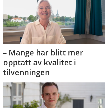
– Mange har blitt mer
opptatt av kvalitet i
tilvenningen