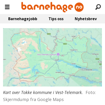
Barnehagejobb
Tips oss
Nyhetsbrev
Kart over Tokke kommune i Vest-Telemark.
Foto:
Skjermdump fra Google Maps