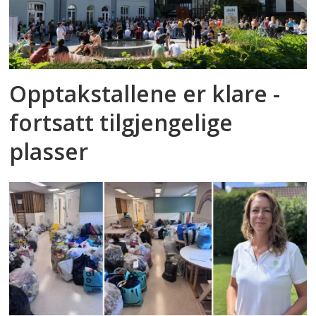
Opptakstallene er klare -
fortsatt tilgjengelige
plasser