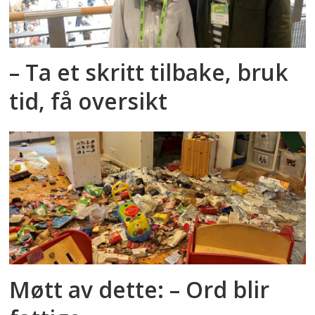
– Ta et skritt tilbake, bruk
tid, få oversikt
Møtt av dette: – Ord blir