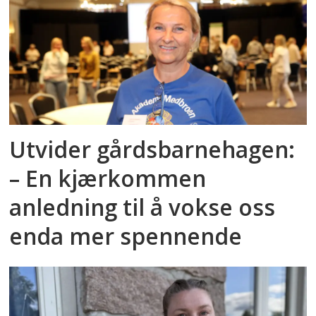
Utvider gårdsbarnehagen:
– En kjærkommen
anledning til å vokse oss
enda mer spennende