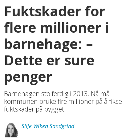
Fuktskader for
flere millioner i
barnehage: –
Dette er sure
penger
Barnehagen sto ferdig i 2013. Nå må
kommunen bruke fire millioner på å fikse
fuktskader på bygget.
Silje
Wiken Sandgrind