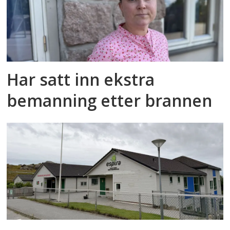
Har satt inn ekstra
bemanning etter brannen