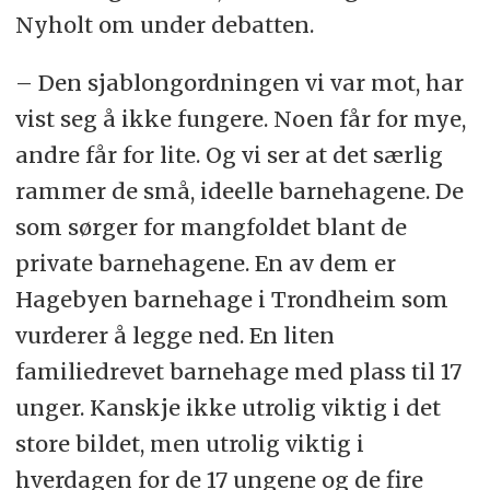
Nyholt om under debatten.
– Den sjablongordningen vi var mot, har
vist seg å ikke fungere. Noen får for mye,
andre får for lite. Og vi ser at det særlig
rammer de små, ideelle barnehagene. De
som sørger for mangfoldet blant de
private barnehagene. En av dem er
Hagebyen barnehage i Trondheim som
vurderer å legge ned. En liten
familiedrevet barnehage med plass til 17
unger. Kanskje ikke utrolig viktig i det
store bildet, men utrolig viktig i
hverdagen for de 17 ungene og de fire