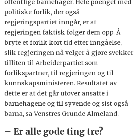
offentlige barnehager. Hele poenget med
politiske forlik, der også
regjeringspartiet inngår, er at
regjeringen faktisk følger dem opp. Å
bryte et forlik kort tid etter inngåelse,
slik regjeringen nå velger å gjøre svekker
tilliten til Arbeiderpartiet som
forlikspartner, til regjeringen og til
kunnskapsministeren. Resultatet av
dette er at det går utover ansatte i
barnehagene og til syvende og sist også
barna, sa Venstres Grunde Almeland.
– Er alle gode ting tre?