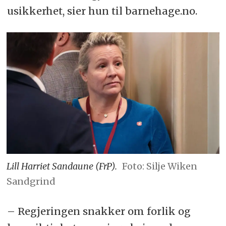
usikkerhet, sier hun til barnehage.no.
Lill Harriet Sandaune (FrP).
Foto: Silje Wiken
Sandgrind
– Regjeringen snakker om forlik og