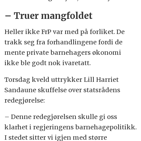
– Truer mangfoldet
Heller ikke FrP var med på forliket. De
trakk seg fra forhandlingene fordi de
mente private barnehagers økonomi
ikke ble godt nok ivaretatt.
Torsdag kveld uttrykker Lill Harriet
Sandaune skuffelse over statsrådens
redegjørelse:
– Denne redegjørelsen skulle gi oss
klarhet i regjeringens barnehagepolitikk.
I stedet sitter vi igjen med større