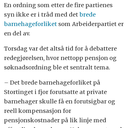
En ordning som etter de fire partienes
syn ikke er i tråd med det
brede
barnehageforliket
som Arbeiderpartiet er
en del av.
Torsdag var det altså tid for å debattere
redegjørelsen, hvor nettopp pensjon og
søknadsordning ble et sentralt tema.
– Det brede barnehageforliket på
Stortinget i fjor forutsatte at private
barnehager skulle få en forutsigbar og
reell kompensasjon for
pensjonskostnader på lik linje med