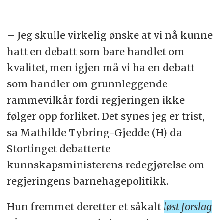
– Jeg skulle virkelig ønske at vi nå kunne
hatt en debatt som bare handlet om
kvalitet, men igjen må vi ha en debatt
som handler om grunnleggende
rammevilkår fordi regjeringen ikke
følger opp forliket. Det synes jeg er trist,
sa Mathilde Tybring-Gjedde (H) da
Stortinget debatterte
kunnskapsministerens redegjørelse om
regjeringens barnehagepolitikk.
Hun fremmet deretter et såkalt
løst forslag