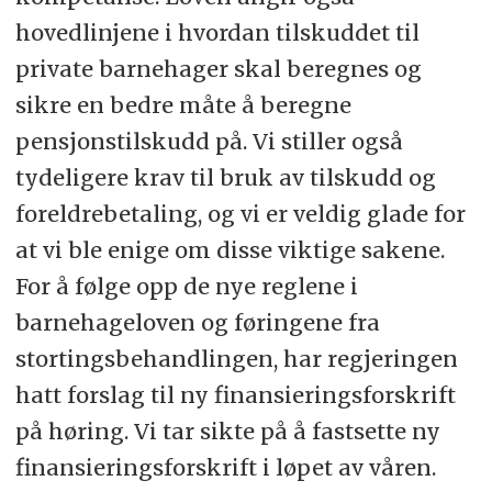
hovedlinjene i hvordan tilskuddet til
private barnehager skal beregnes og
sikre en bedre måte å beregne
pensjonstilskudd på. Vi stiller også
tydeligere krav til bruk av tilskudd og
foreldrebetaling, og vi er veldig glade for
at vi ble enige om disse viktige sakene.
For å følge opp de nye reglene i
barnehageloven og føringene fra
stortingsbehandlingen, har regjeringen
hatt forslag til ny finansieringsforskrift
på høring. Vi tar sikte på å fastsette ny
finansieringsforskrift i løpet av våren.