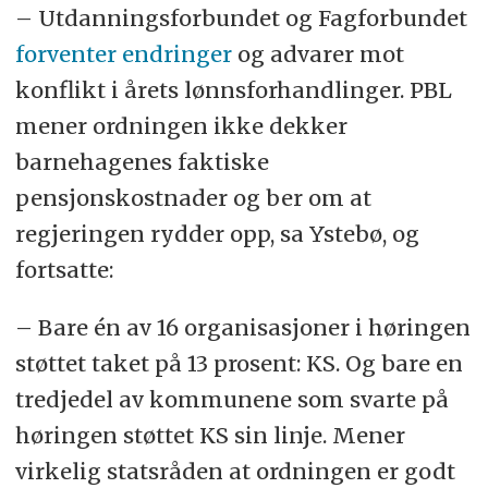
– Utdanningsforbundet og Fagforbundet
forventer endringer
og advarer mot
konflikt i årets lønnsforhandlinger. PBL
mener ordningen ikke dekker
barnehagenes faktiske
pensjonskostnader og ber om at
regjeringen rydder opp, sa Ystebø, og
fortsatte:
– Bare én av 16 organisasjoner i høringen
støttet taket på 13 prosent: KS. Og bare en
tredjedel av kommunene som svarte på
høringen støttet KS sin linje. Mener
virkelig statsråden at ordningen er godt