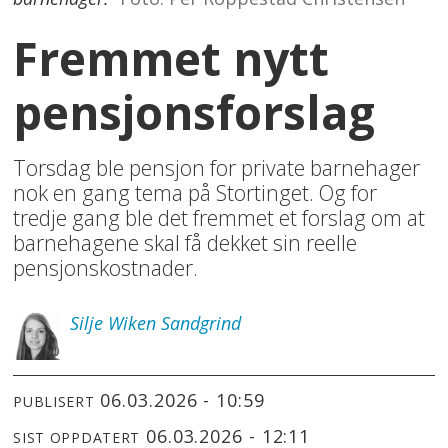
Fremmet nytt
pensjonsforslag
Torsdag ble pensjon for private barnehager
nok en gang tema på Stortinget. Og for
tredje gang ble det fremmet et forslag om at
barnehagene skal få dekket sin reelle
pensjonskostnader.
Silje
Wiken Sandgrind
06.03.2026 - 10:59
PUBLISERT
06.03.2026 - 12:11
SIST OPPDATERT