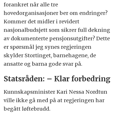
forankret når alle tre
hovedorganisasjoner ber om endringer?
Kommer det midler i revidert
nasjonalbudsjett som sikrer full dekning
av dokumenterte pensjonsutgifter? Dette
er spørsmål jeg synes regjeringen
skylder Stortinget, barnehagene, de
ansatte og barna gode svar på.
Statsråden: – Klar forbedring
Kunnskapsminister Kari Nessa Nordtun
ville ikke gå med på at regjeringen har
begått løftebrudd.