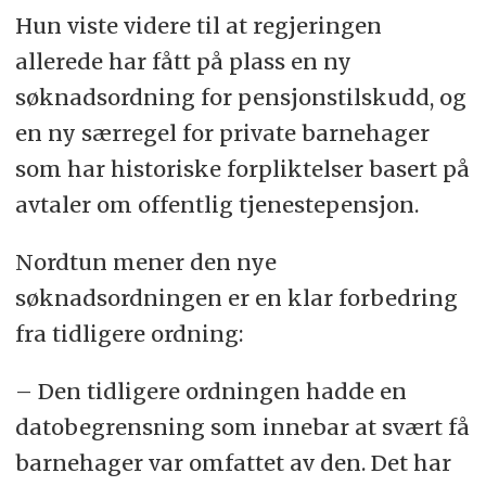
Hun viste videre til at regjeringen
allerede har fått på plass en ny
søknadsordning for pensjonstilskudd, og
en ny særregel for private barnehager
som har historiske forpliktelser basert på
avtaler om offentlig tjenestepensjon.
Nordtun mener den nye
søknadsordningen er en klar forbedring
fra tidligere ordning:
– Den tidligere ordningen hadde en
datobegrensning som innebar at svært få
barnehager var omfattet av den. Det har