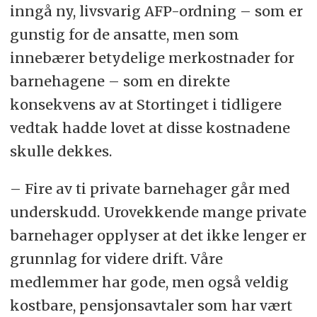
inngå ny, livsvarig AFP-ordning – som er
gunstig for de ansatte, men som
innebærer betydelige merkostnader for
barnehagene – som en direkte
konsekvens av at Stortinget i tidligere
vedtak hadde lovet at disse kostnadene
skulle dekkes.
– Fire av ti private barnehager går med
underskudd. Urovekkende mange private
barnehager opplyser at det ikke lenger er
grunnlag for videre drift. Våre
medlemmer har gode, men også veldig
kostbare, pensjonsavtaler som har vært