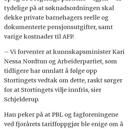
tydelige på at søknadsordningen skal
dekke private barnehagers reelle og
dokumenterte pensjonsutgifter, samt
varige kostnader til AFP.
– Vi forventer at kunnskapsminister Kari
Nessa Nordtun og Arbeiderpartiet, som
tidligere har unnlatt å følge opp
Stortingets vedtak om dette, raskt sørger
for at Stortingets vilje innfris, sier
Schjelderup.
Han peker på at PBL og fagforeningene
ved fjorårets tariffoppgjør ble enige om å