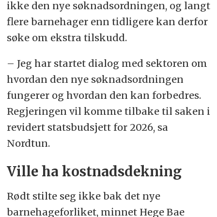
ikke den nye søknadsordningen, og langt
flere barnehager enn tidligere kan derfor
søke om ekstra tilskudd.
– Jeg har startet dialog med sektoren om
hvordan den nye søknadsordningen
fungerer og hvordan den kan forbedres.
Regjeringen vil komme tilbake til saken i
revidert statsbudsjett for 2026, sa
Nordtun.
Ville ha kostnadsdekning
Rødt stilte seg ikke bak det nye
barnehageforliket, minnet Hege Bae