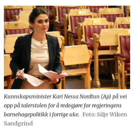
Kunnskapsminister Kari Nessa Nordtun (Ap) på vei
opp på talerstolen for å redegjøre for regjeringens
barnehagepolitikk i forrige uke.
Foto: Silje Wiken
Sandgrind