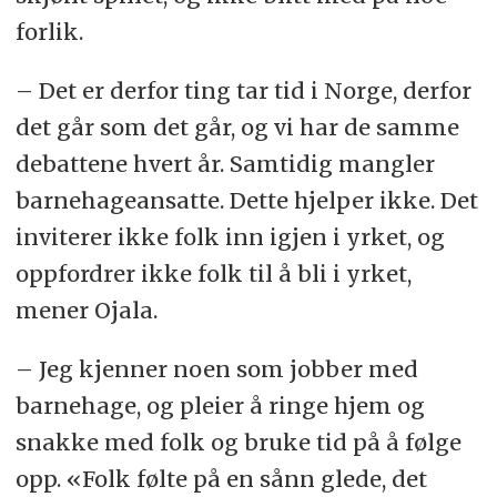
forlik.
– Det er derfor ting tar tid i Norge, derfor
det går som det går, og vi har de samme
debattene hvert år. Samtidig mangler
barnehageansatte. Dette hjelper ikke. Det
inviterer ikke folk inn igjen i yrket, og
oppfordrer ikke folk til å bli i yrket,
mener Ojala.
– Jeg kjenner noen som jobber med
barnehage, og pleier å ringe hjem og
snakke med folk og bruke tid på å følge
opp. «Folk følte på en sånn glede, det