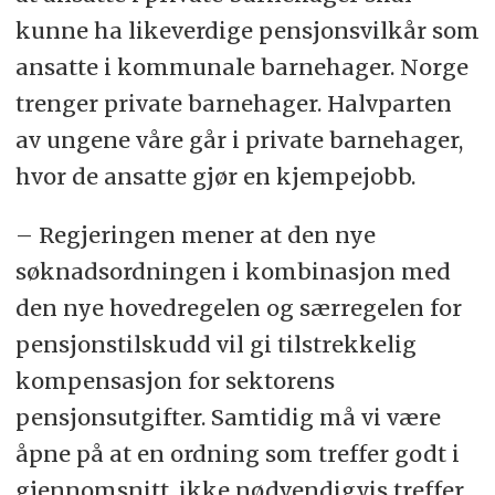
kunne ha likeverdige pensjonsvilkår som
ansatte i kommunale barnehager. Norge
trenger private barnehager. Halvparten
av ungene våre går i private barnehager,
hvor de ansatte gjør en kjempejobb.
– Regjeringen mener at den nye
søknadsordningen i kombinasjon med
den nye hovedregelen og særregelen for
pensjonstilskudd vil gi tilstrekkelig
kompensasjon for sektorens
pensjonsutgifter. Samtidig må vi være
åpne på at en ordning som treffer godt i
gjennomsnitt, ikke nødvendigvis treffer