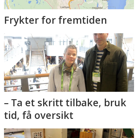
Frykter for fremtiden
– Ta et skritt tilbake, bruk
tid, få oversikt