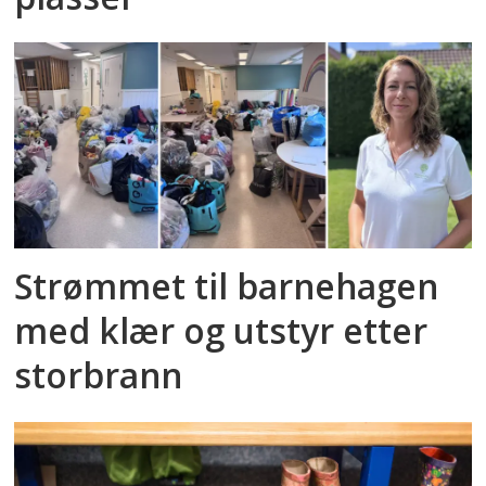
Strømmet til barnehagen
med klær og utstyr etter
storbrann