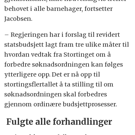
behovet i alle barnehager, fortsetter
Jacobsen.
– Regjeringen har i forslag til revidert
statsbudsjett lagt fram tre ulike måter til
hvordan vedtak fra Stortinget om å
forbedre søknadsordningen kan følges
ytterligere opp. Det er nå opp til
stortingsflertallet å ta stilling til om
søknadsordningen skal forbedres
gjennom ordinære budsjettprosesser.
Fulgte alle forhandlinger