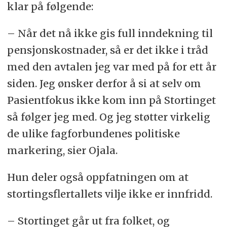
klar på følgende:
– Når det nå ikke gis full inndekning til
pensjonskostnader, så er det ikke i tråd
med den avtalen jeg var med på for ett år
siden. Jeg ønsker derfor å si at selv om
Pasientfokus ikke kom inn på Stortinget
så følger jeg med. Og jeg støtter virkelig
de ulike fagforbundenes politiske
markering, sier Ojala.
Hun deler også oppfatningen om at
stortingsflertallets vilje ikke er innfridd.
– Stortinget går ut fra folket, og