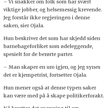
– Vi snakker om folk som har svært
viktige jobber, og helsemessig krevende.
Jeg forstår ikke regjeringen i denne
saken, sier Ojala.
Hun beskriver det som har skjedd siden
barnehageforliket som ødeleggende,
spesielt for de berørte parter.
– Man skaper en uro igjen, og jeg synes
det er kjempetrist, fortsetter Ojala.
Hun mener også at denne typen saker
kan være med på å skape politikerforakt.