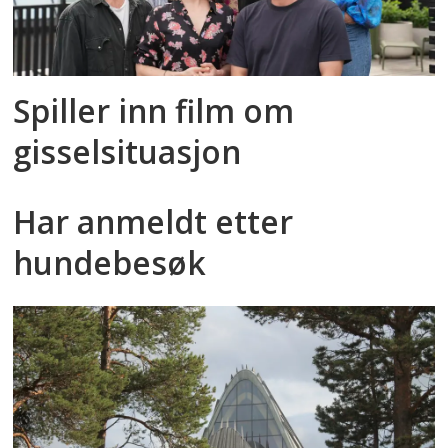
Spiller inn film om
gisselsituasjon
Har anmeldt etter
hundebesøk