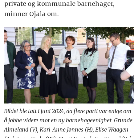
private og kommunale barnehager,
minner Ojala om.
Bildet ble tatt i juni 2024, da flere parti var enige om
å jobbe videre mot en ny barnehageenighet. Grunde
Almeland (V), Kari-Anne Jønnes (H), Elise Waagen