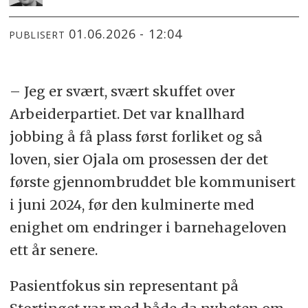
01.06.2026 - 12:04
PUBLISERT
– Jeg er svært, svært skuffet over
Arbeiderpartiet. Det var knallhard
jobbing å få plass først forliket og så
loven, sier Ojala om prosessen der det
første gjennombruddet ble kommunisert
i juni 2024, før den kulminerte med
enighet om endringer i barnehageloven
ett år senere.
Pasientfokus sin representant på