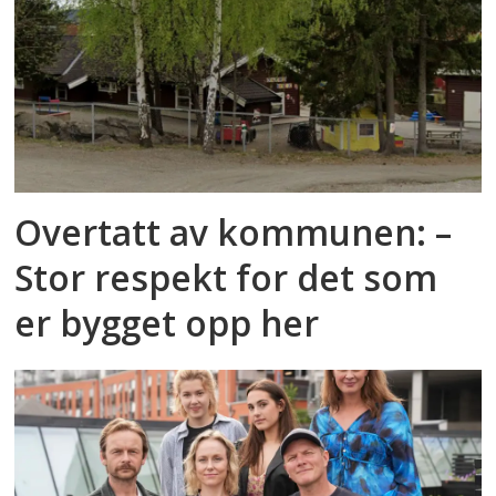
Overtatt av kommunen: –
Stor respekt for det som
er bygget opp her