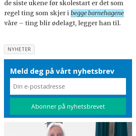
de siste ukene før skolestart er det som
regel ting som skjer i
begge barnehagene
våre – ting blir ødelagt, legger han til.
NYHETER
Meld deg på vårt nyhetsbrev