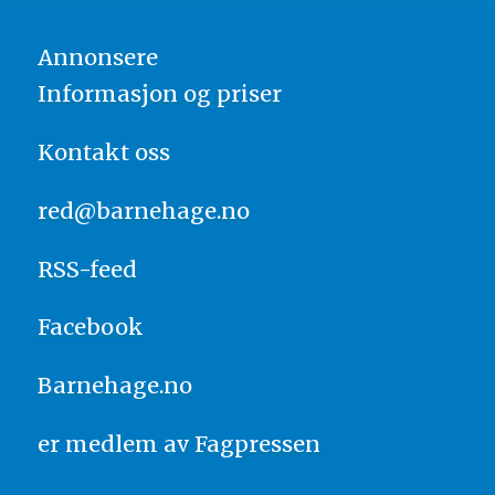
Annonsere
Informasjon og priser
Kontakt oss
red@barnehage.no
RSS-feed
Facebook
Barnehage.no
er medlem av
Fagpressen