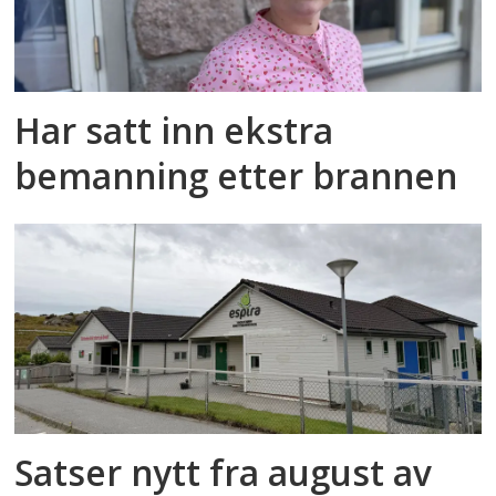
Har satt inn ekstra
bemanning etter brannen
Satser nytt fra august av