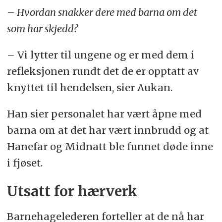
– Hvordan snakker dere med barna om det
som har skjedd?
– Vi lytter til ungene og er med dem i
refleksjonen rundt det de er opptatt av
knyttet til hendelsen, sier Aukan.
Han sier personalet har vært åpne med
barna om at det har vært innbrudd og at
Hanefar og Midnatt ble funnet døde inne
i fjøset.
Utsatt for hærverk
Barnehagelederen forteller at de nå har