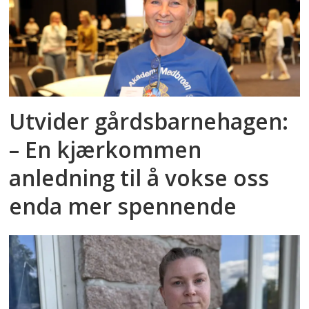
Utvider gårdsbarnehagen:
– En kjærkommen
anledning til å vokse oss
enda mer spennende