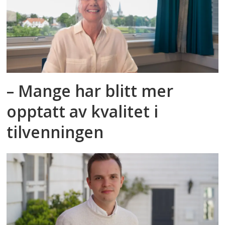
– Mange har blitt mer
opptatt av kvalitet i
tilvenningen