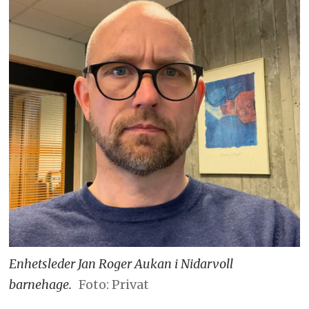
Enhetsleder Jan Roger Aukan i Nidarvoll
barnehage.
Foto: Privat