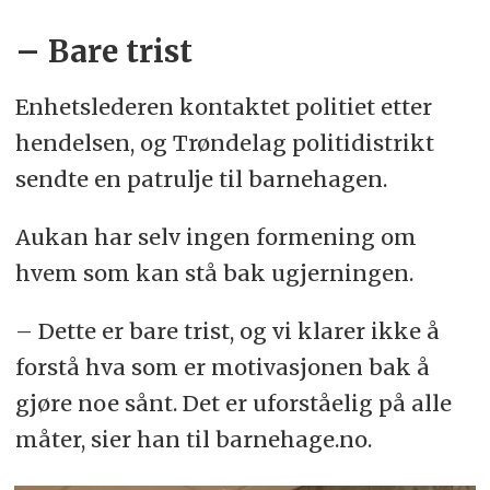
– Bare trist
Enhetslederen kontaktet politiet etter
hendelsen, og Trøndelag politidistrikt
sendte en patrulje til barnehagen.
Aukan har selv ingen formening om
hvem som kan stå bak ugjerningen.
– Dette er bare trist, og vi klarer ikke å
forstå hva som er motivasjonen bak å
gjøre noe sånt. Det er uforståelig på alle
måter, sier han til barnehage.no.