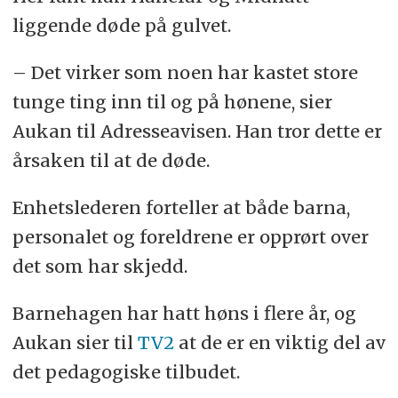
liggende døde på gulvet.
– Det virker som noen har kastet store
tunge ting inn til og på hønene, sier
Aukan til Adresseavisen. Han tror dette er
årsaken til at de døde.
Enhetslederen forteller at både barna,
personalet og foreldrene er opprørt over
det som har skjedd.
Barnehagen har hatt høns i flere år, og
Aukan sier til
TV2
at de er en viktig del av
det pedagogiske tilbudet.