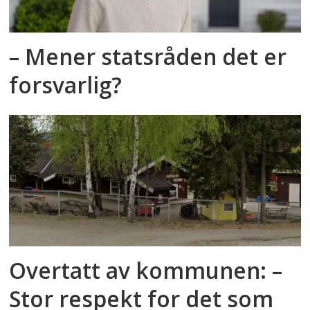
– Mener statsråden det er
forsvarlig?
Overtatt av kommunen: –
Stor respekt for det som