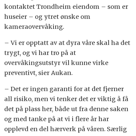
kontaktet Trondheim eiendom – som er
huseier – og ytret ønske om
kameraovervåking.
– Vi er opptatt av at dyra våre skal ha det
trygt, og vi har tro på at
overvåkingsutstyr vil kunne virke
preventivt, sier Aukan.
– Det er ingen garanti for at det fjerner
all risiko, men vi tenker det er viktig å få
det på plass her, både ut fra denne saken
og med tanke på at vi i flere år har
opplevd en del hærverk på våren. Særlig