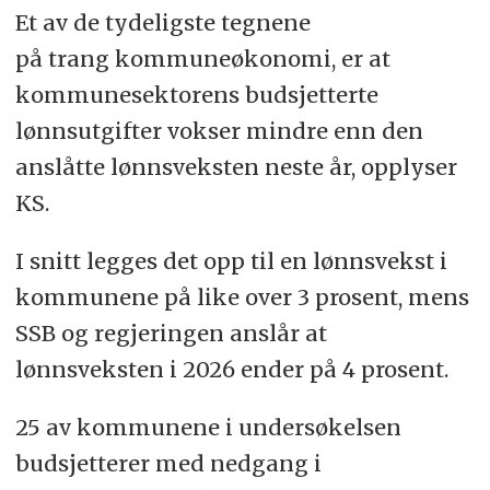
Et av de tydeligste tegnene
på trang kommuneøkonomi, er at
kommunesektorens budsjetterte
lønnsutgifter vokser mindre enn den
anslåtte lønnsveksten neste år, opplyser
KS.
I snitt legges det opp til en lønnsvekst i
kommunene på like over 3 prosent, mens
SSB og regjeringen anslår at
lønnsveksten i 2026 ender på 4 prosent.
25 av kommunene i undersøkelsen
budsjetterer med nedgang i