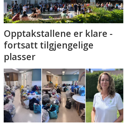
Opptakstallene er klare -
fortsatt tilgjengelige
plasser