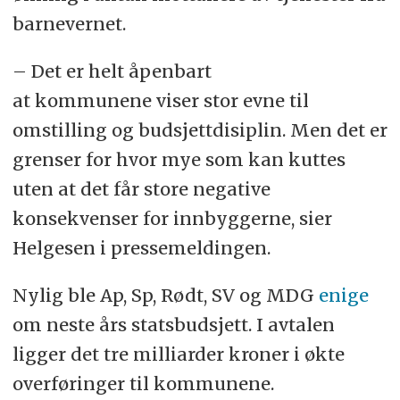
barnevernet.
– Det er helt åpenbart
at kommunene viser stor evne til
omstilling og budsjettdisiplin. Men det er
grenser for hvor mye som kan kuttes
uten at det får store negative
konsekvenser for innbyggerne, sier
Helgesen i pressemeldingen.
Nylig ble Ap, Sp, Rødt, SV og MDG
enige
om neste års statsbudsjett. I avtalen
ligger det tre milliarder kroner i økte
overføringer til kommunene.