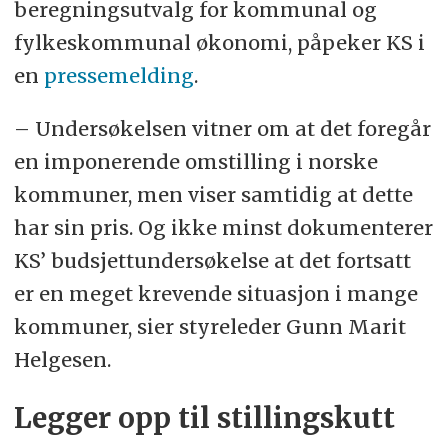
beregningsutvalg for kommunal og
fylkeskommunal økonomi, påpeker KS i
en
pressemelding
.
– Undersøkelsen vitner om at det foregår
en imponerende omstilling i norske
kommuner, men viser samtidig at dette
har sin pris. Og ikke minst dokumenterer
KS’ budsjettundersøkelse at det fortsatt
er en meget krevende situasjon i mange
kommuner, sier styreleder Gunn Marit
Helgesen.
Legger opp til stillingskutt