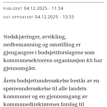
04.12.2025 - 11:34
PUBLISERT
04.12.2025 - 13:33
SIST OPPDATERT
Nedskjæringer, avvikling,
nedbemanning og omstilling er
gjengangere i budsjettforslagene som
kommunesektorens organisasjon KS har
gjennomgått.
Årets budsjettundersøkelse består av en
spørreundersøkelse til alle landets
kommuner og en gjennomgang av
kommunedirektørenes forslag til