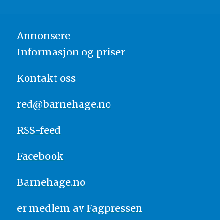
Annonsere
Informasjon og priser
Kontakt oss
red@barnehage.no
RSS-feed
Facebook
Barnehage.no
er medlem av
Fagpressen