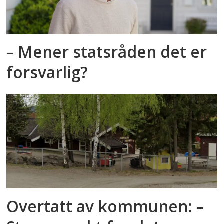
– Mener statsråden det er
forsvarlig?
Overtatt av kommunen: –