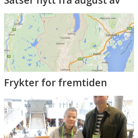
Frykter for fremtiden