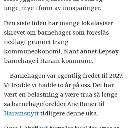
unge, mye i form av innsparinger.
Den siste tiden har mange lokalaviser
skrevet om barnehager som foreslås
nedlagt grunnet trang
kommuneøkonomi, blant annet Lepsøy
barnehage i Haram kommune.
– Barnehagen var egentlig fredet til 2027.
Vi trodde vi hadde to år på oss. Det har
vært en belastning å være trua så lenge,
sa barnehageforelder Ane Buner til
Haramsnytt
tidligere denne uka.