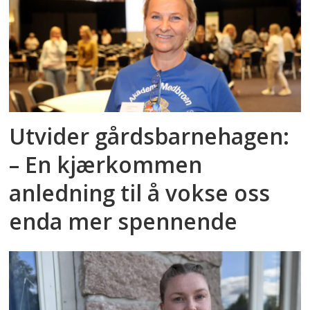
Utvider gårdsbarnehagen:
– En kjærkommen
anledning til å vokse oss
enda mer spennende