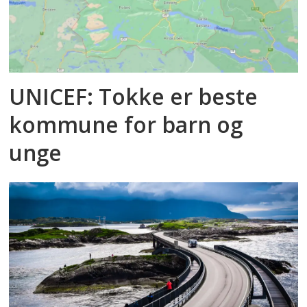
UNICEF: Tokke er beste
kommune for barn og
unge