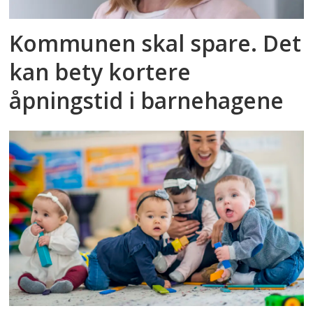
Kommunen skal spare. Det
kan bety kortere
åpningstid i barnehagene