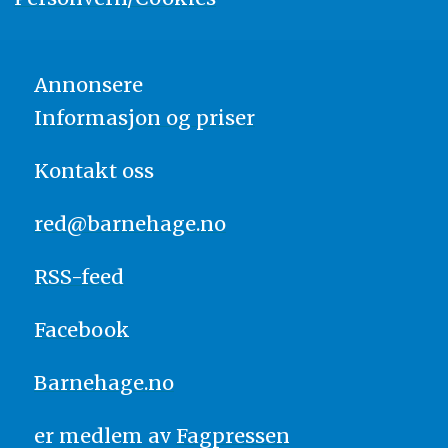
Annonsere
Informasjon og priser
Kontakt oss
red@barnehage.no
RSS-feed
Facebook
Barnehage.no
er medlem av
Fagpressen