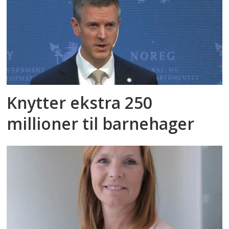
Knytter ekstra 250
millioner til barnehager