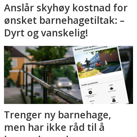
Anslår skyhøy kostnad for
ønsket barnehagetiltak: –
Dyrt og vanskelig!
Trenger ny barnehage,
men har ikke råd til å