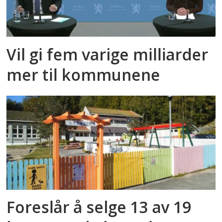
Vil gi fem varige milliarder
mer til kommunene
Foreslår å selge 13 av 19