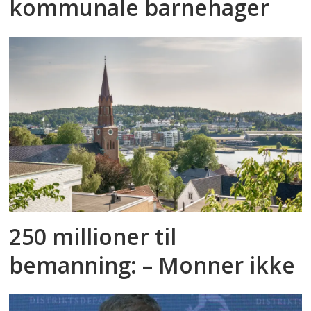
kommunale barnehager
250 millioner til
bemanning: ­– Monner ikke