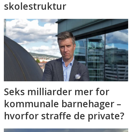
skolestruktur
Seks milliarder mer for
kommunale barnehager –
hvorfor straffe de private?