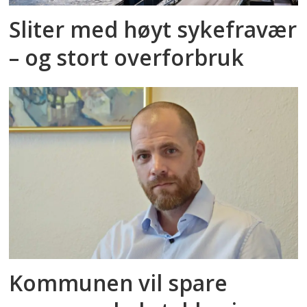
Sliter med høyt sykefravær
– og stort overforbruk
Kommunen vil spare