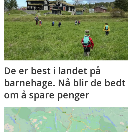
De er best i landet på
barnehage. Nå blir de bedt
om å spare penger