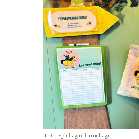
Foto: Eplehagan barnehage