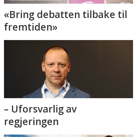
«Bring debatten tilbake til
fremtiden»
– Uforsvarlig av
regjeringen