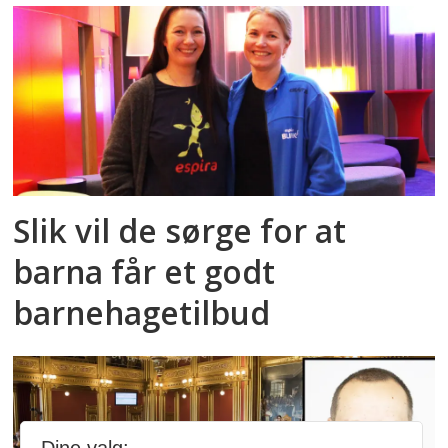
Slik vil de sørge for at
barna får et godt
barnehagetilbud