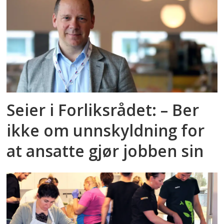
Seier i Forliksrådet: – Ber
ikke om unnskyldning for
at ansatte gjør jobben sin