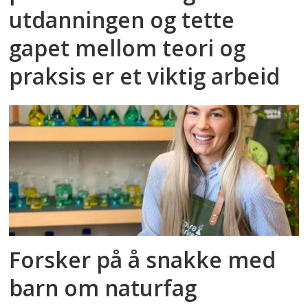
utdanningen og tette
gapet mellom teori og
praksis er et viktig arbeid
Forsker på å snakke med
barn om naturfag