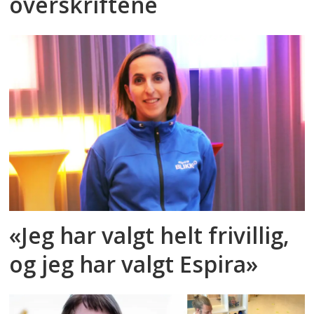
overskriftene
«Jeg har valgt helt frivillig,
og jeg har valgt Espira»