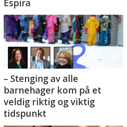
Espira
– Stenging av alle
barnehager kom på et
veldig riktig og viktig
tidspunkt