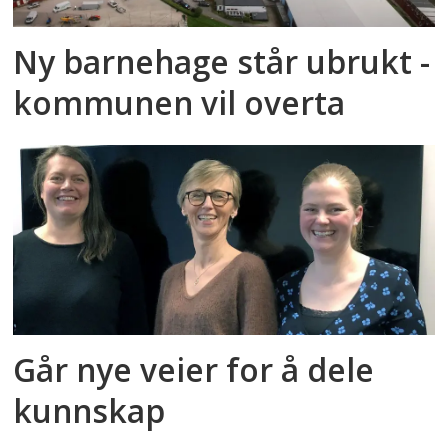
Ny barnehage står ubrukt -
kommunen vil overta
Går nye veier for å dele
kunnskap