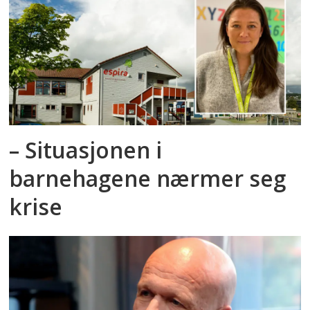
– Situasjonen i
barnehagene nærmer seg
krise