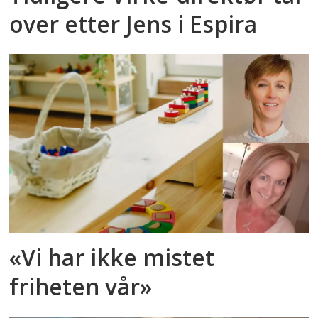
over etter Jens i Espira
«Vi har ikke mistet
friheten vår»