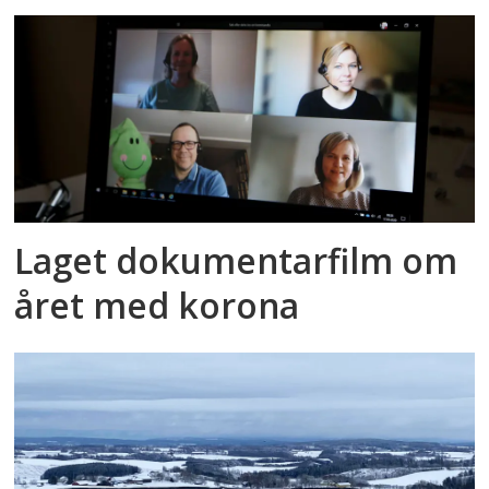
Laget dokumentarfilm om
året med korona