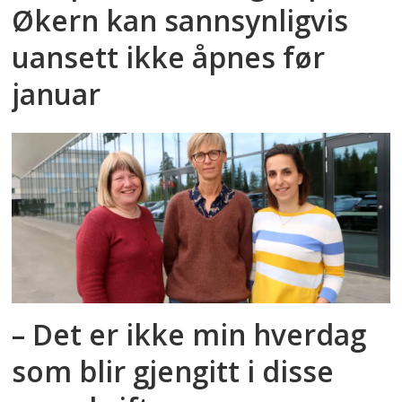
Økern kan sannsynligvis
uansett ikke åpnes før
januar
– Det er ikke min hverdag
som blir gjengitt i disse