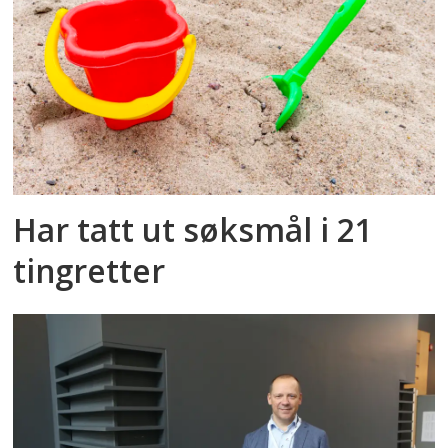
Har tatt ut søksmål i 21
tingretter