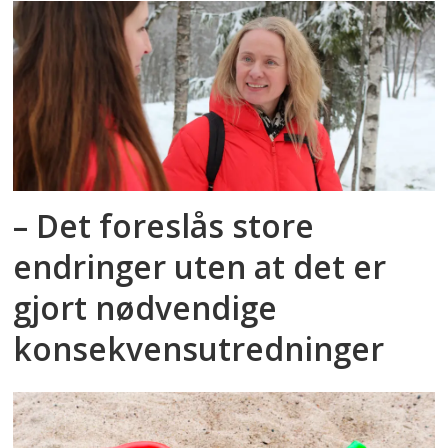
– Det foreslås store
endringer uten at det er
gjort nødvendige
konsekvensutredninger