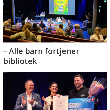
– Alle barn fortjener
bibliotek