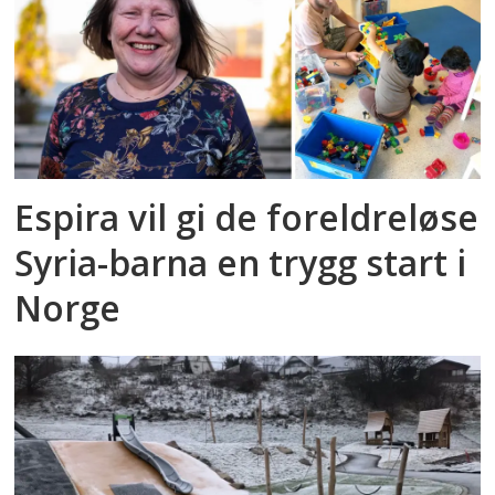
Espira vil gi de foreldreløse
Syria-barna en trygg start i
Norge