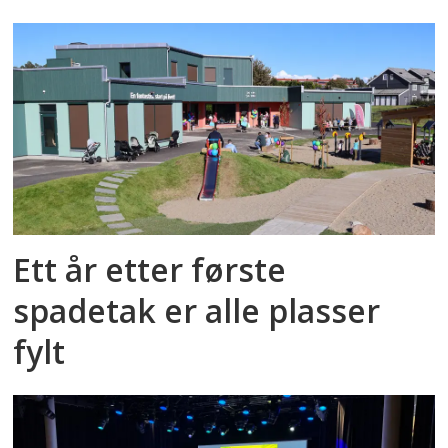
Ett år etter første
spadetak er alle plasser
fylt