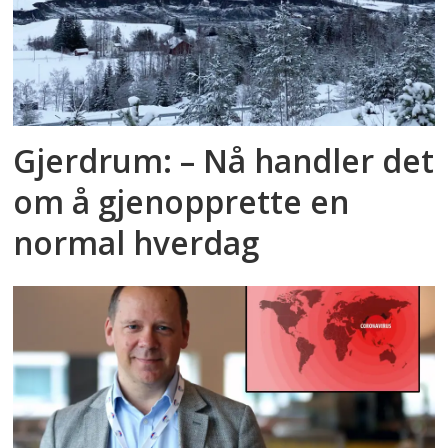
Gjerdrum: – Nå handler det
om å gjenopprette en
normal hverdag