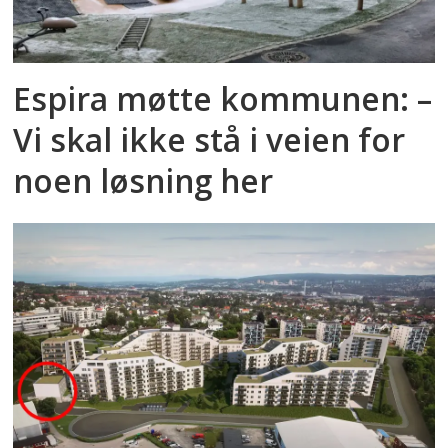
Espira møtte kommunen: –
Vi skal ikke stå i veien for
noen løsning her