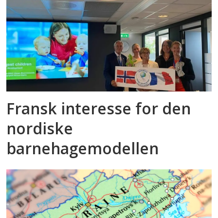
Fransk interesse for den
nordiske
barnehagemodellen