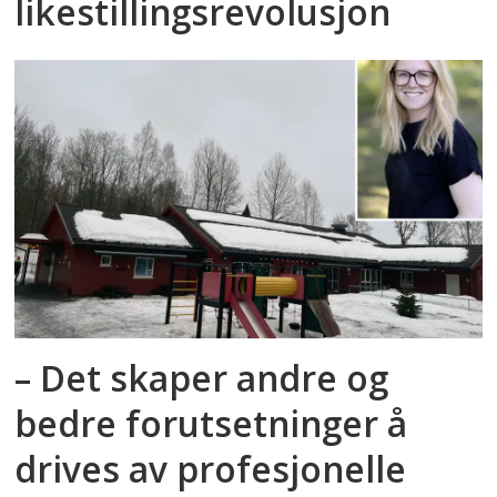
likestillingsrevolusjon
– Det skaper andre og
bedre forutsetninger å
drives av profesjonelle