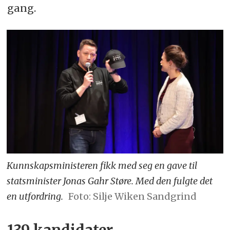
gang.
Kunnskapsministeren fikk med seg en gave til
statsminister Jonas Gahr Støre. Med den fulgte det
en utfordring.
Foto: Silje Wiken Sandgrind