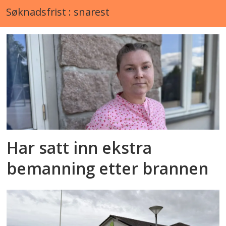
Søknadsfrist : snarest
Har satt inn ekstra
bemanning etter brannen