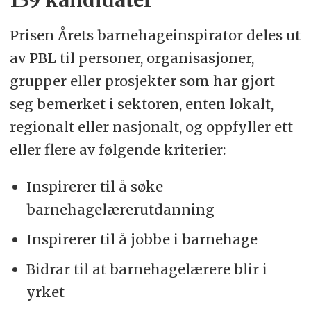
139 kandidater
Prisen Årets barnehageinspirator deles ut
av PBL til personer, organisasjoner,
grupper eller prosjekter som har gjort
seg bemerket i sektoren, enten lokalt,
regionalt eller nasjonalt, og oppfyller ett
eller flere av følgende kriterier:
Inspirerer til å søke
barnehagelærerutdanning
Inspirerer til å jobbe i barnehage
Bidrar til at barnehagelærere blir i
yrket