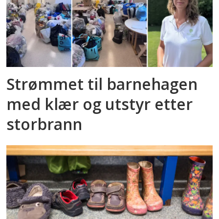
Strømmet til barnehagen
med klær og utstyr etter
storbrann