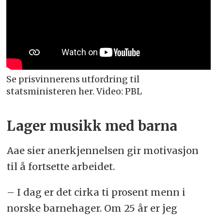
Se prisvinnerens utfordring til
statsministeren her. Video: PBL
Lager musikk med barna
Aae sier anerkjennelsen gir motivasjon
til å fortsette arbeidet.
– I dag er det cirka ti prosent menn i
norske barnehager. Om 25 år er jeg