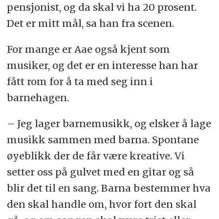
pensjonist, og da skal vi ha 20 prosent.
Det er mitt mål, sa han fra scenen.
For mange er Aae også kjent som
musiker, og det er en interesse han har
fått rom for å ta med seg inn i
barnehagen.
– Jeg lager barnemusikk, og elsker å lage
musikk sammen med barna. Spontane
øyeblikk der de får være kreative. Vi
setter oss på gulvet med en gitar og så
blir det til en sang. Barna bestemmer hva
den skal handle om, hvor fort den skal