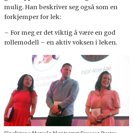
mulig. Han beskriver seg også som en
forkjemper for lek:
– For meg er det viktig å være en god
rollemodell – en aktiv voksen i leken.