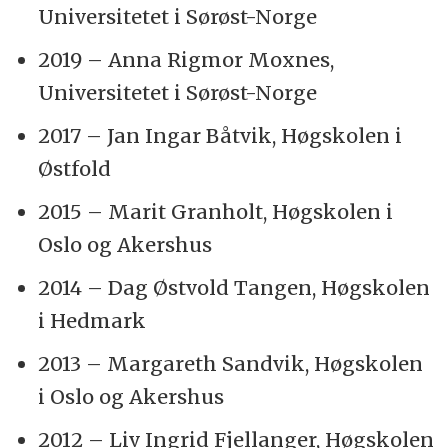
Universitetet i Sørøst-Norge
2019 – Anna Rigmor Moxnes,
Universitetet i Sørøst-Norge
2017 – Jan Ingar Båtvik, Høgskolen i
Østfold
2015 – Marit Granholt, Høgskolen i
Oslo og Akershus
2014 – Dag Østvold Tangen, Høgskolen
i Hedmark
2013 – Margareth Sandvik, Høgskolen
i Oslo og Akershus
2012 – Liv Ingrid Fjellanger, Høgskolen