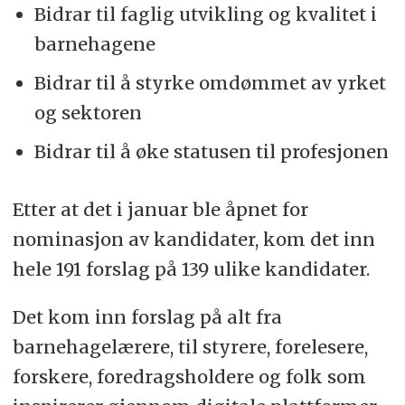
Bidrar til faglig utvikling og kvalitet i
barnehagene
Bidrar til å styrke omdømmet av yrket
og sektoren
Bidrar til å øke statusen til profesjonen
Etter at det i januar ble åpnet for
nominasjon av kandidater, kom det inn
hele 191 forslag på 139 ulike kandidater.
Det kom inn forslag på alt fra
barnehagelærere, til styrere, forelesere,
forskere, foredragsholdere og folk som