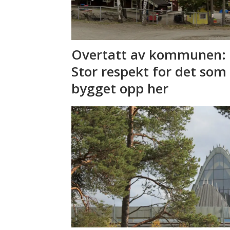
Overtatt av kommunen: 
Stor respekt for det som
bygget opp her