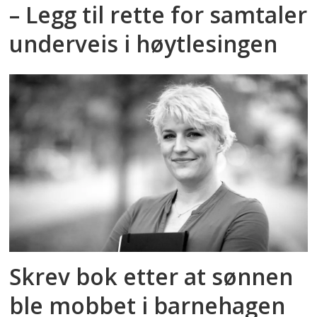
– Legg til rette for samtaler
underveis i høytlesingen
Skrev bok etter at sønnen
ble mobbet i barnehagen