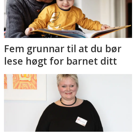
Fem grunnar til at du bør
lese høgt for barnet ditt