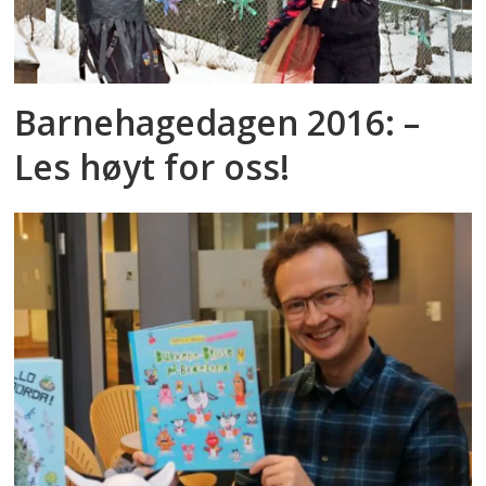
Barnehagedagen 2016: –
Les høyt for oss!