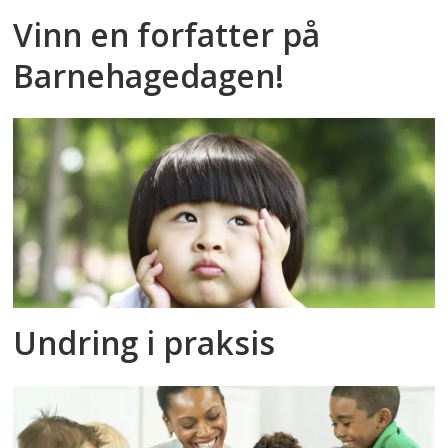
Vinn en forfatter på
Barnehagedagen!
Undring i praksis