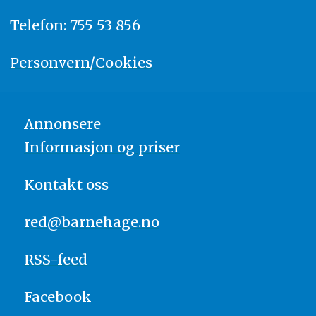
Telefon: 755 53 856
Personvern/Cookies
Annonsere
Informasjon og priser
Kontakt oss
red@barnehage.no
RSS-feed
Facebook