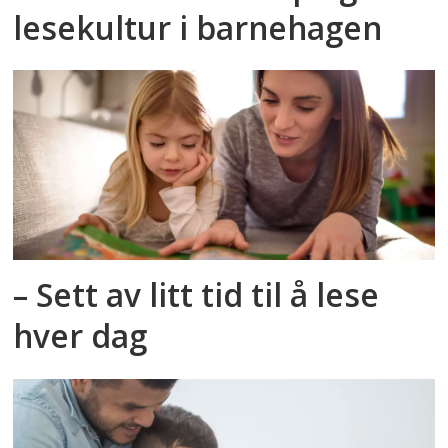
lesekultur i barnehagen
– Sett av litt tid til å lese
hver dag