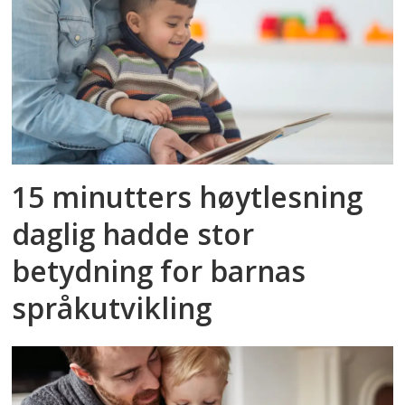
15 minutters høytlesning
daglig hadde stor
betydning for barnas
språkutvikling