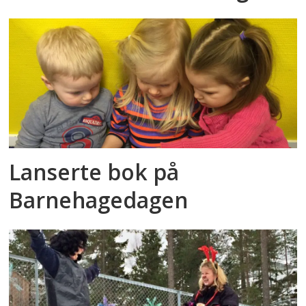
Lanserte bok på
Barnehagedagen