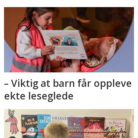
– Viktig at barn får oppleve
ekte leseglede