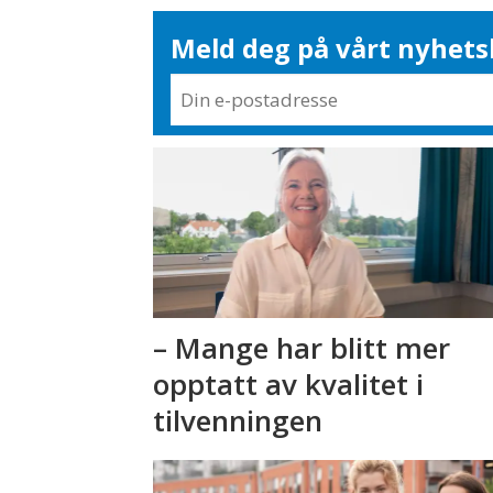
Meld deg på vårt nyhets
– Mange har blitt mer
opptatt av kvalitet i
tilvenningen