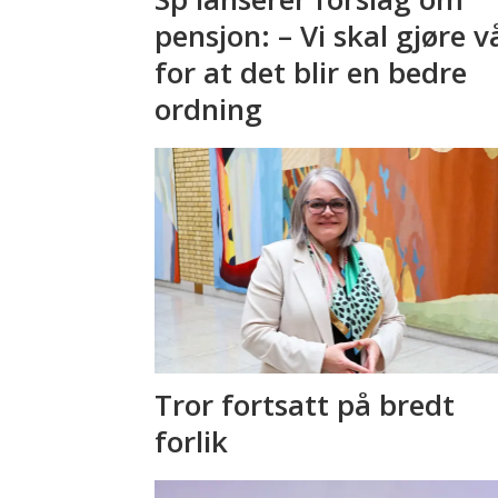
pensjon: – Vi skal gjøre v
for at det blir en bedre
ordning
Tror fortsatt på bredt
forlik