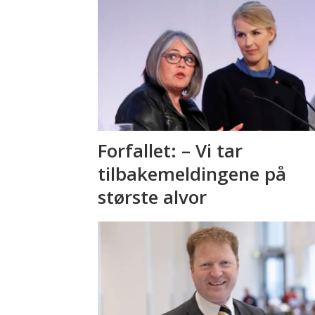
Forfallet: – Vi tar
tilbakemeldingene på
største alvor