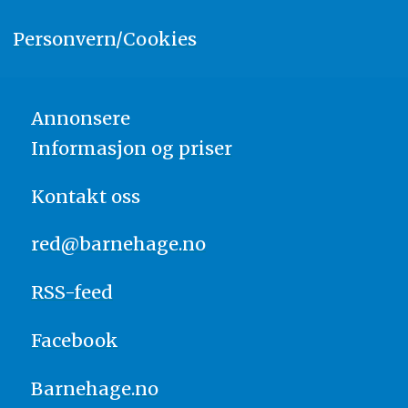
Personvern/Cookies
Annonsere
Informasjon og priser
Kontakt oss
red@barnehage.no
RSS-feed
Facebook
Barnehage.no