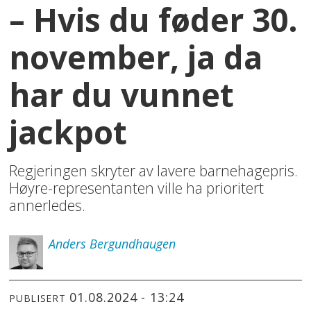
– Hvis du føder 30.
november, ja da
har du vunnet
jackpot
Regjeringen skryter av lavere barnehagepris.
Høyre-representanten ville ha prioritert
annerledes.
Anders
Bergundhaugen
01.08.2024 - 13:24
PUBLISERT