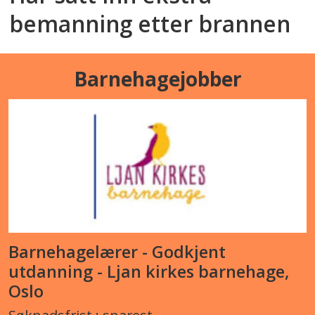
bemanning etter brannen
Barnehagejobber
Barnehagelærer - Godkjent
utdanning - Ljan kirkes barnehage,
Oslo