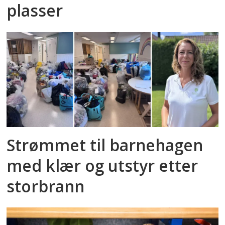
plasser
Strømmet til barnehagen
med klær og utstyr etter
storbrann