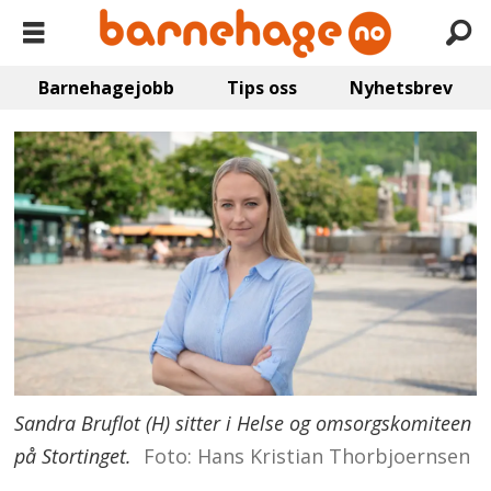
Barnehagejobb
Tips oss
Nyhetsbrev
Sandra Bruflot (H) sitter i Helse og omsorgskomiteen
på Stortinget.
Foto: Hans Kristian Thorbjoernsen