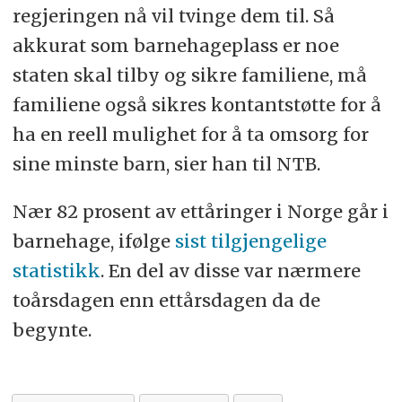
regjeringen nå vil tvinge dem til. Så
akkurat som barnehageplass er noe
staten skal tilby og sikre familiene, må
familiene også sikres kontantstøtte for å
ha en reell mulighet for å ta omsorg for
sine minste barn, sier han til NTB.
Nær 82 prosent av ettåringer i Norge går i
barnehage, ifølge
sist tilgjengelige
statistikk
. En del av disse var nærmere
toårsdagen enn ettårsdagen da de
begynte.