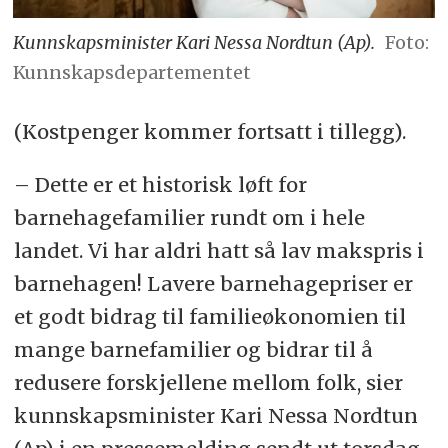
Kunnskapsminister Kari Nessa Nordtun (Ap).
Foto:
Kunnskapsdepartementet
(Kostpenger kommer fortsatt i tillegg).
– Dette er et historisk løft for
barnehagefamilier rundt om i hele
landet. Vi har aldri hatt så lav makspris i
barnehagen! Lavere barnehagepriser er
et godt bidrag til familieøkonomien til
mange barnefamilier og bidrar til å
redusere forskjellene mellom folk, sier
kunnskapsminister Kari Nessa Nordtun