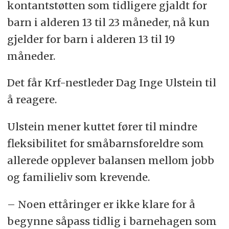
kontantstøtten som tidligere gjaldt for
barn i alderen 13 til 23 måneder, nå kun
gjelder for barn i alderen 13 til 19
måneder.
Det får Krf-nestleder Dag Inge Ulstein til
å reagere.
Ulstein mener kuttet fører til mindre
fleksibilitet for småbarnsforeldre som
allerede opplever balansen mellom jobb
og familieliv som krevende.
– Noen ettåringer er ikke klare for å
begynne såpass tidlig i barnehagen som