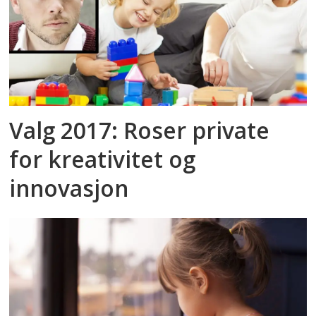
Valg 2017: Roser private
for kreativitet og
innovasjon