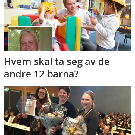
Hvem skal ta seg av de
andre 12 barna?