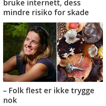
bruke internett, dess
mindre risiko for skade
– Folk flest er ikke trygge
nok