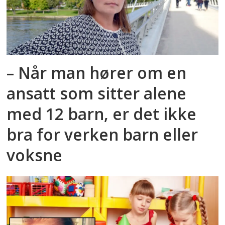
– Når man hører om en
ansatt som sitter alene
med 12 barn, er det ikke
bra for verken barn eller
voksne