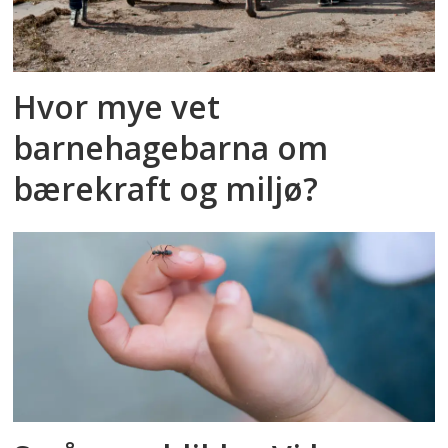
Hvor mye vet
barnehagebarna om
bærekraft og miljø?