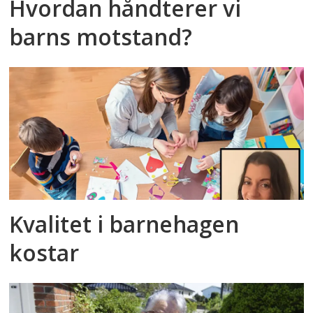
Hvordan håndterer vi
barns motstand?
Kvalitet i barnehagen
kostar