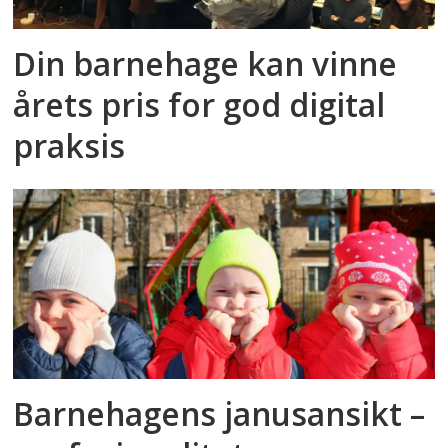
Din barnehage kan vinne
årets pris for god digital
praksis
Barnehagens janusansikt –