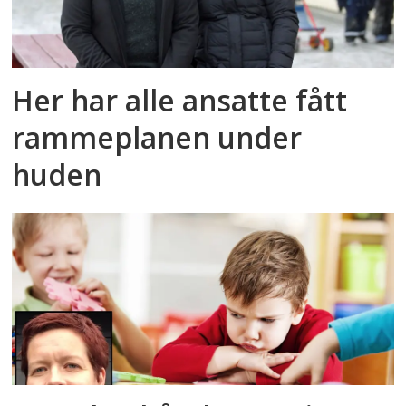
Her har alle ansatte fått
rammeplanen under
huden