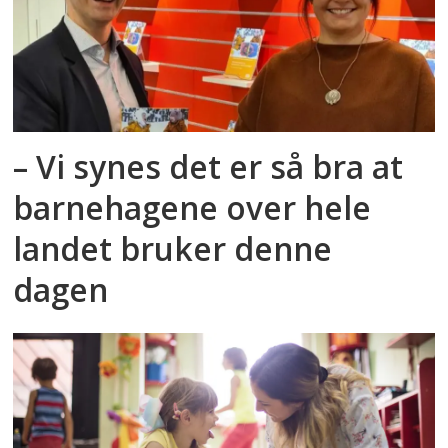
– Vi synes det er så bra at
barnehagene over hele
landet bruker denne
dagen