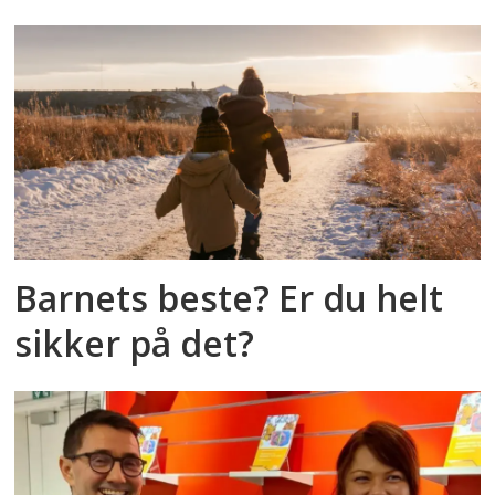
Barnets beste? Er du helt
sikker på det?