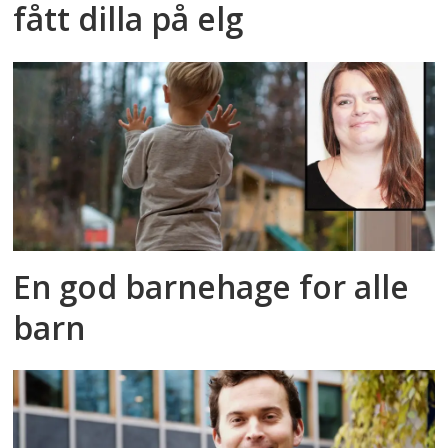
fått dilla på elg
En god barnehage for alle
barn