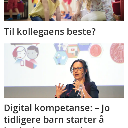
Til kollegaens beste?
Digital kompetanse: – Jo
tidligere barn starter å