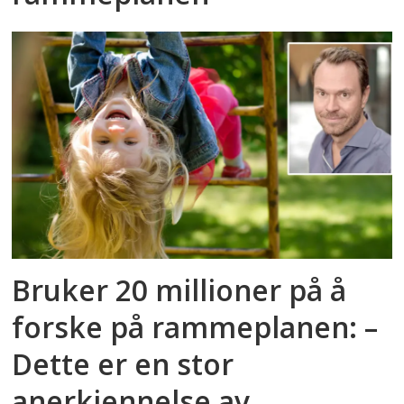
Bruker 20 millioner på å
forske på rammeplanen: –
Dette er en stor
anerkjennelse av