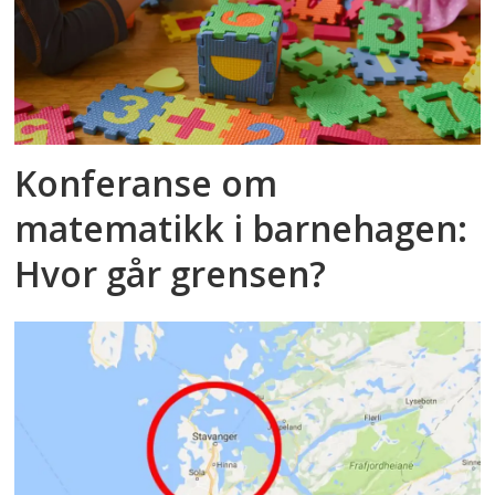
Konferanse om
matematikk i barnehagen:
Hvor går grensen?