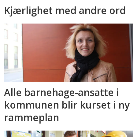
Kjærlighet med andre ord
Alle barnehage-ansatte i
kommunen blir kurset i ny
rammeplan