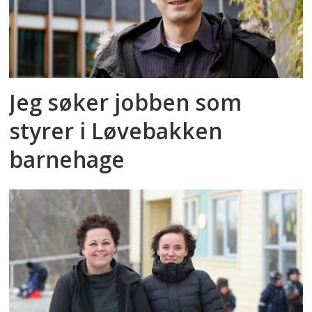
Jeg søker jobben som
styrer i Løvebakken
barnehage