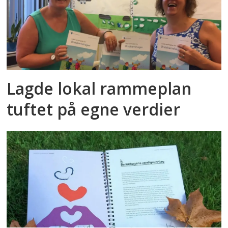
Lagde lokal rammeplan
tuftet på egne verdier