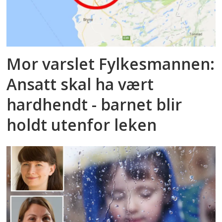
Mor varslet Fylkesmannen:
Ansatt skal ha vært
hardhendt - barnet blir
holdt utenfor leken