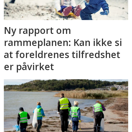
Ny rapport om
rammeplanen: Kan ikke si
at foreldrenes tilfredshet
er påvirket