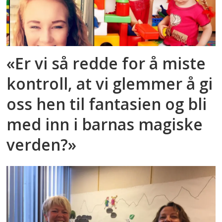
«Er vi så redde for å miste
kontroll, at vi glemmer å gi
oss hen til fantasien og bli
med inn i barnas magiske
verden?»