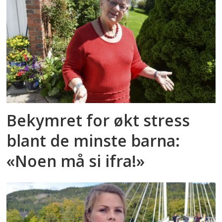
Bekymret for økt stress
blant de minste barna:
«Noen må si ifra!»