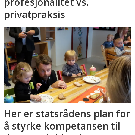
profesjonalitet vs.
privatpraksis
Her er statsrådens plan for
å styrke kompetansen til