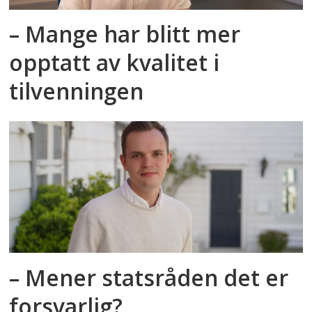
– Mange har blitt mer
opptatt av kvalitet i
tilvenningen
– Mener statsråden det er
forsvarlig?