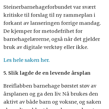
Steinerbarnehageforbundet var svært
kritiske til forslag til ny rammeplan i
forkant av lanseringen forrige mandag.
De kjemper for metodefrihet for
barnehagelærerne, også når det gjelder
bruk av digitale verktøy eller ikke.
Les hele saken her.
5. Slik lagde de en levende årsplan
Breiflabben barnehage børstet støv av
årsplanen og ga den liv. Nå brukes den
aktivt av både barn og voksne, og saken