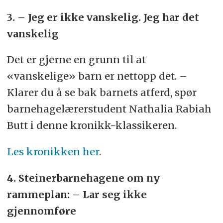
3. – Jeg er ikke vanskelig. Jeg har det
vanskelig
Det er gjerne en grunn til at
«vanskelige» barn er nettopp det. –
Klarer du å se bak barnets atferd, spør
barnehagelærerstudent Nathalia Rabiah
Butt i denne kronikk-klassikeren.
Les kronikken her
.
4. Steinerbarnehagene om ny
rammeplan: – Lar seg ikke
gjennomføre