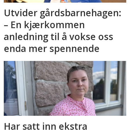
Utvider gårdsbarnehagen:
– En kjærkommen
anledning til å vokse oss
enda mer spennende
Har satt inn ekstra