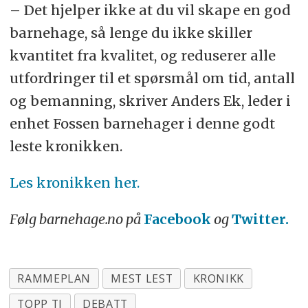
– Det hjelper ikke at du vil skape en god
barnehage, så lenge du ikke skiller
kvantitet fra kvalitet, og reduserer alle
utfordringer til et spørsmål om tid, antall
og bemanning, skriver Anders Ek, leder i
enhet Fossen barnehager i denne godt
leste kronikken.
Les kronikken her.
Følg barnehage.no på
Facebook
og
Twitter.
RAMMEPLAN
MEST LEST
KRONIKK
TOPP TI
DEBATT