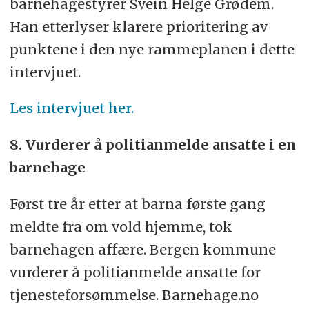
barnehagestyrer Svein Helge Grødem.
Han etterlyser klarere prioritering av
punktene i den nye rammeplanen i dette
intervjuet.
Les intervjuet her.
8. Vurderer å politianmelde ansatte i en
barnehage
Først tre år etter at barna første gang
meldte fra om vold hjemme, tok
barnehagen affære. Bergen kommune
vurderer å politianmelde ansatte for
tjenesteforsømmelse. Barnehage.no