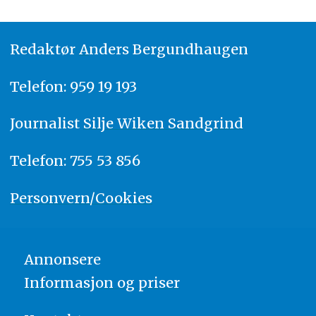
Redaktør
A
nders Bergundhaugen
Telefon: 959 19 193
Journalist
Silje Wiken Sandgrind
Telefon: 755 53 856
Personvern/Cookies
Annonsere
Informasjon og priser