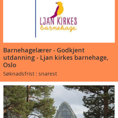
Barnehagelærer - Godkjent
utdanning - Ljan kirkes barnehage,
Oslo
Søknadsfrist : snarest