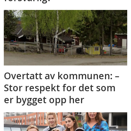
Overtatt av kommunen: –
Stor respekt for det som
er bygget opp her