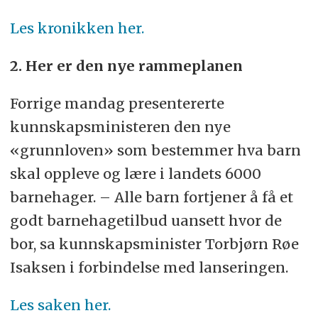
Les kronikken her.
2. Her er den nye rammeplanen
Forrige mandag presentererte
kunnskapsministeren den nye
«grunnloven» som bestemmer hva barn
skal oppleve og lære i landets 6000
barnehager. – Alle barn fortjener å få et
godt barnehagetilbud uansett hvor de
bor, sa kunnskapsminister Torbjørn Røe
Isaksen i forbindelse med lanseringen.
Les saken her.