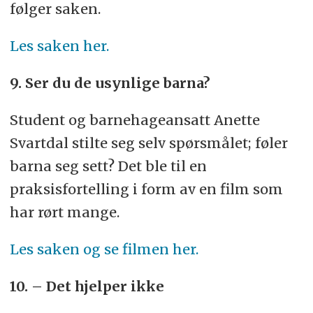
følger saken.
Les saken her.
9. Ser du de usynlige barna?
Student og barnehageansatt Anette
Svartdal stilte seg selv spørsmålet; føler
barna seg sett? Det ble til en
praksisfortelling i form av en film som
har rørt mange.
Les saken og se filmen her.
10. – Det hjelper ikke