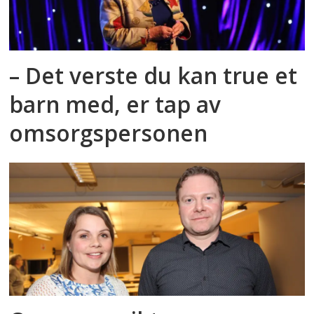
– Det verste du kan true et
barn med, er tap av
omsorgspersonen