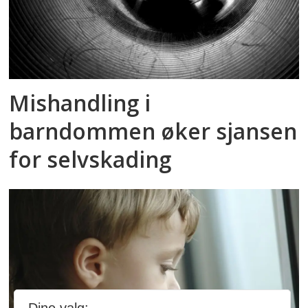
Mishandling i
barndommen øker sjansen
for selvskading