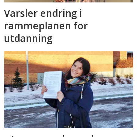
Varsler endring i
rammeplanen for
utdanning