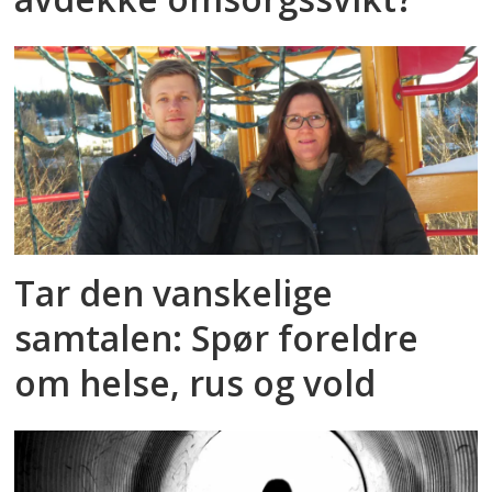
Tar den vanskelige
samtalen: Spør foreldre
om helse, rus og vold