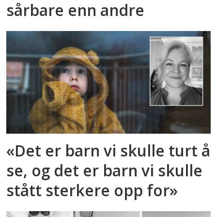
sårbare enn andre
«Det er barn vi skulle turt å
se, og det er barn vi skulle
stått sterkere opp for»