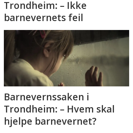
Trondheim: – Ikke
barnevernets feil
Barnevernssaken i
Trondheim: – Hvem skal
hjelpe barnevernet?