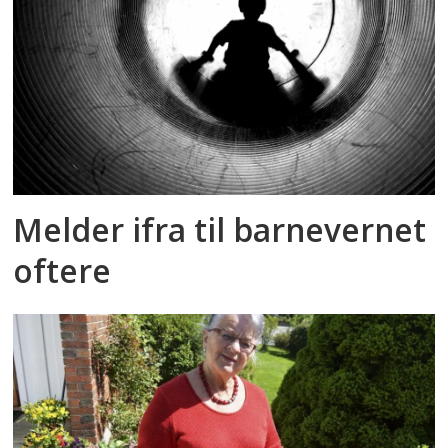
Melder ifra til barnevernet
oftere