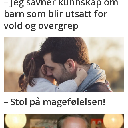
– Jeg savner kunnskap om
barn som blir utsatt for
vold og overgrep
– Stol på magefølelsen!