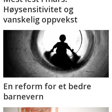
Høysensitivitet og
vanskelig oppvekst
En reform for et bedre
barnevern