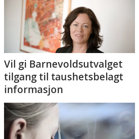
Vil gi Barnevoldsutvalget
tilgang til taushetsbelagt
informasjon