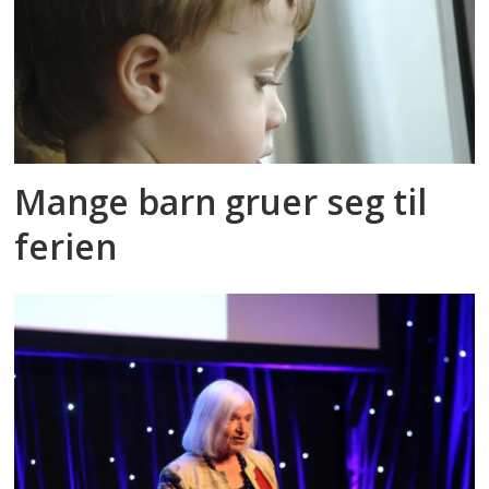
Mange barn gruer seg til
ferien