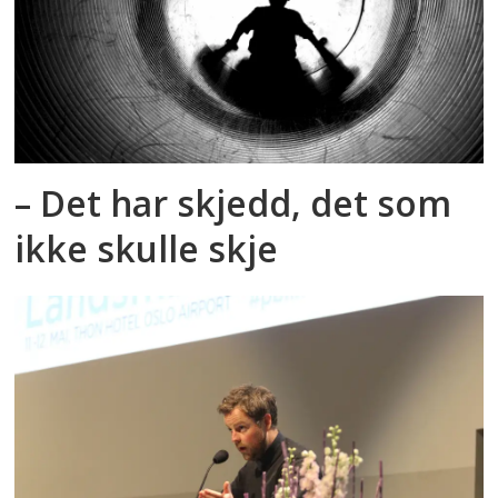
– Det har skjedd, det som
ikke skulle skje