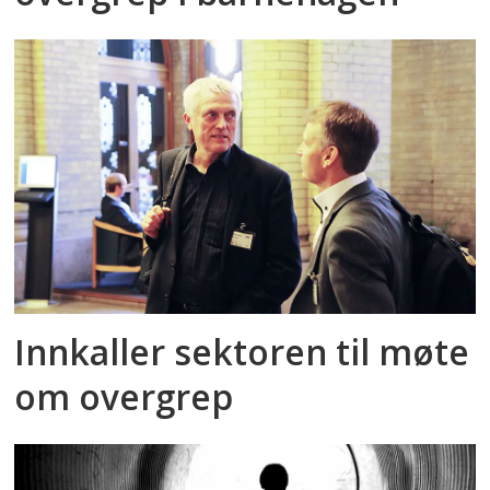
Innkaller sektoren til møte
om overgrep