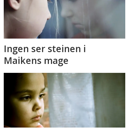
Ingen ser steinen i
Maikens mage