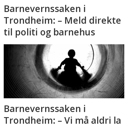
Barnevernssaken i
Trondheim: – Meld direkte
til politi og barnehus
Barnevernssaken i
Trondheim: – Vi må aldri la