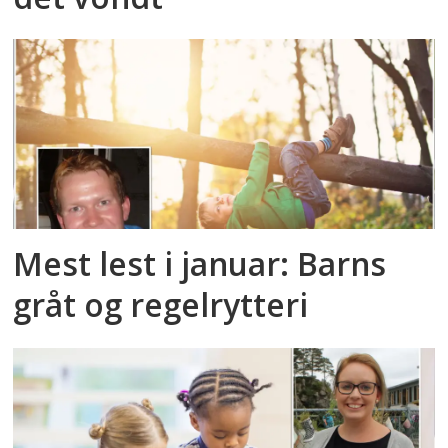
Mest lest i januar: Barns
gråt og regelrytteri