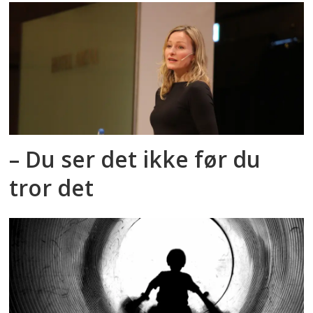
– Du ser det ikke før du
tror det