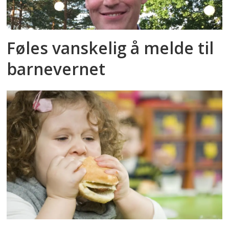
Føles vanskelig å melde til
barnevernet