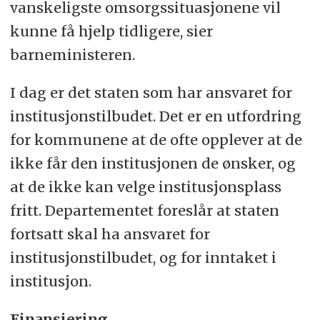
vanskeligste omsorgssituasjonene vil
kunne få hjelp tidligere, sier
barneministeren.
I dag er det staten som har ansvaret for
institusjonstilbudet. Det er en utfordring
for kommunene at de ofte opplever at de
ikke får den institusjonen de ønsker, og
at de ikke kan velge institusjonsplass
fritt. Departementet foreslår at staten
fortsatt skal ha ansvaret for
institusjonstilbudet, og for inntaket i
institusjon.
Finansiering