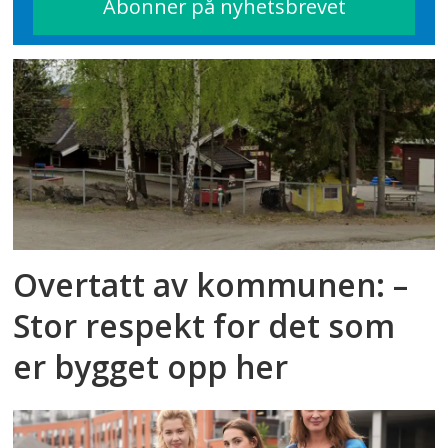
Overtatt av kommunen: –
Stor respekt for det som
er bygget opp her