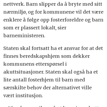
nettverk. Barn slipper da å bryte med sitt
nærmiljø, og for kommunene vil det være
enklere å følge opp fosterforeldre og barn
som er plassert lokalt, sier
barneministeren.
Staten skal fortsatt ha et ansvar for at det
finnes beredskapshjem som dekker
kommunens etterspørsel i
akuttsituasjoner. Staten skal også ha et
lite antall fosterhjem til barn med
særskilte behov der alternativet ville
vært institusjon.