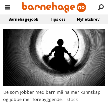
Barnehagejobb
Tips oss
Nyhetsbrev
De som jobber med barn må ha mer kunnskap
og jobbe mer forebyggende.
Istock