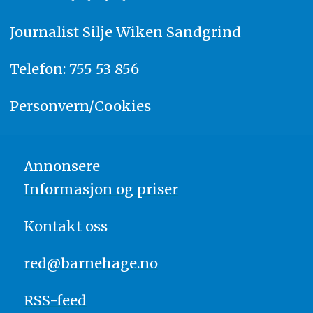
Journalist
Silje Wiken Sandgrind
Telefon: 755 53 856
Personvern/Cookies
Annonsere
Informasjon og priser
Kontakt oss
red@barnehage.no
RSS-feed