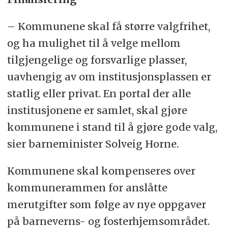
– Kommunene skal få større valgfrihet,
og ha mulighet til å velge mellom
tilgjengelige og forsvarlige plasser,
uavhengig av om institusjonsplassen er
statlig eller privat. En portal der alle
institusjonene er samlet, skal gjøre
kommunene i stand til å gjøre gode valg,
sier barneminister Solveig Horne.
Kommunene skal kompenseres over
kommunerammen for anslåtte
merutgifter som følge av nye oppgaver
på barneverns- og fosterhjemsområdet.