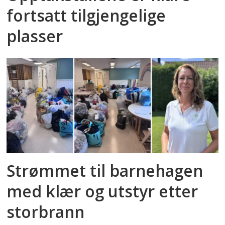
fortsatt tilgjengelige
plasser
Strømmet til barnehagen
med klær og utstyr etter
storbrann