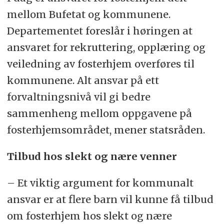
mellom Bufetat og kommunene.
Departementet foreslår i høringen at
ansvaret for rekruttering, opplæring og
veiledning av fosterhjem overføres til
kommunene. Alt ansvar på ett
forvaltningsnivå vil gi bedre
sammenheng mellom oppgavene på
fosterhjemsområdet, mener statsråden.
Tilbud hos slekt og nære venner
– Et viktig argument for kommunalt
ansvar er at flere barn vil kunne få tilbud
om fosterhjem hos slekt og nære