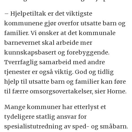
– Hjelpetiltak er det viktigste
kommunene gjør overfor utsatte barn og
familier. Vi ønsker at det kommunale
barnevernet skal arbeide mer
kunnskapsbasert og forebyggende.
Tverrfaglig samarbeid med andre
tjenester er også viktig. God og tidlig
hjelp til utsatte barn og familier kan føre
til færre omsorgsovertakelser, sier Horne.
Mange kommuner har etterlyst et
tydeligere statlig ansvar for
spesialistutredning av sped- og småbarn.