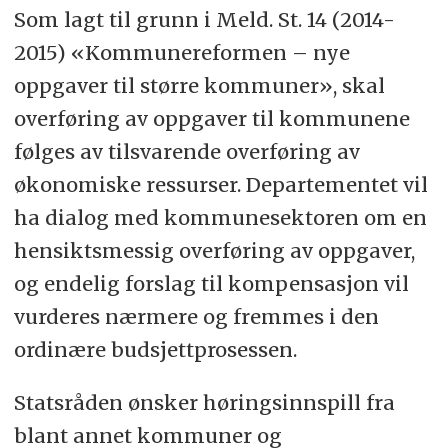
Som lagt til grunn i Meld. St. 14 (2014-
2015) «Kommunereformen – nye
oppgaver til større kommuner», skal
overføring av oppgaver til kommunene
følges av tilsvarende overføring av
økonomiske ressurser. Departementet vil
ha dialog med kommunesektoren om en
hensiktsmessig overføring av oppgaver,
og endelig forslag til kompensasjon vil
vurderes nærmere og fremmes i den
ordinære budsjettprosessen.
Statsråden ønsker høringsinnspill fra
blant annet kommuner og