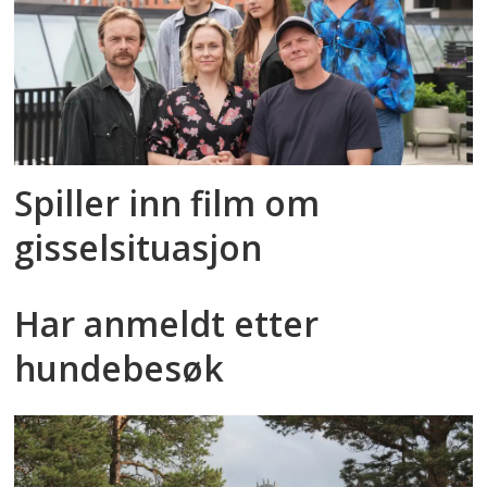
Spiller inn film om
gisselsituasjon
Har anmeldt etter
hundebesøk