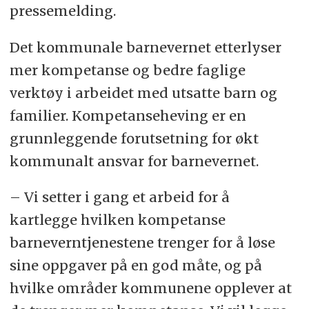
pressemelding.
Det kommunale barnevernet etterlyser
mer kompetanse og bedre faglige
verktøy i arbeidet med utsatte barn og
familier. Kompetanseheving er en
grunnleggende forutsetning for økt
kommunalt ansvar for barnevernet.
– Vi setter i gang et arbeid for å
kartlegge hvilken kompetanse
barneverntjenestene trenger for å løse
sine oppgaver på en god måte, og på
hvilke områder kommunene opplever at