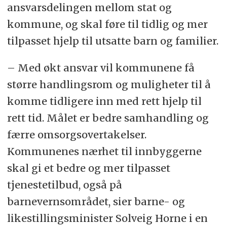
ansvarsdelingen mellom stat og
kommune, og skal føre til tidlig og mer
tilpasset hjelp til utsatte barn og familier.
– Med økt ansvar vil kommunene få
større handlingsrom og muligheter til å
komme tidligere inn med rett hjelp til
rett tid. Målet er bedre samhandling og
færre omsorgsovertakelser.
Kommunenes nærhet til innbyggerne
skal gi et bedre og mer tilpasset
tjenestetilbud, også på
barnevernsområdet, sier barne- og
likestillingsminister Solveig Horne i en