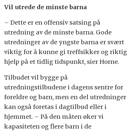
Vil utrede de minste barna
– Dette er en offensiv satsing på
utredning av de minste barna. Gode
utredninger av de yngste barna er svært
viktig for å kunne gi treffsikker og riktig
hjelp på et tidlig tidspunkt, sier Horne.
Tilbudet vil bygge på
utredningstilbudene i dagens sentre for
foreldre og barn, men en del utredninger
kan også foretas i dagtilbud eller i
hjemmet. – På den måten øker vi
kapasiteten og flere barn i de