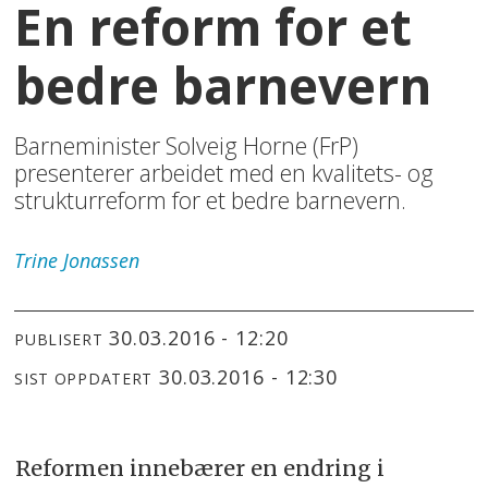
En reform for et
bedre barnevern
Barneminister Solveig Horne (FrP)
presenterer arbeidet med en kvalitets- og
strukturreform for et bedre barnevern.
Trine
Jonassen
30.03.2016 - 12:20
PUBLISERT
30.03.2016 - 12:30
SIST OPPDATERT
Reformen innebærer en endring i