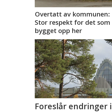
Overtatt av kommunen: 
Stor respekt for det som
bygget opp her
Foreslår endringer i