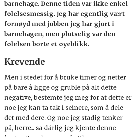
barnehage. Denne tiden var ikke enkel
følelsesmessig. Jeg har egentlig vært
fornøyd med jobben jeg har gjort i
barnehagen, men plutselig var den
følelsen borte et øyeblikk.
Krevende
Men i stedet for å bruke timer og netter
på bare å ligge og gruble på alt dette
negative, bestemte jeg meg for at dette er
noe jeg kan ta tak i seinere, som å dele
det med dere. Og noe jeg stadig tenker
på, herre... så dårlig jeg kjente denne