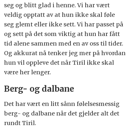
seg og blitt glad i henne. Vi har vært
veldig opptatt av at hun ikke skal føle
seg glemt eller ikke sett. Vi har passet på
og sett på det som viktig at hun har fått
tid alene sammen med en av oss til tider.
Og akkurat nå tenker jeg mer på hvordan
hun vil oppleve det når Tiril ikke skal
være her lenger.
Berg- og dalbane
Det har vært en litt sånn følelsesmessig
berg- og dalbane når det gjelder alt det
rundt Tiril.