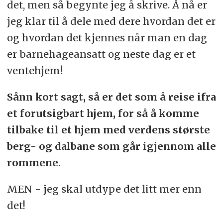
det, men så begynte jeg å skrive. Å nå er
jeg klar til å dele med dere hvordan det er
og hvordan det kjennes når man en dag
er barnehageansatt og neste dag er et
ventehjem!
Sånn kort sagt, så er det som å reise ifra
et forutsigbart hjem, for så å komme
tilbake til et hjem med verdens største
berg- og dalbane som går igjennom alle
rommene.
MEN - jeg skal utdype det litt mer enn
det!