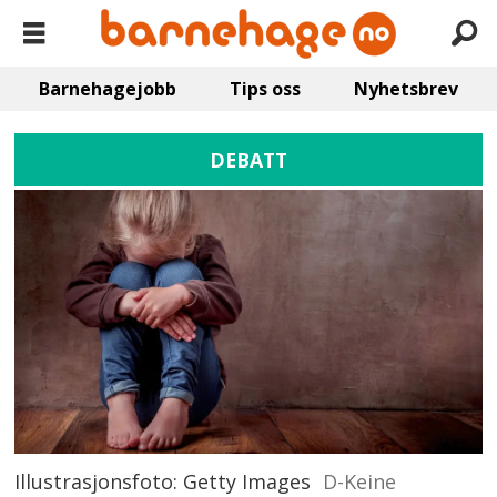
Barnehagejobb
Tips oss
Nyhetsbrev
DEBATT
Illustrasjonsfoto: Getty Images
D-Keine