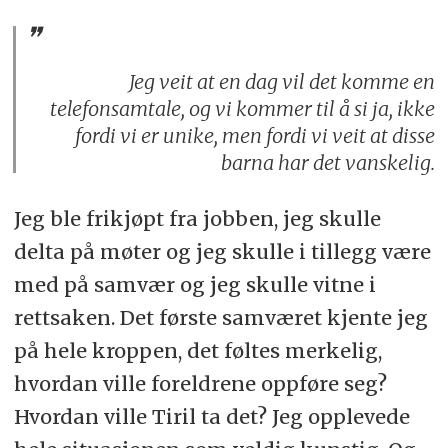
Jeg veit at en dag vil det komme en
telefonsamtale, og vi kommer til å si ja, ikke
fordi vi er unike, men fordi vi veit at disse
barna har det vanskelig.
Jeg ble frikjøpt fra jobben, jeg skulle
delta på møter og jeg skulle i tillegg være
med på samvær og jeg skulle vitne i
rettsaken. Det første samværet kjente jeg
på hele kroppen, det føltes merkelig,
hvordan ville foreldrene oppføre seg?
Hvordan ville Tiril ta det? Jeg opplevede