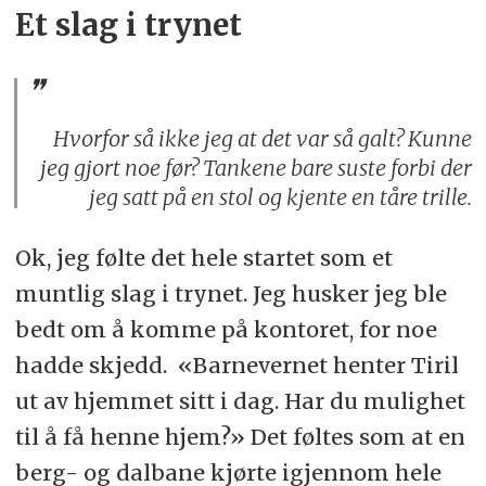
Et slag i trynet
Hvorfor så ikke jeg at det var så galt? Kunne
jeg gjort noe før? Tankene bare suste forbi der
jeg satt på en stol og kjente en tåre trille.
Ok, jeg følte det hele startet som et
muntlig slag i trynet. Jeg husker jeg ble
bedt om å komme på kontoret, for noe
hadde skjedd. «Barnevernet henter Tiril
ut av hjemmet sitt i dag. Har du mulighet
til å få henne hjem?» Det føltes som at en
berg- og dalbane kjørte igjennom hele