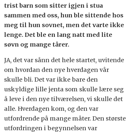
trist barn som sitter igjen i stua
sammen med oss, hun ble sittende hos
meg til hun sovnet, men det varte ikke
lenge. Det ble en lang natt med lite
søvn og mange tårer.
JA, det var sånn det hele startet, uvitende
om hvordan den nye hverdagen vår
skulle bli. Det var ikke bare den
uskyldige lille jenta som skulle lære seg
å leve i den nye tilværelsen, vi skulle det
alle. Hverdagen kom, og den var
utfordrende på mange måter. Den største
utfordringen i begynnelsen var