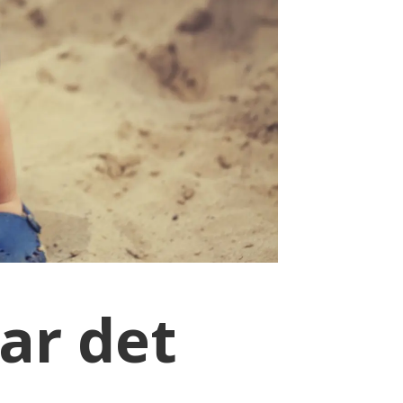
har det