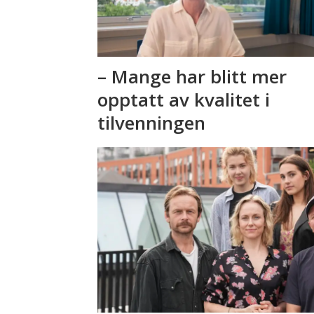
– Mange har blitt mer
opptatt av kvalitet i
tilvenningen