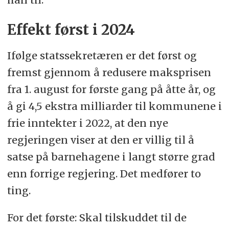
Effekt først i 2024
Ifølge statssekretæren er det først og
fremst gjennom å redusere maksprisen
fra 1. august for første gang på åtte år, og
å gi 4,5 ekstra milliarder til kommunene i
frie inntekter i 2022, at den nye
regjeringen viser at den er villig til å
satse på barnehagene i langt større grad
enn forrige regjering. Det medfører to
ting.
For det første: Skal tilskuddet til de