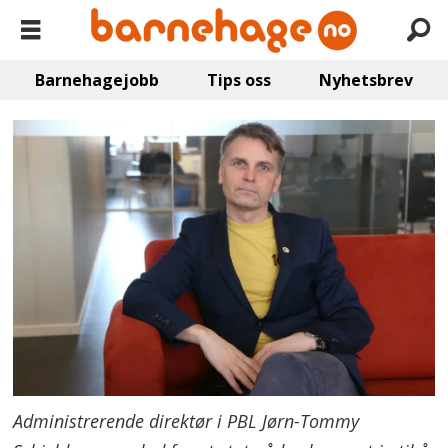
Barnehagejobb
Tips oss
Nyhetsbrev
Administrerende direktør i PBL Jørn-Tommy