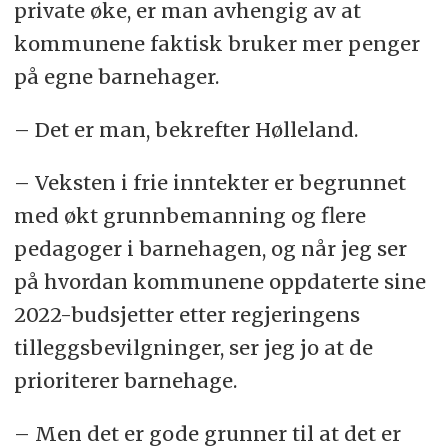
private øke, er man avhengig av at
kommunene faktisk bruker mer penger
på egne barnehager.
– Det er man, bekrefter Hølleland.
– Veksten i frie inntekter er begrunnet
med økt grunnbemanning og flere
pedagoger i barnehagen, og når jeg ser
på hvordan kommunene oppdaterte sine
2022-budsjetter etter regjeringens
tilleggsbevilgninger, ser jeg jo at de
prioriterer barnehage.
– Men det er gode grunner til at det er