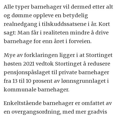
Alle typer barnehager vil dermed etter alt
og dømme oppleve en betydelig
realnedgang i tilskuddssatsene i år. Kort
sagt: Man får i realiteten mindre å drive
barnehage for enn året i forveien.
Mye av forklaringen ligger i at Stortinget
høsten 2021 vedtok Stortinget å redusere
pensjonspåslaget til private barnehager
fra 13 til 10 prosent av lønnsgrunnlaget i
kommunale barnehager.
Enkeltstående barnehager er omfattet av
en overgangsordning, med mer gradvis