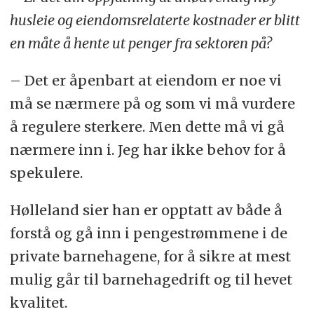
husleie og eiendomsrelaterte kostnader er blitt
en måte å hente ut penger fra sektoren på?
– Det er åpenbart at eiendom er noe vi
må se nærmere på og som vi må vurdere
å regulere sterkere. Men dette må vi gå
nærmere inn i. Jeg har ikke behov for å
spekulere.
Hølleland sier han er opptatt av både å
forstå og gå inn i pengestrømmene i de
private barnehagene, for å sikre at mest
mulig går til barnehagedrift og til hevet
kvalitet.