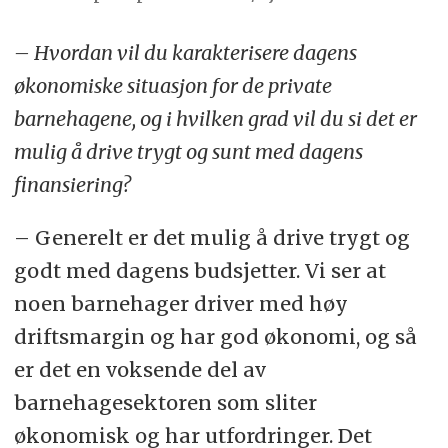
– Hvordan vil du karakterisere dagens
økonomiske situasjon for de private
barnehagene, og i hvilken grad vil du si det er
mulig å drive trygt og sunt med dagens
finansiering?
– Generelt er det mulig å drive trygt og
godt med dagens budsjetter. Vi ser at
noen barnehager driver med høy
driftsmargin og har god økonomi, og så
er det en voksende del av
barnehagesektoren som sliter
økonomisk og har utfordringer. Det