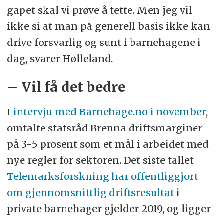
gapet skal vi prøve å tette. Men jeg vil
ikke si at man på generell basis ikke kan
drive forsvarlig og sunt i barnehagene i
dag, svarer Hølleland.
– Vil få det bedre
I
intervju med Barnehage.no i november
,
omtalte statsråd Brenna driftsmarginer
på 3-5 prosent som et mål i arbeidet med
nye regler for sektoren. Det siste tallet
Telemarksforskning har offentliggjort
om gjennomsnittlig driftsresultat
i
private barnehager gjelder 2019, og ligger