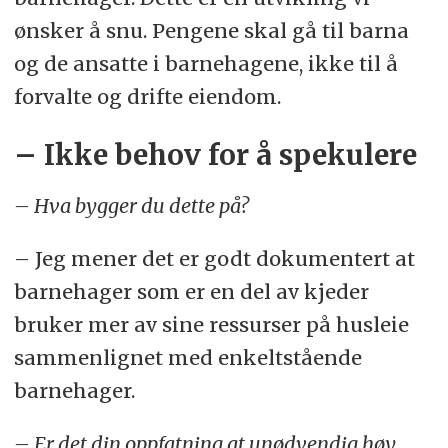
ønsker å snu. Pengene skal gå til barna
og de ansatte i barnehagene, ikke til å
forvalte og drifte eiendom.
– Ikke behov for å spekulere
– Hva bygger du dette på?
– Jeg mener det er godt dokumentert at
barnehager som er en del av kjeder
bruker mer av sine ressurser på husleie
sammenlignet med enkeltstående
barnehager.
– Er det din oppfatning at unødvendig høy