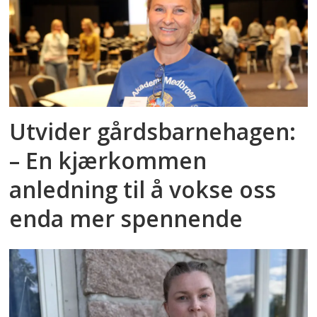
Utvider gårdsbarnehagen:
– En kjærkommen
anledning til å vokse oss
enda mer spennende