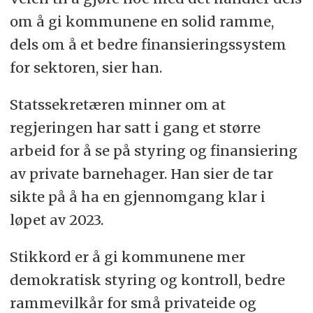
om å gi kommunene en solid ramme,
dels om å et bedre finansieringssystem
for sektoren, sier han.
Statssekretæren minner om at
regjeringen har satt i gang et større
arbeid for å se på styring og finansiering
av private barnehager. Han sier de tar
sikte på å ha en gjennomgang klar i
løpet av 2023.
Stikkord er å gi kommunene mer
demokratisk styring og kontroll, bedre
rammevilkår for små privateide og