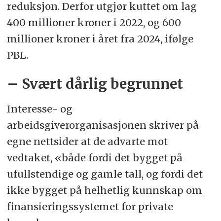
reduksjon. Derfor utgjør kuttet om lag
400 millioner kroner i 2022, og 600
millioner kroner i året fra 2024, ifølge
PBL.
– Svært dårlig begrunnet
Interesse- og
arbeidsgiverorganisasjonen skriver på
egne nettsider at de advarte mot
vedtaket, «både fordi det bygget på
ufullstendige og gamle tall, og fordi det
ikke bygget på helhetlig kunnskap om
finansieringssystemet for private