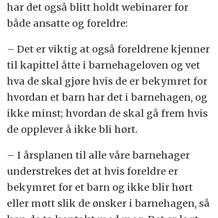
har det også blitt holdt webinarer for
både ansatte og foreldre:
– Det er viktig at også foreldrene kjenner
til kapittel åtte i barnehageloven og vet
hva de skal gjøre hvis de er bekymret for
hvordan et barn har det i barnehagen, og
ikke minst; hvordan de skal gå frem hvis
de opplever å ikke bli hørt.
– I årsplanen til alle våre barnehager
understrekes det at hvis foreldre er
bekymret for et barn og ikke blir hørt
eller møtt slik de ønsker i barnehagen, så