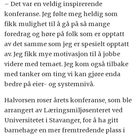
– Det var en veldig inspirerende
konferanse. Jeg følte meg heldig som
fikk mulighet til å gå på så mange
foredrag og høre på folk som er opptatt
av det samme som jeg er spesielt opptatt
av. Jeg fikk mye motivasjon til å jobbe
videre med temaet. Jeg kom også tilbake
med tanker om ting vi kan gjøre enda
bedre på eier- og systemnivå.
Halvorsen roser årets konferanse, som ble
arrangert av Læringsmiljøsenteret ved
Universitetet i Stavanger, for å ha gitt
barnehage en mer fremtredende plass i