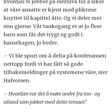
hvordan vi jobber på eiernivå for å sikre
at våre ansatte er kjent med pliktene
knyttet til kapittel åtte. Og vi deler mer
enn gjerne. Vår tankegang er at jo flere
barn som får det trygt og godt i
barnehagen, jo bedre.
– Vi ble spurt om å delta på konferansen
nettopp fordi vi har fått så gode
tilbakemeldinger på systemene våre, sier
Halvorsen.
– Hvordan var det å møte andre fra inn- og
utland som jobber med dette temaet?