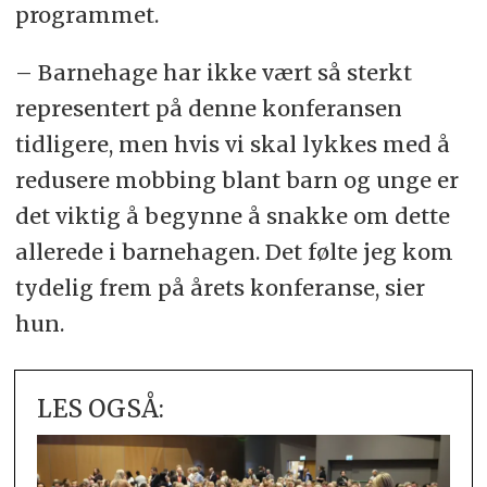
programmet.
– Barnehage har ikke vært så sterkt
representert på denne konferansen
tidligere, men hvis vi skal lykkes med å
redusere mobbing blant barn og unge er
det viktig å begynne å snakke om dette
allerede i barnehagen. Det følte jeg kom
tydelig frem på årets konferanse, sier
hun.
LES OGSÅ: