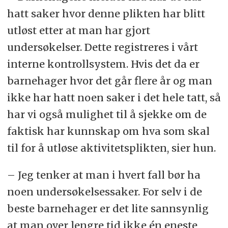
hatt saker hvor denne plikten har blitt
utløst etter at man har gjort
undersøkelser. Dette registreres i vårt
interne kontrollsystem. Hvis det da er
barnehager hvor det går flere år og man
ikke har hatt noen saker i det hele tatt, så
har vi også mulighet til å sjekke om de
faktisk har kunnskap om hva som skal
til for å utløse aktivitetsplikten, sier hun.
– Jeg tenker at man i hvert fall bør ha
noen undersøkelsessaker. For selv i de
beste barnehager er det lite sannsynlig
at man over lengre tid ikke én eneste