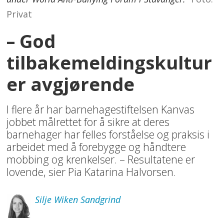
Privat
– God
tilbakemeldingskultur
er avgjørende
I flere år har barnehagestiftelsen Kanvas
jobbet målrettet for å sikre at deres
barnehager har felles forståelse og praksis i
arbeidet med å forebygge og håndtere
mobbing og krenkelser. – Resultatene er
lovende, sier Pia Katarina Halvorsen.
Silje
Wiken Sandgrind