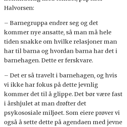
Halvorsen:
– Barnegruppa endrer seg og det
kommer nye ansatte, så man må hele
tiden snakke om hvilke relasjoner man
har til barna og hvordan barna har det i
barnehagen. Dette er ferskvare.
– Det er så travelt i barnehagen, og hvis
vi ikke har fokus på dette jevnlig
kommer det til å glippe. Det bør være fast
i årshjulet at man drøfter det
psykososiale miljøet. Som eiere prøver vi
også å sette dette på agendaen med jevne