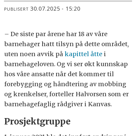
30.07.2025 - 15:20
PUBLISERT
– De siste par årene har 18 av våre
barnehager hatt tilsyn på dette området,
uten noen avvik på
kapittel åtte
i
barnehageloven. Og vi ser økt kunnskap
hos våre ansatte når det kommer til
forebygging og håndtering av mobbing
og krenkelser, forteller Halvorsen som er
barnehagefaglig rådgiver i Kanvas.
Prosjektgruppe