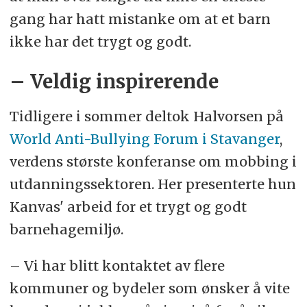
gang har hatt mistanke om at et barn
ikke har det trygt og godt.
– Veldig inspirerende
Tidligere i sommer deltok Halvorsen på
World Anti-Bullying Forum i Stavanger
,
verdens største konferanse om mobbing i
utdanningssektoren. Her presenterte hun
Kanvas' arbeid for et trygt og godt
barnehagemiljø.
– Vi har blitt kontaktet av flere
kommuner og bydeler som ønsker å vite