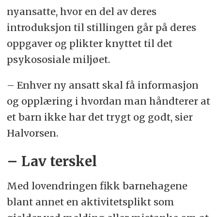
nyansatte, hvor en del av deres
introduksjon til stillingen går på deres
oppgaver og plikter knyttet til det
psykososiale miljøet.
– Enhver ny ansatt skal få informasjon
og opplæring i hvordan man håndterer at
et barn ikke har det trygt og godt, sier
Halvorsen.
– Lav terskel
Med lovendringen fikk barnehagene
blant annet en aktivitetsplikt som