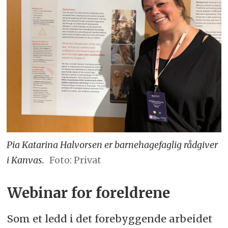
Pia Katarina Halvorsen er barnehagefaglig rådgiver
i Kanvas.
Foto: Privat
Webinar for foreldrene
Som et ledd i det forebyggende arbeidet