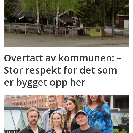
Overtatt av kommunen: –
Stor respekt for det som
er bygget opp her