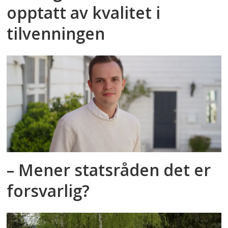
opptatt av kvalitet i
tilvenningen
– Mener statsråden det er
forsvarlig?