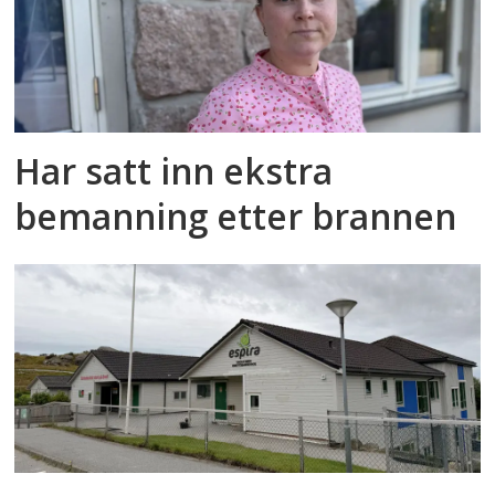
Har satt inn ekstra
bemanning etter brannen