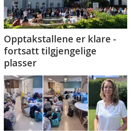
Opptakstallene er klare -
fortsatt tilgjengelige
plasser