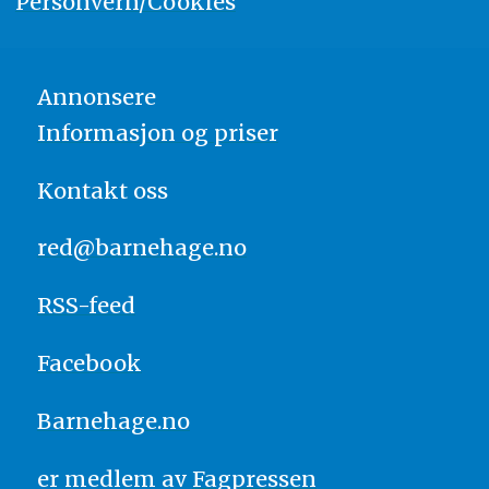
Personvern/Cookies
Annonsere
Informasjon og priser
Kontakt oss
red@barnehage.no
RSS-feed
Facebook
Barnehage.no
er medlem av
Fagpressen