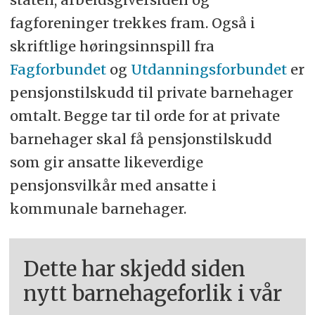
fagforeninger trekkes fram. Også i
skriftlige høringsinnspill fra
Fagforbundet
og
Utdanningsforbundet
er
pensjonstilskudd til private barnehager
omtalt. Begge tar til orde for at private
barnehager skal få pensjonstilskudd
som gir ansatte likeverdige
pensjonsvilkår med ansatte i
kommunale barnehager.
Dette har skjedd siden
nytt barnehageforlik i vår