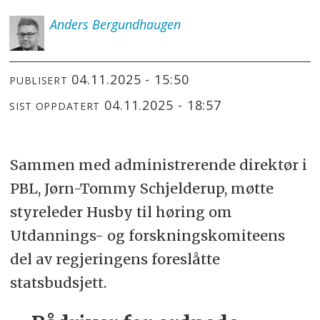
Anders
Bergundhaugen
04.11.2025 - 15:50
PUBLISERT
04.11.2025 - 18:57
SIST OPPDATERT
Sammen med administrerende direktør i
PBL, Jørn-Tommy Schjelderup, møtte
styreleder Husby til høring om
Utdannings- og forskningskomiteens
del av regjeringens foreslåtte
statsbudsjett.