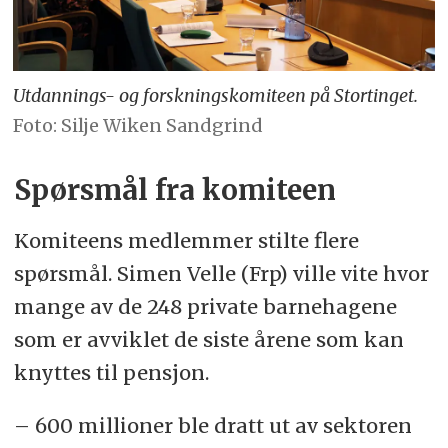
Utdannings- og forskningskomiteen på Stortinget.
Foto: Silje Wiken Sandgrind
Spørsmål fra komiteen
Komiteens medlemmer stilte flere
spørsmål. Simen Velle (Frp) ville vite hvor
mange av de 248 private barnehagene
som er avviklet de siste årene som kan
knyttes til pensjon.
– 600 millioner ble dratt ut av sektoren