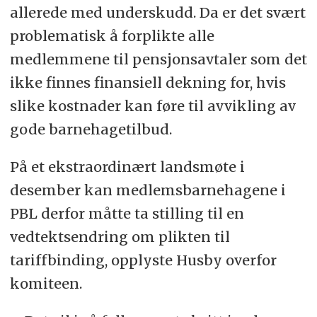
allerede med underskudd. Da er det svært
problematisk å forplikte alle
medlemmene til pensjonsavtaler som det
ikke finnes finansiell dekning for, hvis
slike kostnader kan føre til avvikling av
gode barnehagetilbud.
På et ekstraordinært landsmøte i
desember kan medlemsbarnehagene i
PBL derfor måtte ta stilling til en
vedtektsendring om plikten til
tariffbinding, opplyste Husby overfor
komiteen.