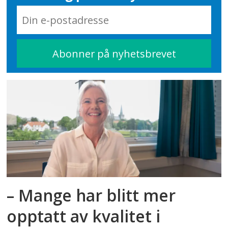
– Mange har blitt mer
opptatt av kvalitet i