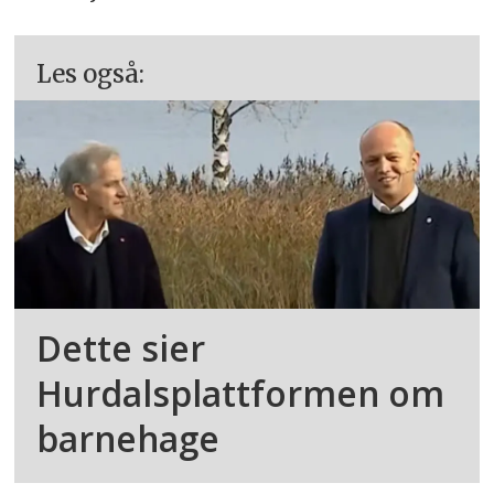
Les også:
Dette sier
Hurdalsplattformen om
barnehage