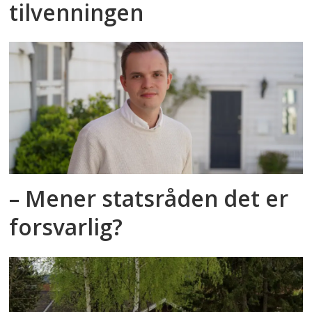
tilvenningen
– Mener statsråden det er
forsvarlig?