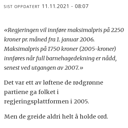
11.11.2021 - 08:07
SIST OPPDATERT
«Regjeringen vil innføre maksimalpris på 2250
kroner pr. måned fra 1. januar 2006.
Maksimalpris på 1750 kroner (2005-kroner)
innføres når full barnehagedekning er nådd,
senest ved utgangen av 2007.»
Det var ett av løftene de rødgrønne
partiene ga folket i
regjeringsplattformen i 2005.
Men de greide aldri helt å holde ord.