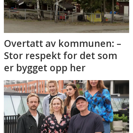
Overtatt av kommunen: –
Stor respekt for det som
er bygget opp her