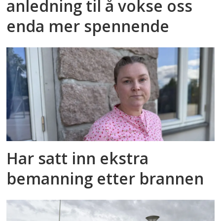
anledning til å vokse oss
enda mer spennende
Har satt inn ekstra
bemanning etter brannen