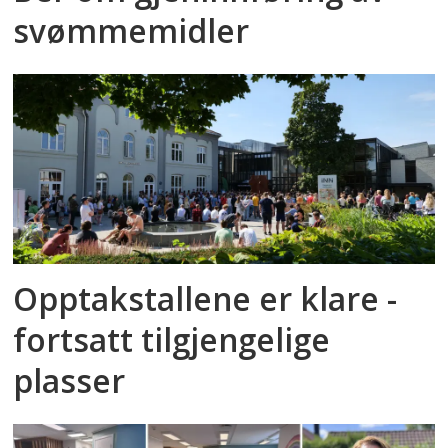
svømmemidler
Opptakstallene er klare -
fortsatt tilgjengelige
plasser