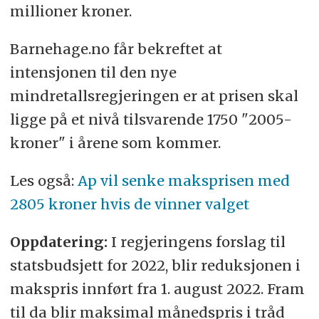
millioner kroner.
Barnehage.no får bekreftet at
intensjonen til den nye
mindretallsregjeringen er at prisen skal
ligge på et nivå tilsvarende 1750 "2005-
kroner" i årene som kommer.
Les også:
Ap vil senke maksprisen med
2805 kroner hvis de vinner valget
Oppdatering:
I regjeringens forslag til
statsbudsjett for 2022, blir reduksjonen i
makspris innført fra 1. august 2022. Fram
til da blir maksimal månedspris i tråd