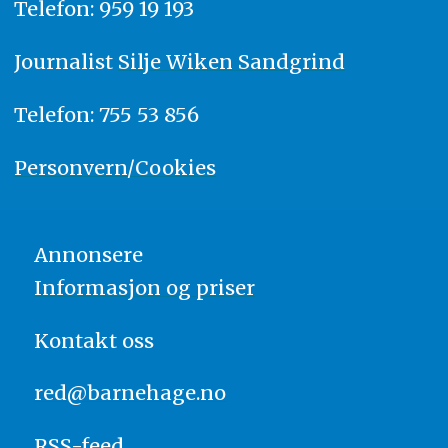
Telefon: 959 19 193
Journalist
Silje Wiken Sandgrind
Telefon: 755 53 856
Personvern/Cookies
Annonsere
Informasjon og priser
Kontakt oss
red@barnehage.no
RSS-feed