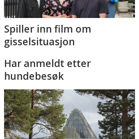
Spiller inn film om
gisselsituasjon
Har anmeldt etter
hundebesøk