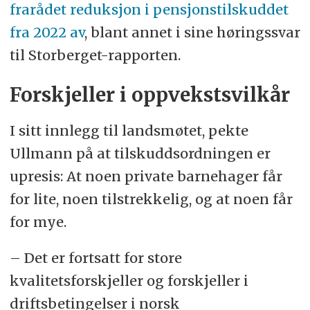
frarådet reduksjon i pensjonstilskuddet
fra 2022 av
, blant annet i sine høringssvar
til Storberget-rapporten.
Forskjeller i oppvekstsvilkår
I sitt innlegg til landsmøtet, pekte
Ullmann på at tilskuddsordningen er
upresis: At noen private barnehager får
for lite, noen tilstrekkelig, og at noen får
for mye.
– Det er fortsatt for store
kvalitetsforskjeller og forskjeller i
driftsbetingelser i norsk