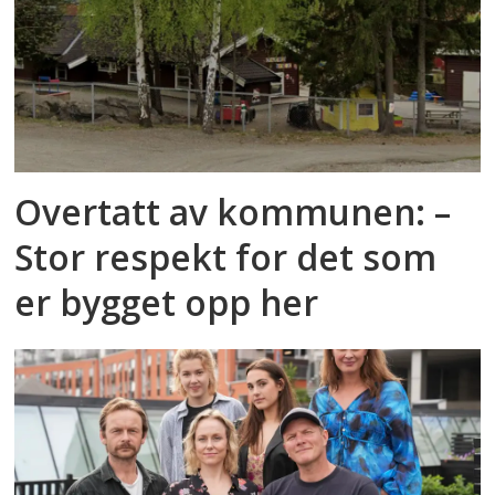
Overtatt av kommunen: –
Stor respekt for det som
er bygget opp her