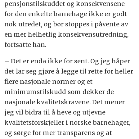
pensjonstilskuddet og konsekvensene
for den enkelte barnehage ikke er godt
nok utredet, og bør stoppes i påvente av
en mer helhetlig konsekvensutredning,
fortsatte han.
– Det er enda ikke for sent. Og jeg håper
det lar seg gjøre å legge til rette for heller
flere nasjonale normer og et
minimumstilskudd som dekker de
nasjonale kvalitetskravene. Det mener
jeg vil bidra til å heve og utjevne
kvalitetsforskjeller i norske barnehager,
og sørge for mer transparens og at