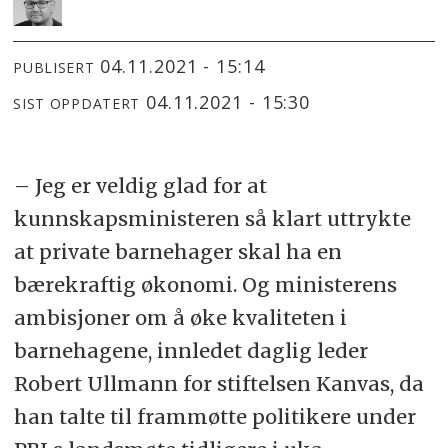
04.11.2021 - 15:14
PUBLISERT
04.11.2021 - 15:30
SIST OPPDATERT
– Jeg er veldig glad for at
kunnskapsministeren så klart uttrykte
at private barnehager skal ha en
bærekraftig økonomi. Og ministerens
ambisjoner om å øke kvaliteten i
barnehagene, innledet daglig leder
Robert Ullmann for stiftelsen Kanvas, da
han talte til frammøtte politikere under