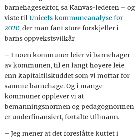
barnehagesektor, sa Kanvas-lederen – og
viste til
Unicefs kommuneanalyse for
2020
, der man fant store forskjeller i
barns oppvekstsvilkår.
– I noen kommuner leier vi barnehager
av kommunen, til en langt høyere leie
enn kapitaltilskuddet som vi mottar for
samme barnehage. Og i mange
kommuner opplever vi at
bemanningsnormen og pedagognormen
er underfinansiert, fortalte Ullmann.
– Jeg mener at det foreslåtte kuttet i