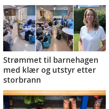
Strømmet til barnehagen
med klær og utstyr etter
storbrann