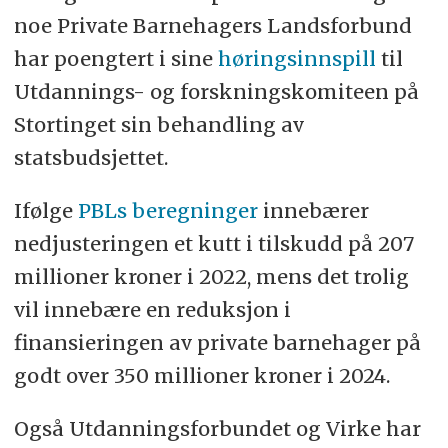
noe Private Barnehagers Landsforbund
har poengtert i sine
høringsinnspill
til
Utdannings- og forskningskomiteen på
Stortinget sin behandling av
statsbudsjettet.
Ifølge
PBLs beregninger
innebærer
nedjusteringen et kutt i tilskudd på 207
millioner kroner i 2022, mens det trolig
vil innebære en reduksjon i
finansieringen av private barnehager på
godt over 350 millioner kroner i 2024.
Også Utdanningsforbundet og Virke har