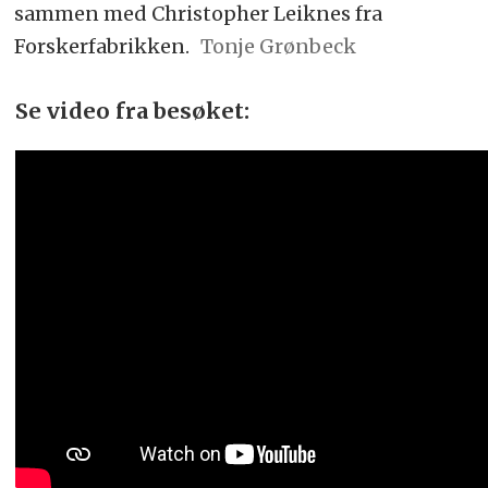
sammen med Christopher Leiknes fra
Forskerfabrikken.
Tonje Grønbeck
Se video fra besøket: