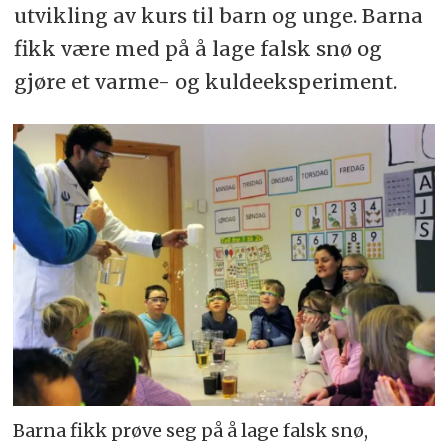
utvikling av kurs til barn og unge. Barna
fikk være med på å lage falsk snø og
gjøre et varme- og kuldeeksperiment.
Barna fikk prøve seg på å lage falsk snø,