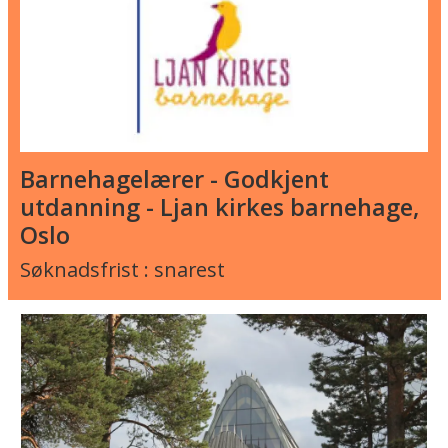
Barnehagelærer - Godkjent
utdanning - Ljan kirkes barnehage,
Oslo
Søknadsfrist : snarest