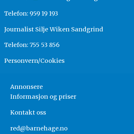
Telefon: 959 19 193
Journalist
Silje Wiken Sandgrind
Telefon: 755 53 856
Personvern/Cookies
Annonsere
Informasjon og priser
Kontakt oss
red@barnehage.no