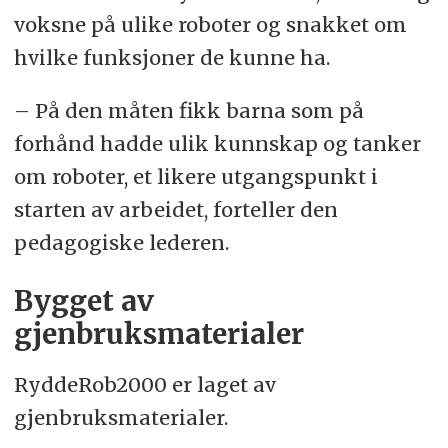
voksne på ulike roboter og snakket om
hvilke funksjoner de kunne ha.
– På den måten fikk barna som på
forhånd hadde ulik kunnskap og tanker
om roboter, et likere utgangspunkt i
starten av arbeidet, forteller den
pedagogiske lederen.
Bygget av
gjenbruksmaterialer
RyddeRob2000 er laget av
gjenbruksmaterialer.