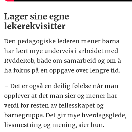
Lager sine egne
lekerekvisitter
Den pedagogiske lederen mener barna
har lært mye underveis i arbeidet med
RyddeRob, både om samarbeid og om å
ha fokus på en oppgave over lengre tid.
– Det er også en deilig følelse når man
opplever at det man sier og mener har
verdi for resten av fellesskapet og
barnegruppa. Det gir mye hverdagsglede,
livsmestring og mening, sier hun.