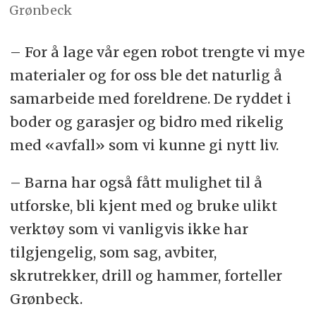
Grønbeck
– For å lage vår egen robot trengte vi mye
materialer og for oss ble det naturlig å
samarbeide med foreldrene. De ryddet i
boder og garasjer og bidro med rikelig
med «avfall» som vi kunne gi nytt liv.
– Barna har også fått mulighet til å
utforske, bli kjent med og bruke ulikt
verktøy som vi vanligvis ikke har
tilgjengelig, som sag, avbiter,
skrutrekker, drill og hammer, forteller
Grønbeck.