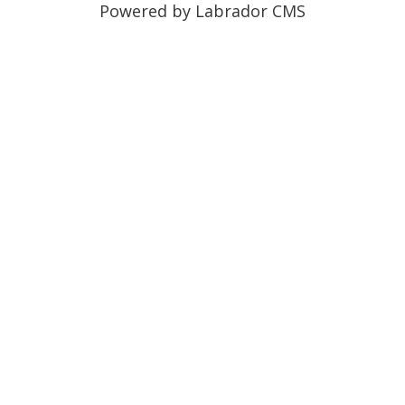
Powered by Labrador CMS