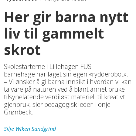
Her gir barna nytt
liv til gammelt
skrot
Skolestarterne i Lillehagen FUS
barnehage har laget sin egen «rydderobot».
– Vi ønsker å gi barna innsikt i hvordan vi kan
ta vare på naturen ved å blant annet bruke
tilsynelatende verdiløst materiell til kreativt
gjenbruk, sier pedagogisk leder Tonje
Grønbeck.
Silje Wiken
Sandgrind