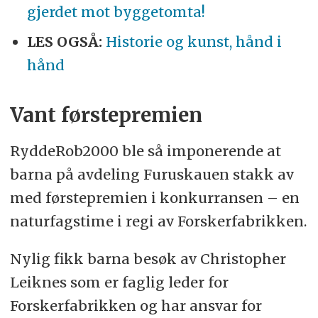
gjerdet mot byggetomta!
LES OGSÅ:
Historie og kunst, hånd i
hånd
Vant førstepremien
RyddeRob2000 ble så imponerende at
barna på avdeling Furuskauen stakk av
med førstepremien i konkurransen – en
naturfagstime i regi av Forskerfabrikken.
Nylig fikk barna besøk av Christopher
Leiknes som er faglig leder for
Forskerfabrikken og har ansvar for