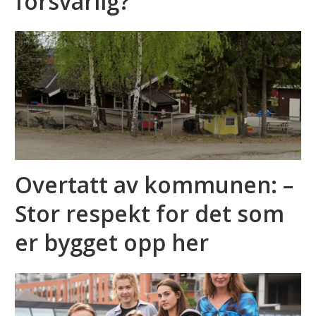
forsvarlig?
Overtatt av kommunen: –
Stor respekt for det som
er bygget opp her