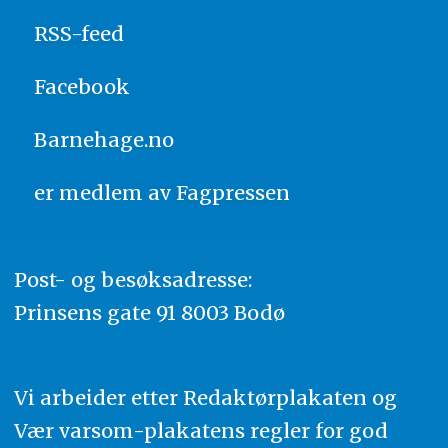
RSS-feed
Facebook
Barnehage.no
er medlem av
Fagpressen
Post- og besøksadresse:
Prinsens gate 91 8003 Bodø
Vi arbeider etter Redaktørplakaten og
Vær varsom-plakatens regler for god