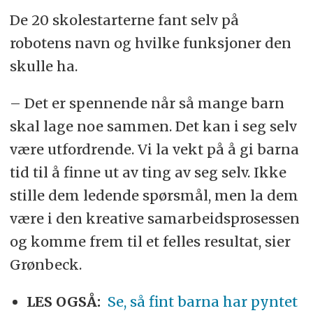
De 20 skolestarterne fant selv på
robotens navn og hvilke funksjoner den
skulle ha.
– Det er spennende når så mange barn
skal lage noe sammen. Det kan i seg selv
være utfordrende. Vi la vekt på å gi barna
tid til å finne ut av ting av seg selv. Ikke
stille dem ledende spørsmål, men la dem
være i den kreative samarbeidsprosessen
og komme frem til et felles resultat, sier
Grønbeck.
LES OGSÅ:
Se, så fint barna har pyntet