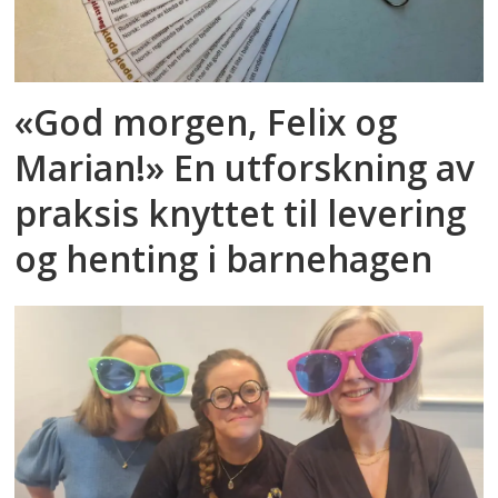
«God morgen, Felix og
Marian!» En utforskning av
praksis knyttet til levering
og henting i barnehagen