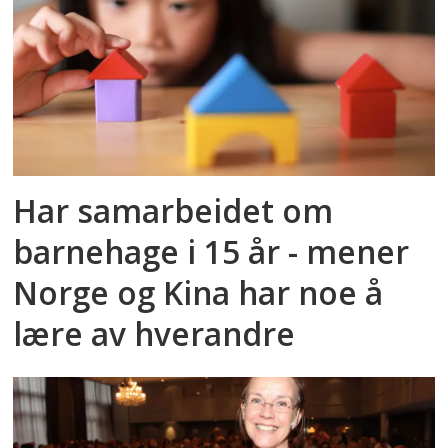
Har samarbeidet om
barnehage i 15 år - mener
Norge og Kina har noe å
lære av hverandre