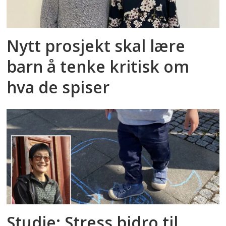
Nytt prosjekt skal lære
barn å tenke kritisk om
hva de spiser
Studie: Stress bidro til