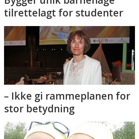
tilrettelagt for studenter
– Ikke gi rammeplanen for
stor betydning