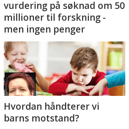
vurdering på søknad om 50
millioner til forskning -
men ingen penger
Hvordan håndterer vi
barns motstand?