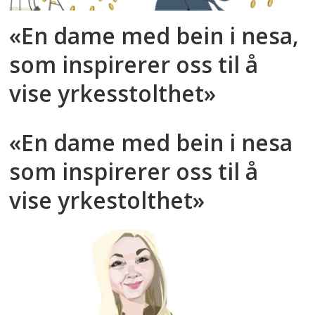
«En dame med bein i nesa,
som inspirerer oss til å
vise yrkesstolthet»
«En dame med bein i nesa
som inspirerer oss til å
vise yrkestolthet»