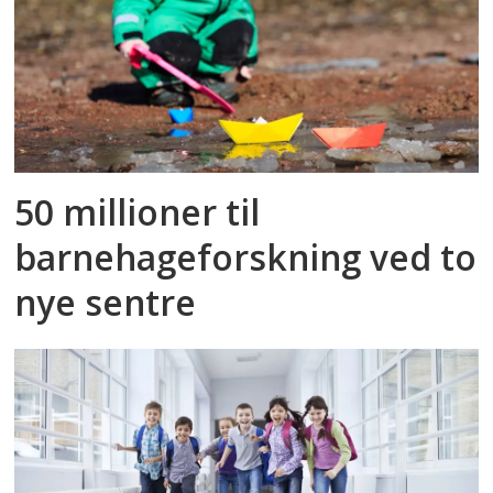
50 millioner til
barnehageforskning ved to
nye sentre