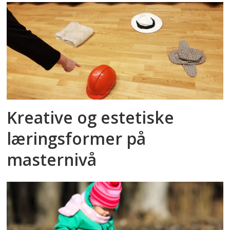
Kreative og estetiske
læringsformer på
masternivå