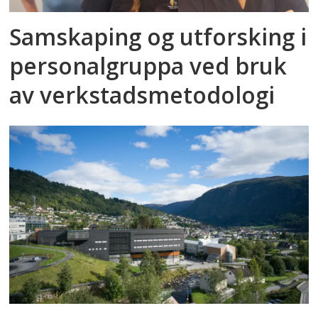
Samskaping og utforsking i
personalgruppa ved bruk
av verkstadsmetodologi