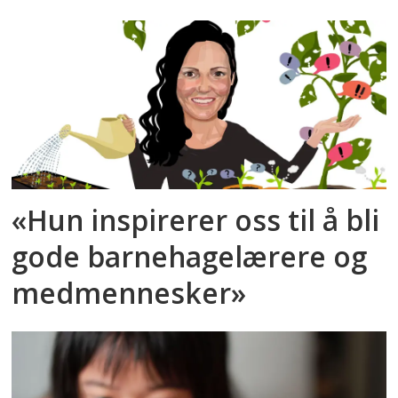
«Hun inspirerer oss til å bli
gode barnehagelærere og
medmennesker»