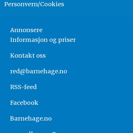
Personvern/Cookies
Annonsere
Informasjon og priser
Kontakt oss
red@barnehage.no
RSS-feed
Facebook
Barnehage.no