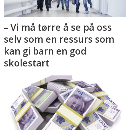
– Vi må tørre å se på oss
selv som en ressurs som
kan gi barn en god
skolestart