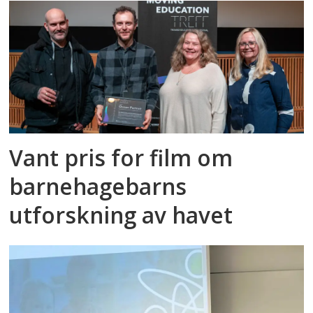
Vant pris for film om
barnehagebarns
utforskning av havet