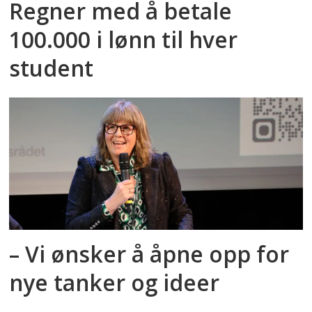
Regner med å betale
100.000 i lønn til hver
student
– Vi ønsker å åpne opp for
nye tanker og ideer