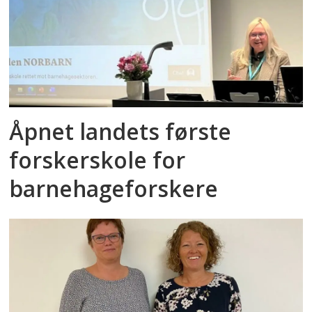
Åpnet landets første
forskerskole for
barnehageforskere