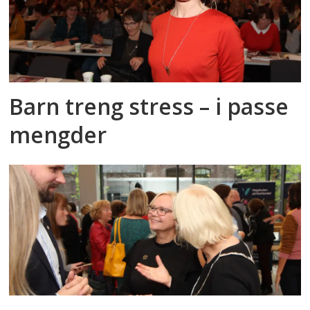
Barn treng stress – i passe
mengder