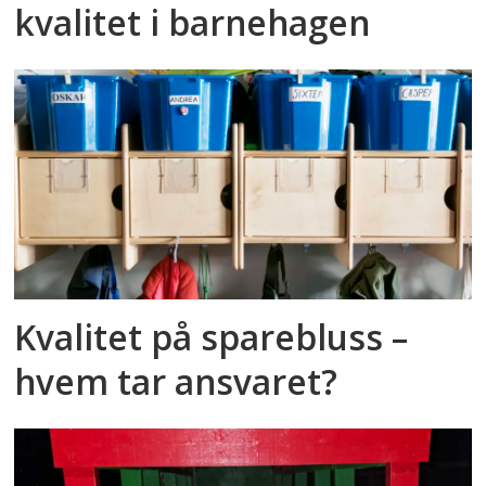
kvalitet i barnehagen
Kvalitet på sparebluss –
hvem tar ansvaret?