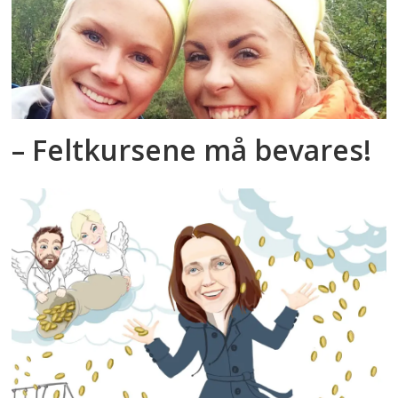
– Feltkursene må bevares!