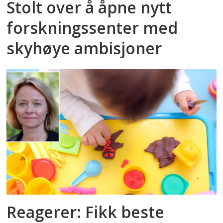
Stolt over å åpne nytt
forskningssenter med
skyhøye ambisjoner
Reagerer: Fikk beste