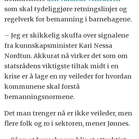
som skal tydeliggjøre retningslinjer og
regelverk for bemanning i barnehagene.
– Jeg er skikkelig skuffa over signalene
fra kunnskapsminister Kari Nessa
Nordtun. Akkurat nå virker det som om
statsrådens viktigste tiltak midt i en
krise er å lage en ny veileder for hvordan
kommunene skal forstå
bemanningsnormene.
Det man trenger nå er ikke veileder, men
flere folk og ro i sektoren, mener Jønnes.