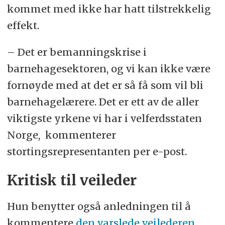
kommet med ikke har hatt tilstrekkelig
effekt.
– Det er bemanningskrise i
barnehagesektoren, og vi kan ikke være
fornøyde med at det er så få som vil bli
barnehagelærere. Det er ett av de aller
viktigste yrkene vi har i velferdsstaten
Norge, kommenterer
stortingsrepresentanten per e-post.
Kritisk til veileder
Hun benytter også anledningen til å
kommentere
den varslede veilederen