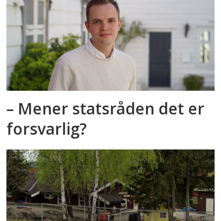
– Mener statsråden det er
forsvarlig?