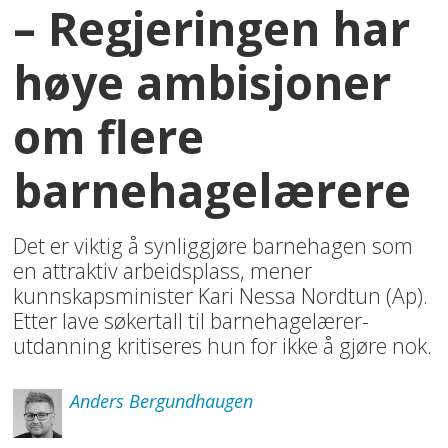
– Regjeringen har
høye ambisjoner
om flere
barnehagelærere
Det er viktig å synliggjøre barnehagen som
en attraktiv arbeidsplass, mener
kunnskapsminister Kari Nessa Nordtun (Ap).
Etter lave søkertall til barnehagelærer­
utdanning kritiseres hun for ikke å gjøre nok.
Anders
Bergundhaugen