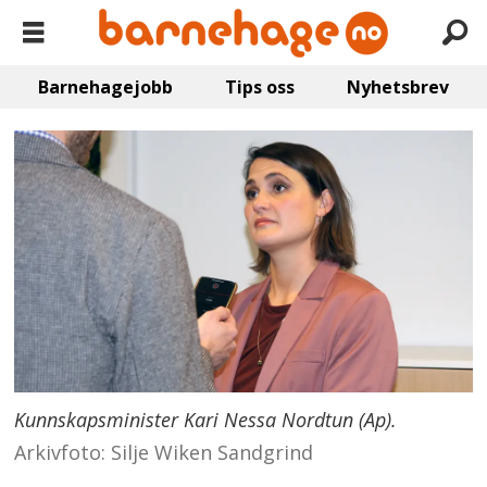
Barnehagejobb
Tips oss
Nyhetsbrev
Kunnskapsminister Kari Nessa Nordtun (Ap).
Arkivfoto: Silje Wiken Sandgrind