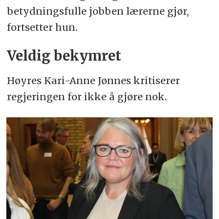
betydningsfulle jobben lærerne gjør,
fortsetter hun.
Veldig bekymret
Høyres Kari-Anne Jønnes kritiserer
regjeringen for ikke å gjøre nok.