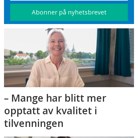
– Mange har blitt mer
opptatt av kvalitet i
tilvenningen