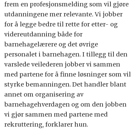
frem en profesjonsmelding som vil gjøre
utdanningene mer relevante. Vi jobber
for å legge bedre til rette for etter- og
videreutdanning både for
barnehagelærere og det øvrige
personalet i barnehagen. I tillegg til den
varslede veilederen jobber vi sammen
med partene for å finne løsninger som vil
styrke bemanningen. Det handler blant
annet om organisering av
barnehagehverdagen og om den jobben
vi gjør sammen med partene med
rekruttering, forklarer hun.