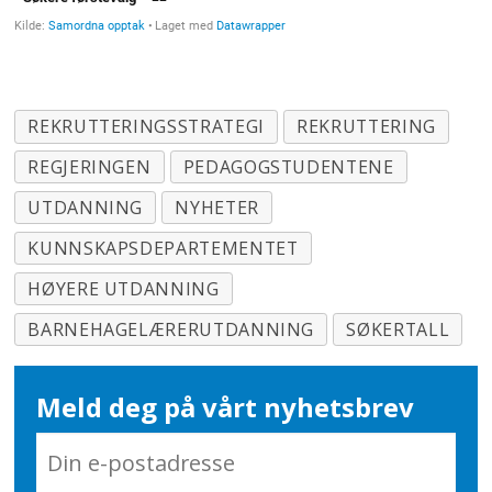
REKRUTTERINGSSTRATEGI
REKRUTTERING
REGJERINGEN
PEDAGOGSTUDENTENE
UTDANNING
NYHETER
KUNNSKAPSDEPARTEMENTET
HØYERE UTDANNING
BARNEHAGELÆRERUTDANNING
SØKERTALL
Meld deg på vårt nyhetsbrev