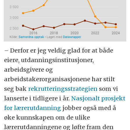
– Derfor er jeg veldig glad for at både
eiere, utdanningsinstitusjoner,
arbeidsgivere og
arbeidstakerorganisasjonene har stilt
seg bak
rekrutteringsstrategien
som vi
lanserte i tidligere i år.
Nasjonalt prosjekt
for lærerutdanning
jobber også med å
øke kunnskapen om de ulike
lærerutdanningene og løfte fram den