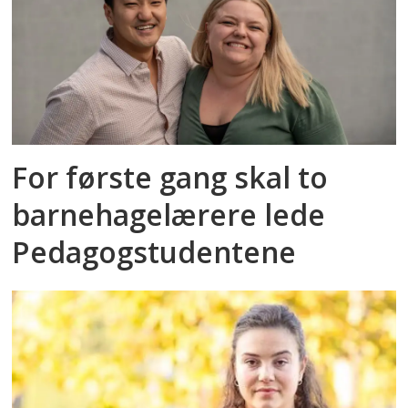
For første gang skal to
barnehagelærere lede
Pedagogstudentene