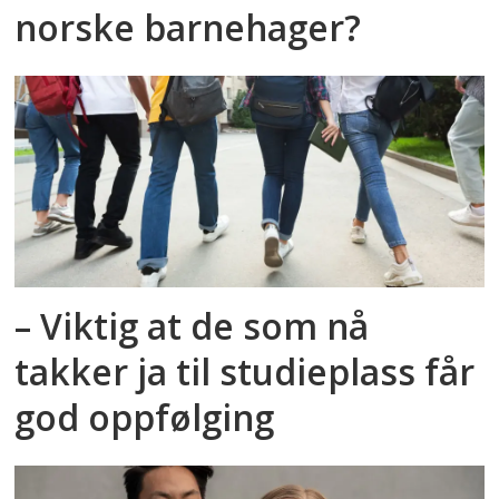
norske barnehager?
– Viktig at de som nå
takker ja til studieplass får
god oppfølging