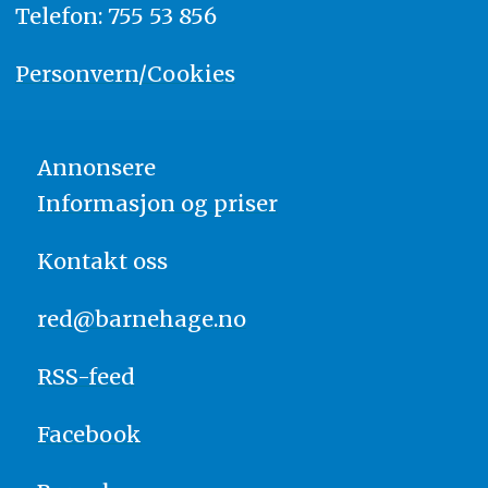
Telefon: 755 53 856
Personvern/Cookies
Annonsere
Informasjon og priser
Kontakt oss
red@barnehage.no
RSS-feed
Facebook