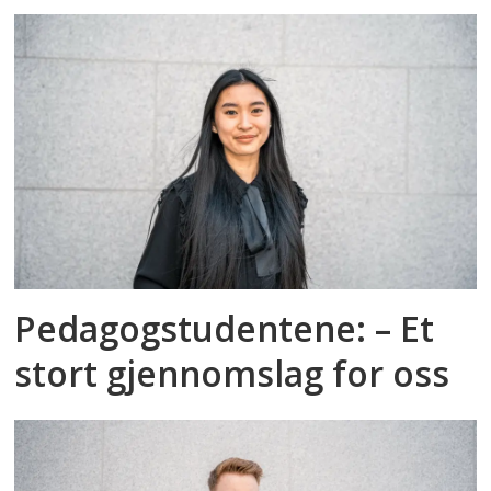
Pedagogstudentene: – Et
stort gjennomslag for oss