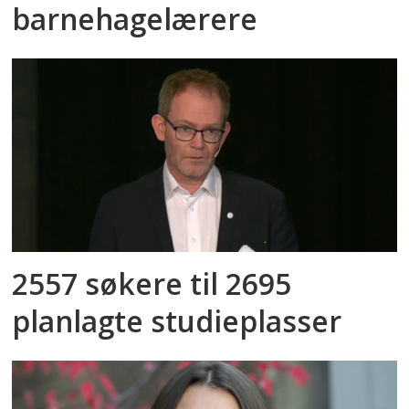
barnehagelærere
2557 søkere til 2695
planlagte studieplasser