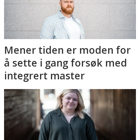
Mener tiden er moden for
å sette i gang forsøk med
integrert master