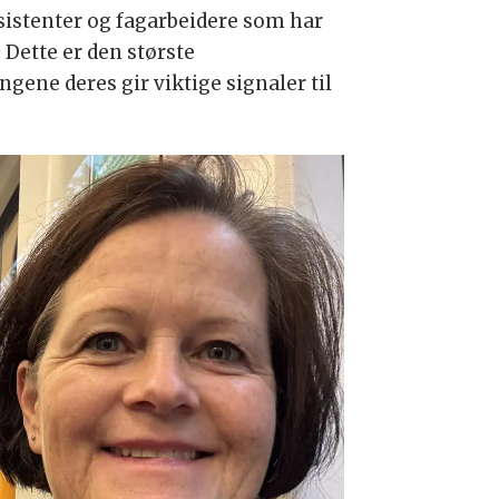
sistenter og fagarbeidere som har
Dette er den største
ene deres gir viktige signaler til