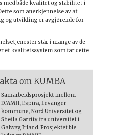
 med både kvalitet og stabilitet i
 Dette som anerkjennelse av at
g og utvikling er avgjørende for
elsetjenester står i mange av de
 et kvalitetssystem som tar dette
Fakta om KUMBA
Samarbeidsprosjekt mellom
DMMH, Espira, Levanger
kommune, Nord Universitet og
Sheila Garrity fra universitet i
Galway, Irland. Prosjektet ble