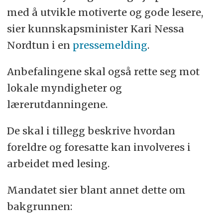
med å utvikle motiverte og gode lesere,
sier kunnskapsminister Kari Nessa
Nordtun i en
pressemelding
.
Anbefalingene skal også rette seg mot
lokale myndigheter og
lærerutdanningene.
De skal i tillegg beskrive hvordan
foreldre og foresatte kan involveres i
arbeidet med lesing.
Mandatet sier blant annet dette om
bakgrunnen: