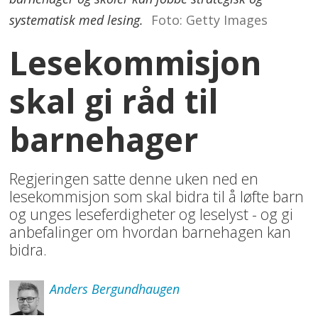
systematisk med lesing.
Foto: Getty Images
Lesekommisjon
skal gi råd til
barnehager
Regjeringen satte denne uken ned en
lesekommisjon som skal bidra til å løfte barn
og unges leseferdigheter og leselyst - og gi
anbefalinger om hvordan barnehagen kan
bidra.
Anders
Bergundhaugen