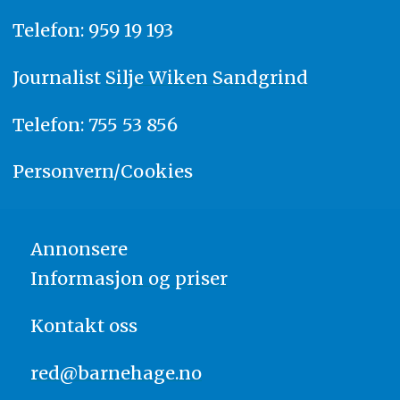
Telefon: 959 19 193
Journalist
Silje Wiken Sandgrind
Telefon: 755 53 856
Personvern/Cookies
Annonsere
Informasjon og priser
Kontakt oss
red@barnehage.no