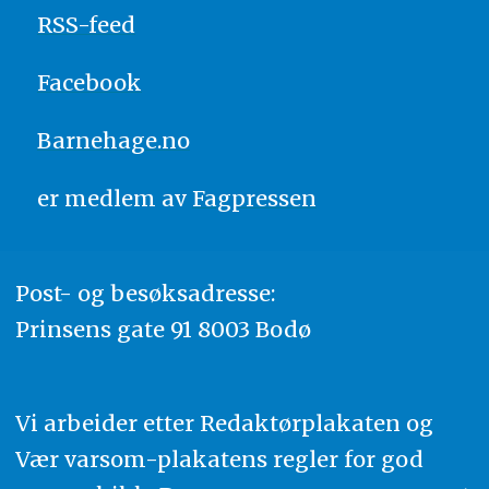
RSS-feed
Facebook
Barnehage.no
er medlem av
Fagpressen
Post- og besøksadresse:
Prinsens gate 91 8003 Bodø
Vi arbeider etter Redaktørplakaten og
Vær varsom-plakatens regler for god