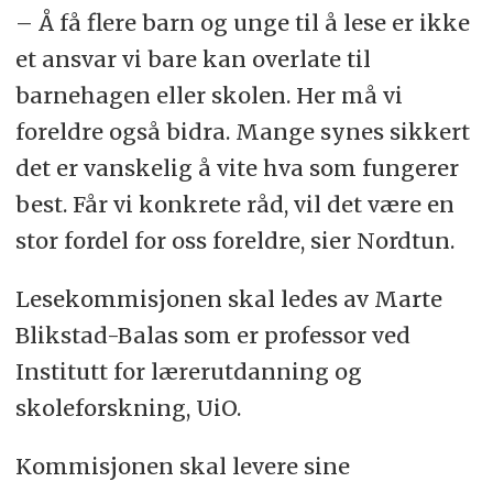
– Å få flere barn og unge til å lese er ikke
et ansvar vi bare kan overlate til
barnehagen eller skolen. Her må vi
foreldre også bidra. Mange synes sikkert
det er vanskelig å vite hva som fungerer
best. Får vi konkrete råd, vil det være en
stor fordel for oss foreldre, sier Nordtun.
Lesekommisjonen skal ledes av Marte
Blikstad-Balas som er professor ved
Institutt for lærerutdanning og
skoleforskning, UiO.
Kommisjonen skal levere sine