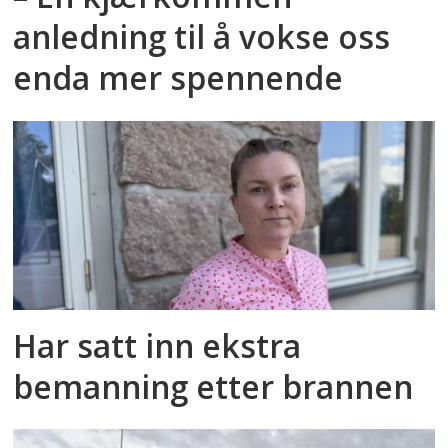
anledning til å vokse oss
enda mer spennende
Har satt inn ekstra
bemanning etter brannen