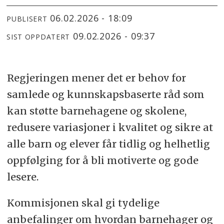
06.02.2026 - 18:09
PUBLISERT
09.02.2026 - 09:37
SIST OPPDATERT
Regjeringen mener det er behov for
samlede og kunnskapsbaserte råd som
kan støtte barnehagene og skolene,
redusere variasjoner i kvalitet og sikre at
alle barn og elever får tidlig og helhetlig
oppfølging for å bli motiverte og gode
lesere.
Kommisjonen skal gi tydelige
anbefalinger om hvordan barnehager og