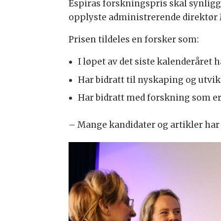
Espiras forskningspris skal synligg
opplyste administrerende direktør 
Prisen tildeles en forsker som:
I løpet av det siste kalenderåret 
Har bidratt til nyskaping og utvi
Har bidratt med forskning som er
– Mange kandidater og artikler har 