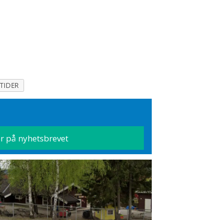
TIDER