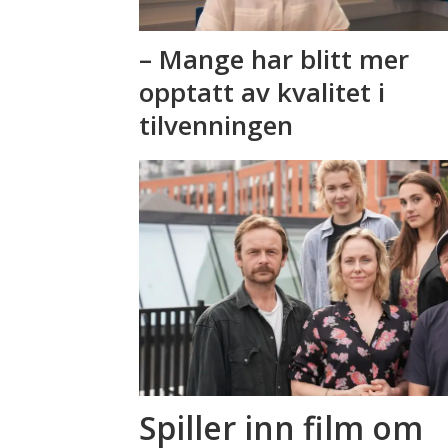
– Mange har blitt mer
opptatt av kvalitet i
tilvenningen
Spiller inn film om