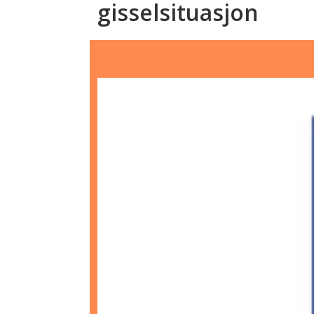
gisselsituasjon