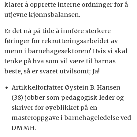
klarer å opprette interne ordninger for å
utjevne kjønnsbalansen.
Er det nå på tide å innføre sterkere
føringer for rekrutteringsarbeidet av
menn i barnehagesektoren? Hvis vi skal
tenke på hva som vil være til barnas
beste, så er svaret utvilsomt; Ja!
Artikkelforfatter Øystein B. Hansen
(38) jobber som pedagogisk leder og
skriver for øyeblikket på en
masteroppgave i barnehageledelse ved
DMMH.