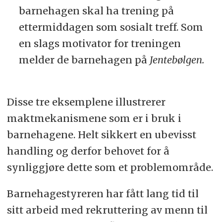
barnehagen skal ha trening på
ettermiddagen som sosialt treff. Som
en slags motivator for treningen
melder de barnehagen på
Jentebølgen.
Disse tre eksemplene illustrerer
maktmekanismene som er i bruk i
barnehagene. Helt sikkert en ubevisst
handling og derfor behovet for å
synliggjøre dette som et problemområde.
Barnehagestyreren har fått lang tid til
sitt arbeid med rekruttering av menn til