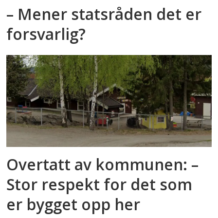
– Mener statsråden det er
forsvarlig?
Overtatt av kommunen: –
Stor respekt for det som
er bygget opp her