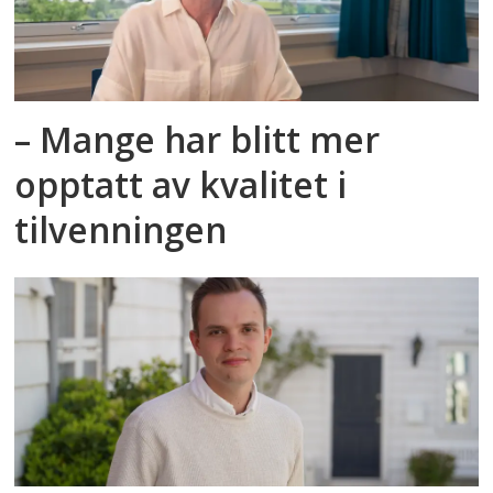
– Mange har blitt mer
opptatt av kvalitet i
tilvenningen