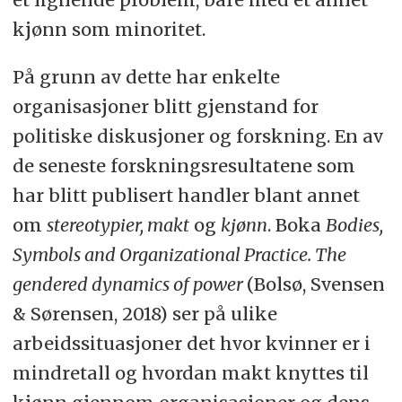
kjønn som minoritet.
På grunn av dette har enkelte
organisasjoner blitt gjenstand for
politiske diskusjoner og forskning. En av
de seneste forskningsresultatene som
har blitt publisert handler blant annet
om
stereotypier, makt
og
kjønn
. Boka
Bodies,
Symbols and Organizational Practice. The
gendered dynamics of power
(Bolsø, Svensen
& Sørensen, 2018) ser på ulike
arbeidssituasjoner det hvor kvinner er i
mindretall og hvordan makt knyttes til