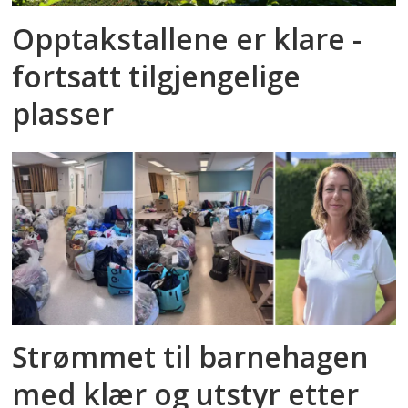
Opptakstallene er klare -
fortsatt tilgjengelige
plasser
Strømmet til barnehagen
med klær og utstyr etter