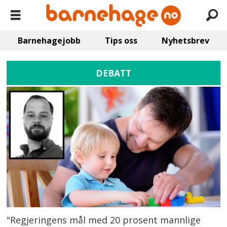
Barnehagejobb
Tips oss
Nyhetsbrev
DEBATT
"Regjeringens mål med 20 prosent mannlige