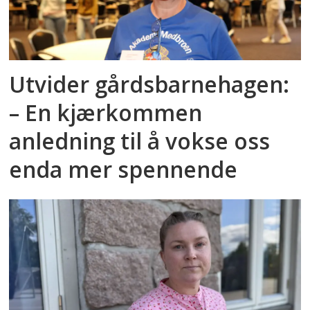
Utvider gårdsbarnehagen:
– En kjærkommen
anledning til å vokse oss
enda mer spennende