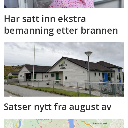
Har satt inn ekstra
bemanning etter brannen
Satser nytt fra august av