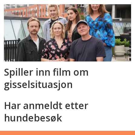
Spiller inn film om
gisselsituasjon
Har anmeldt etter
hundebesøk