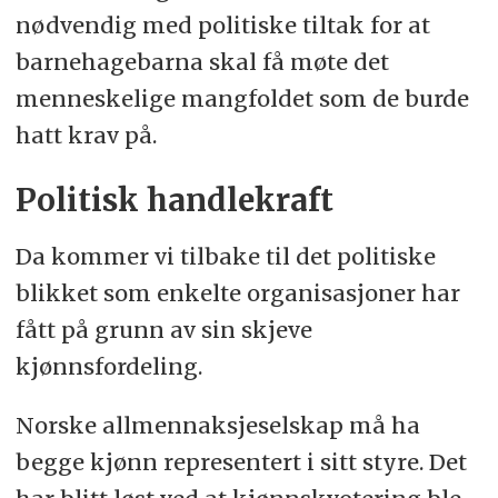
nødvendig med politiske tiltak for at
barnehagebarna skal få møte det
menneskelige mangfoldet som de burde
hatt krav på.
Politisk handlekraft
Da kommer vi tilbake til det politiske
blikket som enkelte organisasjoner har
fått på grunn av sin skjeve
kjønnsfordeling.
Norske allmennaksjeselskap må ha
begge kjønn representert i sitt styre. Det