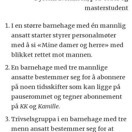
masterstudent
I en større barnehage med én mannlig
ansatt starter styrer personalmøter
med å si «Mine damer og herre» med
blikket rettet mot mannen.
En barnehage med tre mannlige
ansatte bestemmer seg for å abonnere
på noen tidsskifter som kan ligge på
pauserommet og tegner abonnement
på
KK
og
Kamille
.
Trivselsgruppa i en barnehage med tre
menn ansatt bestemmer seg for at