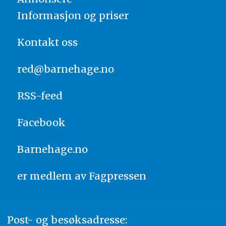
Informasjon og priser
Kontakt oss
red@barnehage.no
RSS-feed
Facebook
Barnehage.no
er medlem av
Fagpressen
Post- og besøksadresse: